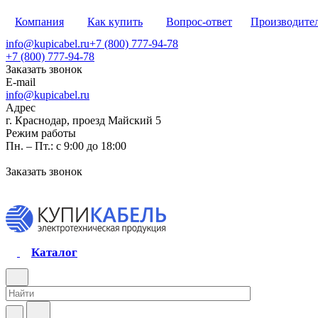
Компания
Как купить
Вопрос-ответ
Производите
info@kupicabel.ru
+7 (800) 777-94-78
+7 (800) 777-94-78
Заказать звонок
E-mail
info@kupicabel.ru
Адрес
г. Краснодар, проезд Майский 5
Режим работы
Пн. – Пт.: с 9:00 до 18:00
Заказать звонок
Каталог