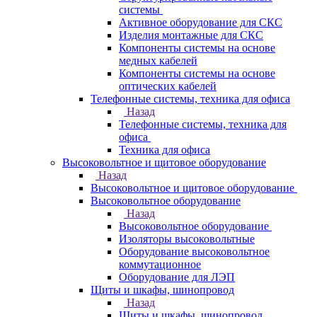
системы
Активное оборудование для СКС
Изделия монтажные для СКС
Компоненты системы на основе
медных кабелей
Компоненты системы на основе
оптических кабелей
Телефонные системы, техника для офиса
Назад
Телефонные системы, техника для
офиса
Техника для офиса
Высоковольтное и щитовое оборудование
Назад
Высоковольтное и щитовое оборудование
Высоковольтное оборудование
Назад
Высоковольтное оборудование
Изоляторы высоковольтные
Оборудование высоковольтное
коммутационное
Оборудование для ЛЭП
Щиты и шкафы, шинопровод
Назад
Щиты и шкафы, шинопровод