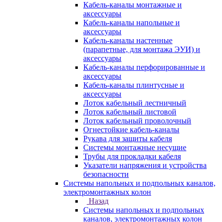
Кабель-каналы монтажные и
аксессуары
Кабель-каналы напольные и
аксессуары
Кабель-каналы настенные
(парапетные, для монтажа ЭУИ) и
аксессуары
Кабель-каналы перфорированные и
аксессуары
Кабель-каналы плинтусные и
аксессуары
Лоток кабельный лестничный
Лоток кабельный листовой
Лоток кабельный проволочный
Огнестойкие кабель-каналы
Рукава для защиты кабеля
Системы монтажные несущие
Трубы для прокладки кабеля
Указатели напряжения и устройства
безопасности
Системы напольных и подпольных каналов,
электромонтажных колон
Назад
Системы напольных и подпольных
каналов, электромонтажных колон