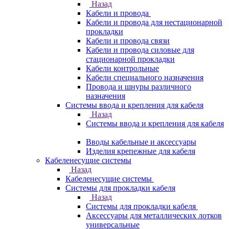
Назад
Кабели и провода
Кабели и провода для нестационарной
прокладки
Кабели и провода связи
Кабели и провода силовые для
стационарной прокладки
Кабели контрольные
Кабели специального назначения
Провода и шнуры различного
назначения
Системы ввода и крепления для кабеля
Назад
Системы ввода и крепления для кабеля
Вводы кабельные и аксессуары
Изделия крепежные для кабеля
Кабеленесущие системы
Назад
Кабеленесущие системы
Системы для прокладки кабеля
Назад
Системы для прокладки кабеля
Аксессуары для металлических лотков
универсальные