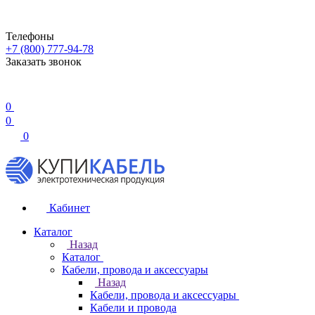
Телефоны
+7 (800) 777-94-78
Заказать звонок
0
0
0
Кабинет
Каталог
Назад
Каталог
Кабели, провода и аксессуары
Назад
Кабели, провода и аксессуары
Кабели и провода