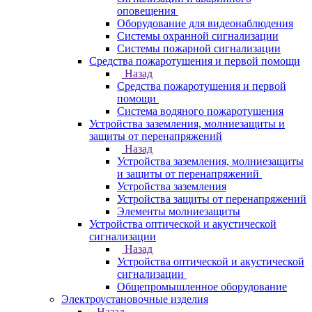
оповещения
Оборудование для видеонаблюдения
Системы охранной сигнализации
Системы пожарной сигнализации
Средства пожаротушения и первой помощи
Назад
Средства пожаротушения и первой
помощи
Система водяного пожаротушения
Устройства заземления, молниезащиты и
защиты от перенапряжений
Назад
Устройства заземления, молниезащиты
и защиты от перенапряжений
Устройства заземления
Устройства защиты от перенапряжений
Элементы молниезащиты
Устройства оптической и акустической
сигнализации
Назад
Устройства оптической и акустической
сигнализации
Общепромышленное оборудование
Электроустановочные изделия
Назад