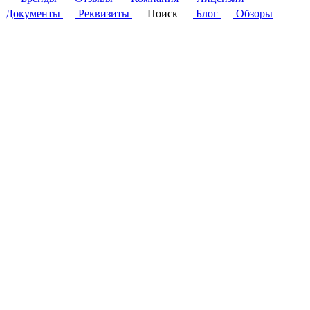
Документы
Реквизиты
Поиск
Блог
Обзоры