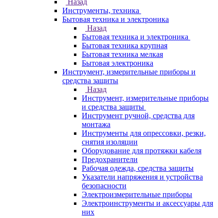
Назад
Инструменты, техника
Бытовая техника и электроника
Назад
Бытовая техника и электроника
Бытовая техника крупная
Бытовая техника мелкая
Бытовая электроника
Инструмент, измерительные приборы и
средства защиты
Назад
Инструмент, измерительные приборы
и средства защиты
Инструмент ручной, средства для
монтажа
Инструменты для опрессовки, резки,
снятия изоляции
Оборудование для протяжки кабеля
Предохранители
Рабочая одежда, средства защиты
Указатели напряжения и устройства
безопасности
Электроизмерительные приборы
Электроинструменты и аксессуары для
них