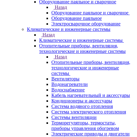
Оборудование паяльное и сварочное
Назад
Оборудование паяльное и сварочное
Оборудование паяльное
Электросварочное оборудование
Климатические и инженерные системы
Назад
Климатические и инженерные системы
Отопительные приборы, вентиляция,
технологические и инженерные системы
Назад
Отопительные приборы, вентиляция,
технологические и инженерные
системы
Вентиляторы
Водонагреватели
Водоснабжение
Кабель нагревательный и аксессуары
Кондиционеры и аксессуары
Система водяного отопления
Система электрического отопления
Системы вентиляции
Терморегуляторы, термостаты,
приборы управления обогревом
Электрические приводы и двигатели