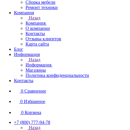
Сборка мебели
Ремонт техники
Компания
Назад
Компания
О компании
Контакты
Отзывы клиентов
Карта сайта
Блог
Информация
Назад
Информация
Магазины
Политика конфиденциальности
Контакты
0
Сравнение
0
Избранное
0
Корзина
+7 (800) 777-94-78
Назад