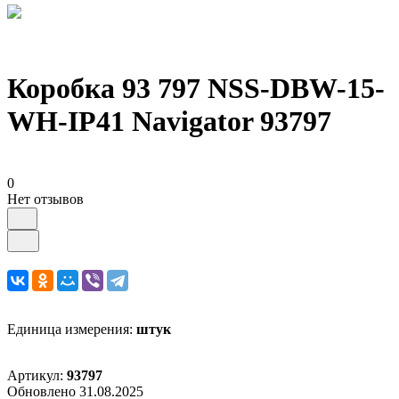
Коробка 93 797 NSS-DBW-15-
WH-IP41 Navigator 93797
0
Нет отзывов
Единица измерения:
штук
Артикул:
93797
Обновлено 31.08.2025