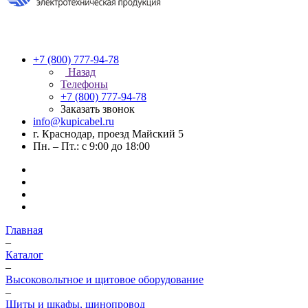
+7 (800) 777-94-78
Назад
Телефоны
+7 (800) 777-94-78
Заказать звонок
info@kupicabel.ru
г. Краснодар, проезд Майский 5
Пн. – Пт.: с 9:00 до 18:00
Главная
–
Каталог
–
Высоковольтное и щитовое оборудование
–
Щиты и шкафы, шинопровод