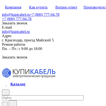
Компания
Как купить
Вопрос-ответ
Производите
info@kupicabel.ru
+7 (800) 777-94-78
+7 (800) 777-94-78
Заказать звонок
E-mail
info@kupicabel.ru
Адрес
г. Краснодар, проезд Майский 5
Режим работы
Пн. – Пт.: с 9:00 до 18:00
Заказать звонок
Каталог