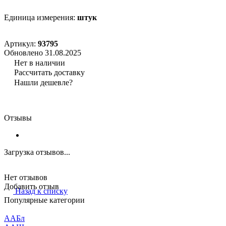
Единица измерения:
штук
Артикул:
93795
Обновлено 31.08.2025
Нет в наличии
Рассчитать доставку
Нашли дешевле?
Отзывы
Загрузка отзывов...
Нет отзывов
Добавить отзыв
Назад к списку
Популярные категории
ААБл