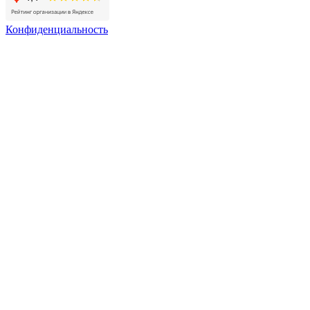
Конфиденциальность