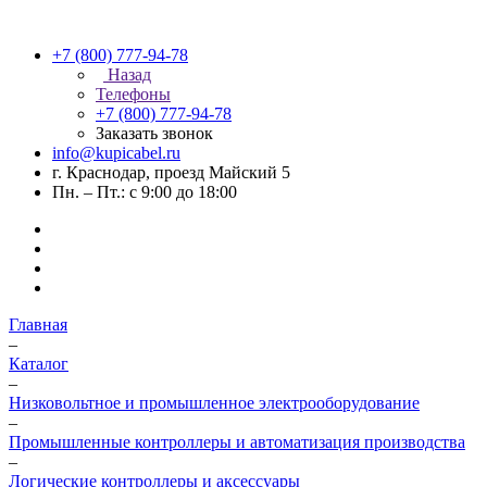
+7 (800) 777-94-78
Назад
Телефоны
+7 (800) 777-94-78
Заказать звонок
info@kupicabel.ru
г. Краснодар, проезд Майский 5
Пн. – Пт.: с 9:00 до 18:00
Главная
–
Каталог
–
Низковольтное и промышленное электрооборудование
–
Промышленные контроллеры и автоматизация производства
–
Логические контроллеры и аксессуары