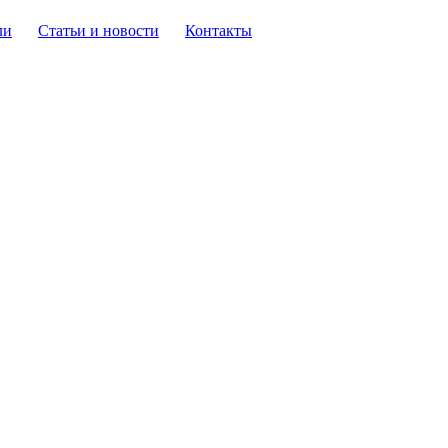
ли
Статьи и новости
Контакты