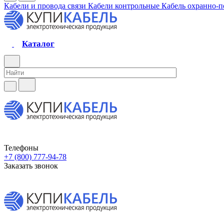
Кабели и провода связи
Кабели контрольные
Кабель охранно-
Каталог
Телефоны
+7 (800) 777-94-78
Заказать звонок