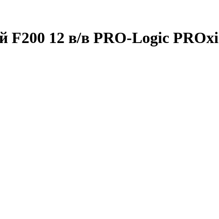
 F200 12 в/в PRO-Logic PROx