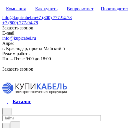
Компания
Как купить
Вопрос-ответ
Производите
info@kupicabel.ru
+7 (800) 777-94-78
+7 (800) 777-94-78
Заказать звонок
E-mail
info@kupicabel.ru
Адрес
г. Краснодар, проезд Майский 5
Режим работы
Пн. – Пт.: с 9:00 до 18:00
Заказать звонок
Каталог