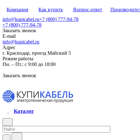
Компания
Как купить
Вопрос-ответ
Производите
info@kupicabel.ru
+7 (800) 777-94-78
+7 (800) 777-94-78
Заказать звонок
E-mail
info@kupicabel.ru
Адрес
г. Краснодар, проезд Майский 5
Режим работы
Пн. – Пт.: с 9:00 до 18:00
Заказать звонок
Каталог