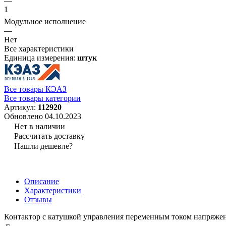
—
1
Модульное исполнение
—
Нет
Все характеристики
Единица измерения:
штук
Все товары КЭАЗ
Все товары категории
Артикул:
112920
Обновлено 04.10.2023
Нет в наличии
Рассчитать доставку
Нашли дешевле?
Описание
Характеристики
Отзывы
Контактор с катушкой управления переменным током напряжен