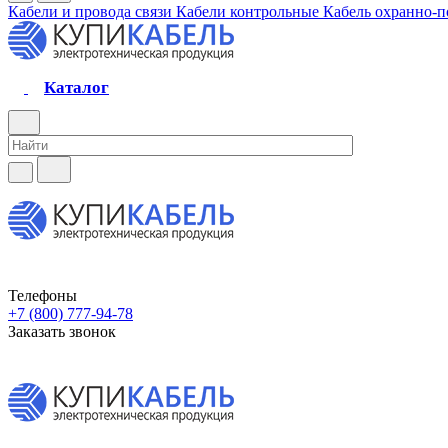
Кабели и провода связи
Кабели контрольные
Кабель охранно-
Каталог
Телефоны
+7 (800) 777-94-78
Заказать звонок