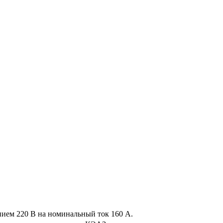
ием 220 В на номинальный ток 160 А.