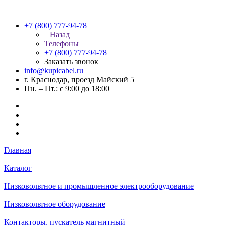
+7 (800) 777-94-78
Назад
Телефоны
+7 (800) 777-94-78
Заказать звонок
info@kupicabel.ru
г. Краснодар, проезд Майский 5
Пн. – Пт.: с 9:00 до 18:00
Главная
–
Каталог
–
Низковольтное и промышленное электрооборудование
–
Низковольтное оборудование
–
Контакторы, пускатель магнитный