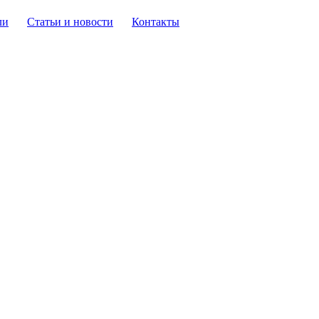
ли
Статьи и новости
Контакты