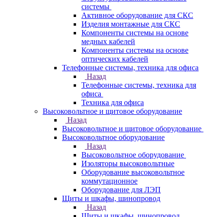
системы
Активное оборудование для СКС
Изделия монтажные для СКС
Компоненты системы на основе
медных кабелей
Компоненты системы на основе
оптических кабелей
Телефонные системы, техника для офиса
Назад
Телефонные системы, техника для
офиса
Техника для офиса
Высоковольтное и щитовое оборудование
Назад
Высоковольтное и щитовое оборудование
Высоковольтное оборудование
Назад
Высоковольтное оборудование
Изоляторы высоковольтные
Оборудование высоковольтное
коммутационное
Оборудование для ЛЭП
Щиты и шкафы, шинопровод
Назад
Щиты и шкафы, шинопровод