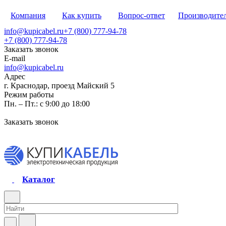
Компания
Как купить
Вопрос-ответ
Производите
info@kupicabel.ru
+7 (800) 777-94-78
+7 (800) 777-94-78
Заказать звонок
E-mail
info@kupicabel.ru
Адрес
г. Краснодар, проезд Майский 5
Режим работы
Пн. – Пт.: с 9:00 до 18:00
Заказать звонок
Каталог