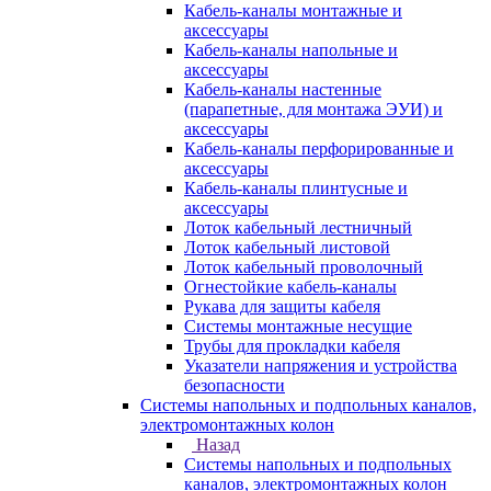
Кабель-каналы монтажные и
аксессуары
Кабель-каналы напольные и
аксессуары
Кабель-каналы настенные
(парапетные, для монтажа ЭУИ) и
аксессуары
Кабель-каналы перфорированные и
аксессуары
Кабель-каналы плинтусные и
аксессуары
Лоток кабельный лестничный
Лоток кабельный листовой
Лоток кабельный проволочный
Огнестойкие кабель-каналы
Рукава для защиты кабеля
Системы монтажные несущие
Трубы для прокладки кабеля
Указатели напряжения и устройства
безопасности
Системы напольных и подпольных каналов,
электромонтажных колон
Назад
Системы напольных и подпольных
каналов, электромонтажных колон