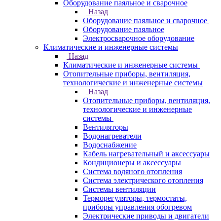
Оборудование паяльное и сварочное
Назад
Оборудование паяльное и сварочное
Оборудование паяльное
Электросварочное оборудование
Климатические и инженерные системы
Назад
Климатические и инженерные системы
Отопительные приборы, вентиляция,
технологические и инженерные системы
Назад
Отопительные приборы, вентиляция,
технологические и инженерные
системы
Вентиляторы
Водонагреватели
Водоснабжение
Кабель нагревательный и аксессуары
Кондиционеры и аксессуары
Система водяного отопления
Система электрического отопления
Системы вентиляции
Терморегуляторы, термостаты,
приборы управления обогревом
Электрические приводы и двигатели