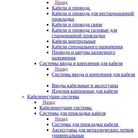
Назад
Кабели и провода
Кабели и провода для нестационарной
прокладки
Кабели и провода связи
Кабели и провода силовые для
стационарной прокладки
Кабели контрольные
Кабели специального назначения
Провода и шнуры различного
назначения
Системы ввода и крепления для кабеля
Назад
Системы ввода и крепления для кабеля
Вводы кабельные и аксессуары
Изделия крепежные для кабеля
Кабеленесущие системы
Назад
Кабеленесущие системы
Системы для прокладки кабеля
Назад
Системы для прокладки кабеля
Аксессуары для металлических лотков
универсальные