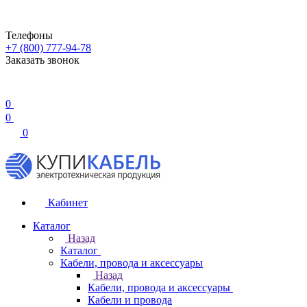
Телефоны
+7 (800) 777-94-78
Заказать звонок
0
0
0
Кабинет
Каталог
Назад
Каталог
Кабели, провода и аксессуары
Назад
Кабели, провода и аксессуары
Кабели и провода