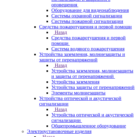
оповещения
Оборудование для видеонаблюдения
Системы охранной сигнализации
Системы пожарной сигнализации
Средства пожаротушения и первой помощи
Назад
Средства пожаротушения и первой
помощи
Система водяного пожаротушения
Устройства заземления, молниезащиты и
защиты от перенапряжений
Назад
Устройства заземления, молниезащиты
и защиты от перенапряжений
Устройства заземления
Устройства защиты от перенапряжений
Элементы молниезащиты
Устройства оптической и акустической
сигнализации
Назад
Устройства оптической и акустической
сигнализации
Общепромышленное оборудование
Электроустановочные изделия
Назад