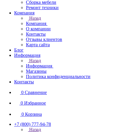
Сборка мебели
Ремонт техники
Компания
Назад
Компания
О компании
Контакты
Отзывы клиентов
Карта сайта
Блог
Информация
Назад
Информация
Магазины
Политика конфиденциальности
Контакты
0
Сравнение
0
Избранное
0
Корзина
+7 (800) 777-94-78
Назад