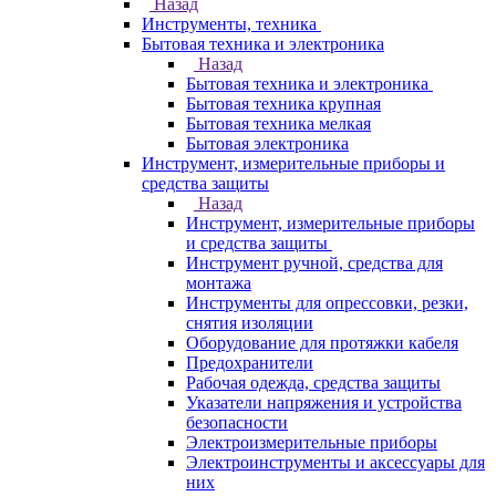
Назад
Инструменты, техника
Бытовая техника и электроника
Назад
Бытовая техника и электроника
Бытовая техника крупная
Бытовая техника мелкая
Бытовая электроника
Инструмент, измерительные приборы и
средства защиты
Назад
Инструмент, измерительные приборы
и средства защиты
Инструмент ручной, средства для
монтажа
Инструменты для опрессовки, резки,
снятия изоляции
Оборудование для протяжки кабеля
Предохранители
Рабочая одежда, средства защиты
Указатели напряжения и устройства
безопасности
Электроизмерительные приборы
Электроинструменты и аксессуары для
них