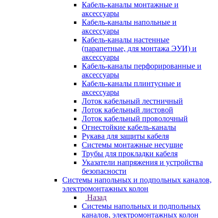
Кабель-каналы монтажные и
аксессуары
Кабель-каналы напольные и
аксессуары
Кабель-каналы настенные
(парапетные, для монтажа ЭУИ) и
аксессуары
Кабель-каналы перфорированные и
аксессуары
Кабель-каналы плинтусные и
аксессуары
Лоток кабельный лестничный
Лоток кабельный листовой
Лоток кабельный проволочный
Огнестойкие кабель-каналы
Рукава для защиты кабеля
Системы монтажные несущие
Трубы для прокладки кабеля
Указатели напряжения и устройства
безопасности
Системы напольных и подпольных каналов,
электромонтажных колон
Назад
Системы напольных и подпольных
каналов, электромонтажных колон