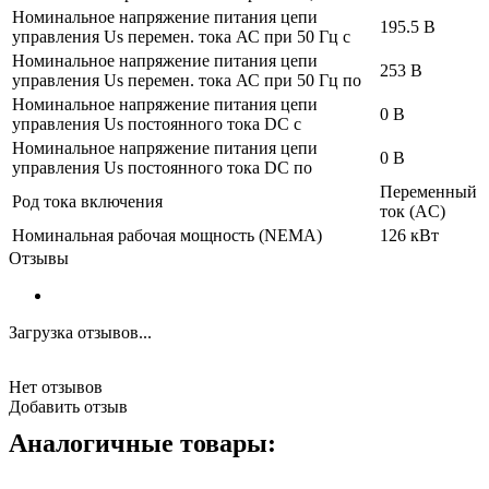
Номинальное напряжение питания цепи
195.5 В
управления Us перемен. тока АС при 50 Гц с
Номинальное напряжение питания цепи
253 В
управления Us перемен. тока АС при 50 Гц по
Номинальное напряжение питания цепи
0 В
управления Us постоянного тока DC с
Номинальное напряжение питания цепи
0 В
управления Us постоянного тока DC по
Переменный
Род тока включения
ток (AC)
Номинальная рабочая мощность (NEMA)
126 кВт
Отзывы
Загрузка отзывов...
Нет отзывов
Добавить отзыв
Аналогичные товары: