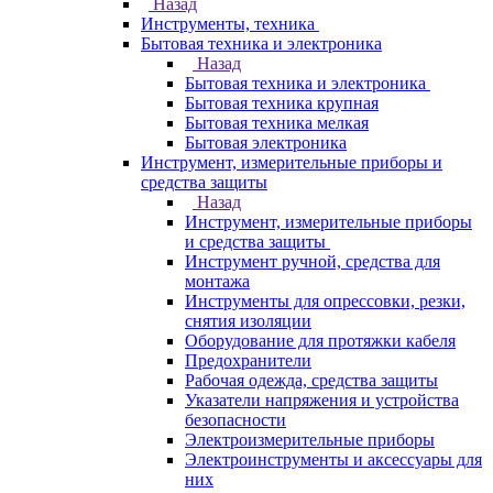
Назад
Инструменты, техника
Бытовая техника и электроника
Назад
Бытовая техника и электроника
Бытовая техника крупная
Бытовая техника мелкая
Бытовая электроника
Инструмент, измерительные приборы и
средства защиты
Назад
Инструмент, измерительные приборы
и средства защиты
Инструмент ручной, средства для
монтажа
Инструменты для опрессовки, резки,
снятия изоляции
Оборудование для протяжки кабеля
Предохранители
Рабочая одежда, средства защиты
Указатели напряжения и устройства
безопасности
Электроизмерительные приборы
Электроинструменты и аксессуары для
них