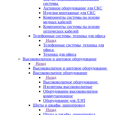
системы
Активное оборудование для СКС
Изделия монтажные для СКС
Компоненты системы на основе
медных кабелей
Компоненты системы на основе
оптических кабелей
Телефонные системы, техника для офиса
Назад
Телефонные системы, техника для
офиса
Техника для офиса
Высоковольтное и щитовое оборудование
Назад
Высоковольтное и щитовое оборудование
Высоковольтное оборудование
Назад
Высоковольтное оборудование
Изоляторы высоковольтные
Оборудование высоковольтное
коммутационное
Оборудование для ЛЭП
Щиты и шкафы, шинопровод
Назад
Щиты и шкафы, шинопровод