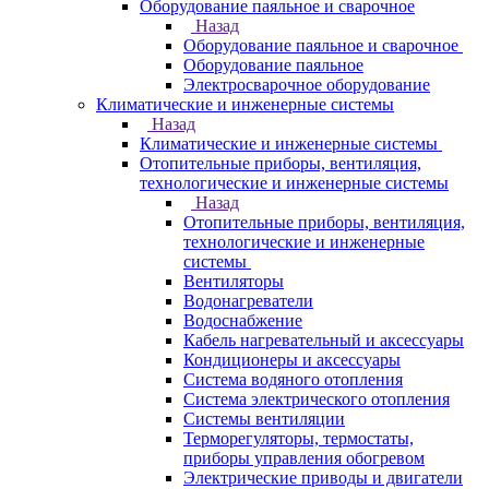
Оборудование паяльное и сварочное
Назад
Оборудование паяльное и сварочное
Оборудование паяльное
Электросварочное оборудование
Климатические и инженерные системы
Назад
Климатические и инженерные системы
Отопительные приборы, вентиляция,
технологические и инженерные системы
Назад
Отопительные приборы, вентиляция,
технологические и инженерные
системы
Вентиляторы
Водонагреватели
Водоснабжение
Кабель нагревательный и аксессуары
Кондиционеры и аксессуары
Система водяного отопления
Система электрического отопления
Системы вентиляции
Терморегуляторы, термостаты,
приборы управления обогревом
Электрические приводы и двигатели