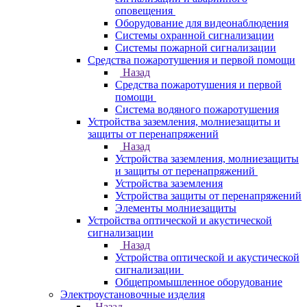
оповещения
Оборудование для видеонаблюдения
Системы охранной сигнализации
Системы пожарной сигнализации
Средства пожаротушения и первой помощи
Назад
Средства пожаротушения и первой
помощи
Система водяного пожаротушения
Устройства заземления, молниезащиты и
защиты от перенапряжений
Назад
Устройства заземления, молниезащиты
и защиты от перенапряжений
Устройства заземления
Устройства защиты от перенапряжений
Элементы молниезащиты
Устройства оптической и акустической
сигнализации
Назад
Устройства оптической и акустической
сигнализации
Общепромышленное оборудование
Электроустановочные изделия
Назад