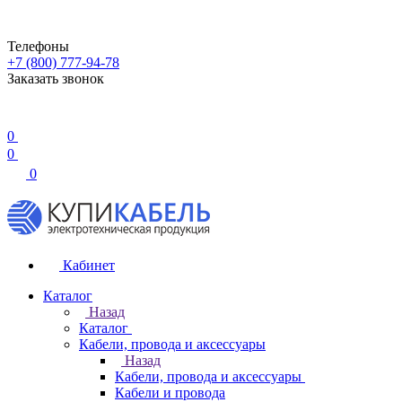
Телефоны
+7 (800) 777-94-78
Заказать звонок
0
0
0
Кабинет
Каталог
Назад
Каталог
Кабели, провода и аксессуары
Назад
Кабели, провода и аксессуары
Кабели и провода