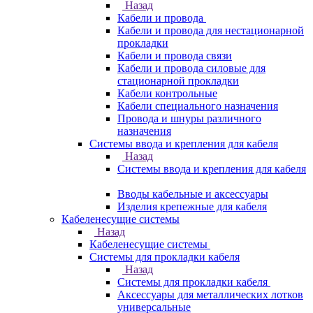
Назад
Кабели и провода
Кабели и провода для нестационарной
прокладки
Кабели и провода связи
Кабели и провода силовые для
стационарной прокладки
Кабели контрольные
Кабели специального назначения
Провода и шнуры различного
назначения
Системы ввода и крепления для кабеля
Назад
Системы ввода и крепления для кабеля
Вводы кабельные и аксессуары
Изделия крепежные для кабеля
Кабеленесущие системы
Назад
Кабеленесущие системы
Системы для прокладки кабеля
Назад
Системы для прокладки кабеля
Аксессуары для металлических лотков
универсальные