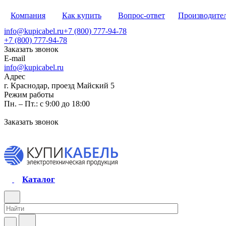
Компания
Как купить
Вопрос-ответ
Производите
info@kupicabel.ru
+7 (800) 777-94-78
+7 (800) 777-94-78
Заказать звонок
E-mail
info@kupicabel.ru
Адрес
г. Краснодар, проезд Майский 5
Режим работы
Пн. – Пт.: с 9:00 до 18:00
Заказать звонок
Каталог