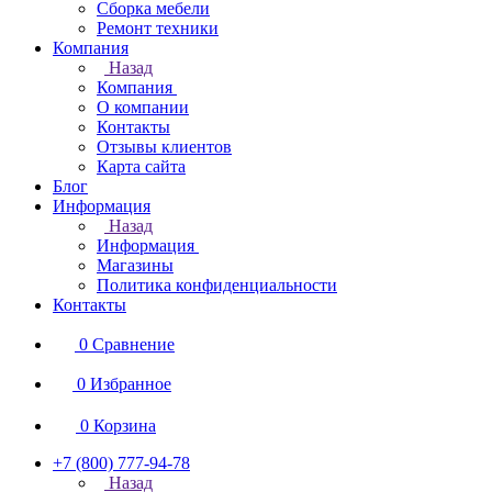
Сборка мебели
Ремонт техники
Компания
Назад
Компания
О компании
Контакты
Отзывы клиентов
Карта сайта
Блог
Информация
Назад
Информация
Магазины
Политика конфиденциальности
Контакты
0
Сравнение
0
Избранное
0
Корзина
+7 (800) 777-94-78
Назад