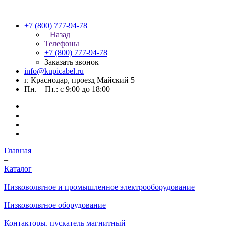
+7 (800) 777-94-78
Назад
Телефоны
+7 (800) 777-94-78
Заказать звонок
info@kupicabel.ru
г. Краснодар, проезд Майский 5
Пн. – Пт.: с 9:00 до 18:00
Главная
–
Каталог
–
Низковольтное и промышленное электрооборудование
–
Низковольтное оборудование
–
Контакторы, пускатель магнитный