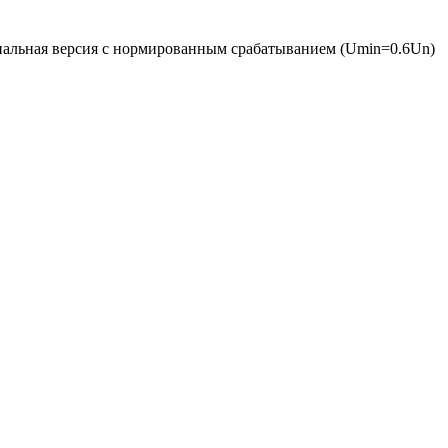
альная версия с нормированным срабатыванием (Umin=0.6Un)