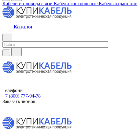
Кабели и провода связи
Кабели контрольные
Кабель охранно-
Каталог
Телефоны
+7 (800) 777-94-78
Заказать звонок