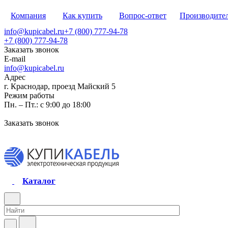
Компания
Как купить
Вопрос-ответ
Производите
info@kupicabel.ru
+7 (800) 777-94-78
+7 (800) 777-94-78
Заказать звонок
E-mail
info@kupicabel.ru
Адрес
г. Краснодар, проезд Майский 5
Режим работы
Пн. – Пт.: с 9:00 до 18:00
Заказать звонок
Каталог