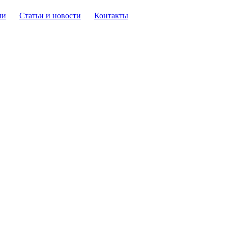
ли
Статьи и новости
Контакты