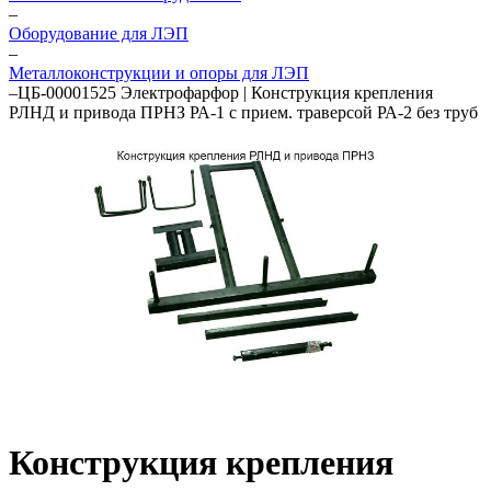
–
Оборудование для ЛЭП
–
Металлоконструкции и опоры для ЛЭП
–
ЦБ-00001525 Электрофарфор | Конструкция крепления
РЛНД и привода ПРНЗ РА-1 с прием. траверсой РА-2 без труб
Конструкция крепления