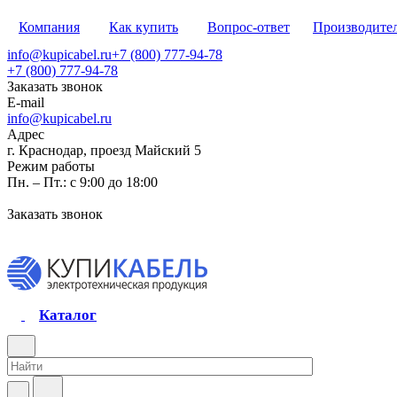
Компания
Как купить
Вопрос-ответ
Производите
info@kupicabel.ru
+7 (800) 777-94-78
+7 (800) 777-94-78
Заказать звонок
E-mail
info@kupicabel.ru
Адрес
г. Краснодар, проезд Майский 5
Режим работы
Пн. – Пт.: с 9:00 до 18:00
Заказать звонок
Каталог