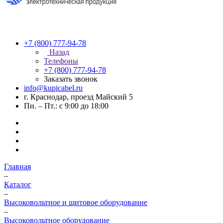
+7 (800) 777-94-78
Назад
Телефоны
+7 (800) 777-94-78
Заказать звонок
info@kupicabel.ru
г. Краснодар, проезд Майский 5
Пн. – Пт.: с 9:00 до 18:00
Главная
–
Каталог
–
Высоковольтное и щитовое оборудование
–
Высоковольтное оборудование