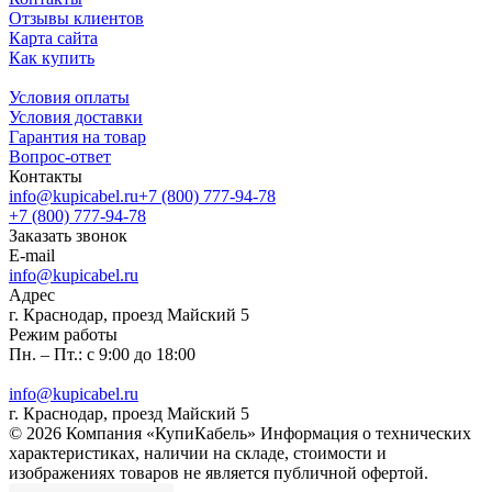
Отзывы клиентов
Карта сайта
Как купить
Условия оплаты
Условия доставки
Гарантия на товар
Вопрос-ответ
Контакты
info@kupicabel.ru
+7 (800) 777-94-78
+7 (800) 777-94-78
Заказать звонок
E-mail
info@kupicabel.ru
Адрес
г. Краснодар, проезд Майский 5
Режим работы
Пн. – Пт.: с 9:00 до 18:00
info@kupicabel.ru
г. Краснодар, проезд Майский 5
© 2026 Компания «КупиКабель» Информация о технических
характеристиках, наличии на складе, стоимости и
изображениях товаров не является публичной офертой.