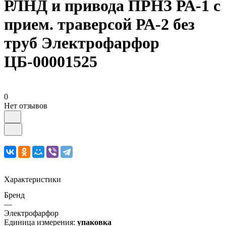
РЛНД и привода ПРНЗ РА-1 с
прием. траверсой РА-2 без
труб Электрофарфор
ЦБ-00001525
0
Нет отзывов
Характеристики
Бренд
—
Электрофарфор
Единица измерения:
упаковка