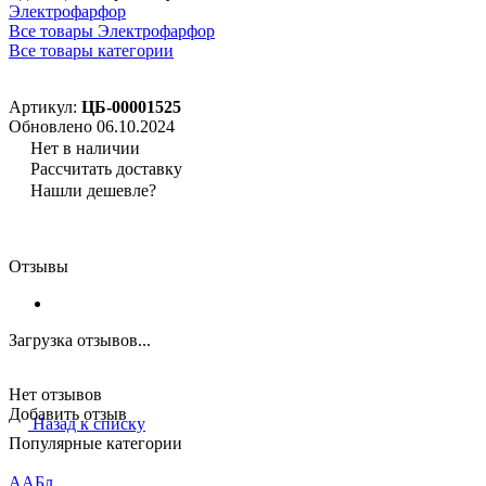
Электрофарфор
Все товары Электрофарфор
Все товары категории
Артикул:
ЦБ-00001525
Обновлено 06.10.2024
Нет в наличии
Рассчитать доставку
Нашли дешевле?
Отзывы
Загрузка отзывов...
Нет отзывов
Добавить отзыв
Назад к списку
Популярные категории
ААБл