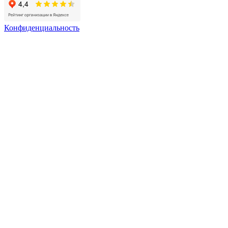
Конфиденциальность