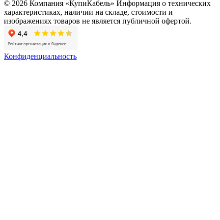
© 2026 Компания «КупиКабель» Информация о технических
характеристиках, наличии на складе, стоимости и
изображениях товаров не является публичной офертой.
Конфиденциальность