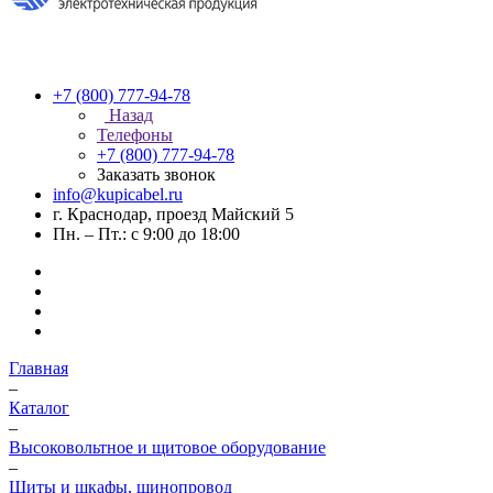
+7 (800) 777-94-78
Назад
Телефоны
+7 (800) 777-94-78
Заказать звонок
info@kupicabel.ru
г. Краснодар, проезд Майский 5
Пн. – Пт.: с 9:00 до 18:00
Главная
–
Каталог
–
Высоковольтное и щитовое оборудование
–
Щиты и шкафы, шинопровод