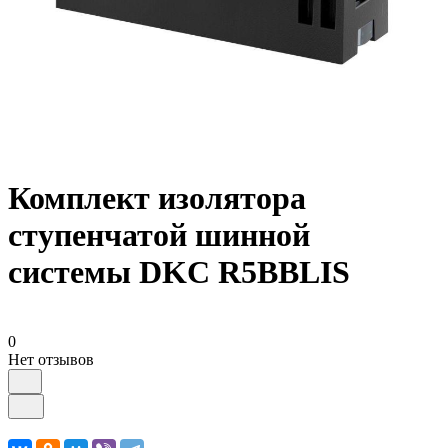
Комплект изолятора
ступенчатой шинной
системы DKC R5BBLIS
0
Нет отзывов