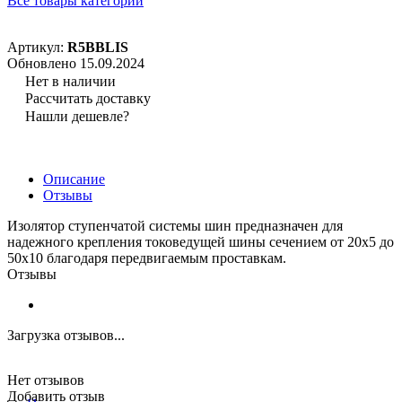
Все товары категории
Артикул:
R5BBLIS
Обновлено 15.09.2024
Нет в наличии
Рассчитать доставку
Нашли дешевле?
Описание
Отзывы
Изолятор ступенчатой системы шин предназначен для
надежного крепления токоведущей шины сечением от 20х5 до
50х10 благодаря передвигаемым проставкам.
Отзывы
Загрузка отзывов...
Нет отзывов
Добавить отзыв