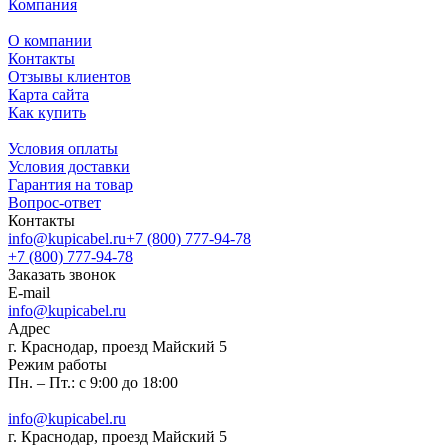
Компания
О компании
Контакты
Отзывы клиентов
Карта сайта
Как купить
Условия оплаты
Условия доставки
Гарантия на товар
Вопрос-ответ
Контакты
info@kupicabel.ru
+7 (800) 777-94-78
+7 (800) 777-94-78
Заказать звонок
E-mail
info@kupicabel.ru
Адрес
г. Краснодар, проезд Майский 5
Режим работы
Пн. – Пт.: с 9:00 до 18:00
info@kupicabel.ru
г. Краснодар, проезд Майский 5