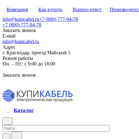
Компания
Как купить
Вопрос-ответ
Производите
info@kupicabel.ru
+7 (800) 777-94-78
+7 (800) 777-94-78
Заказать звонок
E-mail
info@kupicabel.ru
Адрес
г. Краснодар, проезд Майский 5
Режим работы
Пн. – Пт.: с 9:00 до 18:00
Заказать звонок
Каталог