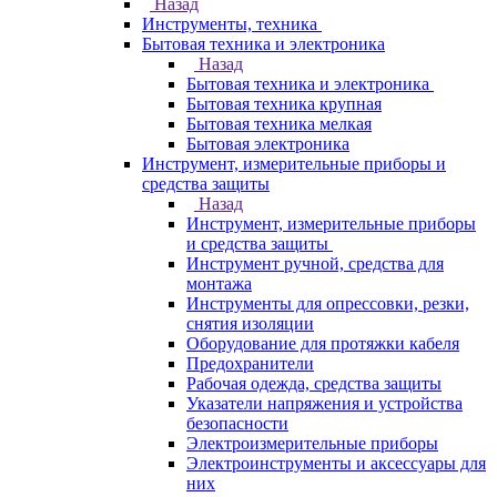
Назад
Инструменты, техника
Бытовая техника и электроника
Назад
Бытовая техника и электроника
Бытовая техника крупная
Бытовая техника мелкая
Бытовая электроника
Инструмент, измерительные приборы и
средства защиты
Назад
Инструмент, измерительные приборы
и средства защиты
Инструмент ручной, средства для
монтажа
Инструменты для опрессовки, резки,
снятия изоляции
Оборудование для протяжки кабеля
Предохранители
Рабочая одежда, средства защиты
Указатели напряжения и устройства
безопасности
Электроизмерительные приборы
Электроинструменты и аксессуары для
них