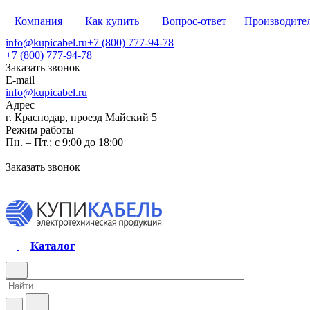
Компания
Как купить
Вопрос-ответ
Производите
info@kupicabel.ru
+7 (800) 777-94-78
+7 (800) 777-94-78
Заказать звонок
E-mail
info@kupicabel.ru
Адрес
г. Краснодар, проезд Майский 5
Режим работы
Пн. – Пт.: с 9:00 до 18:00
Заказать звонок
Каталог