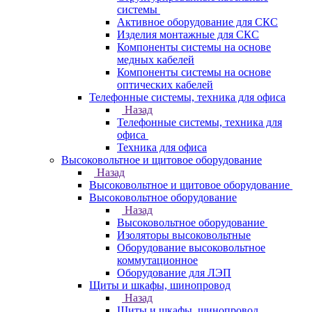
системы
Активное оборудование для СКС
Изделия монтажные для СКС
Компоненты системы на основе
медных кабелей
Компоненты системы на основе
оптических кабелей
Телефонные системы, техника для офиса
Назад
Телефонные системы, техника для
офиса
Техника для офиса
Высоковольтное и щитовое оборудование
Назад
Высоковольтное и щитовое оборудование
Высоковольтное оборудование
Назад
Высоковольтное оборудование
Изоляторы высоковольтные
Оборудование высоковольтное
коммутационное
Оборудование для ЛЭП
Щиты и шкафы, шинопровод
Назад
Щиты и шкафы, шинопровод