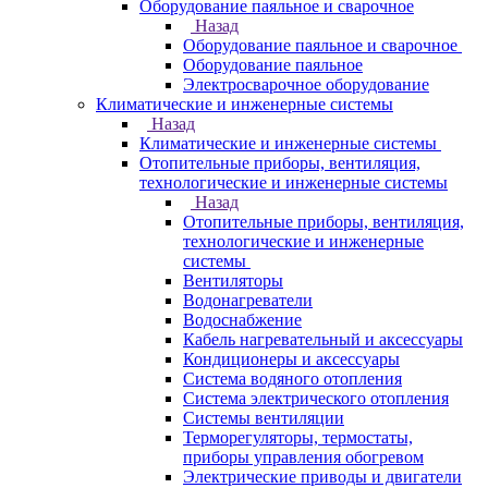
Оборудование паяльное и сварочное
Назад
Оборудование паяльное и сварочное
Оборудование паяльное
Электросварочное оборудование
Климатические и инженерные системы
Назад
Климатические и инженерные системы
Отопительные приборы, вентиляция,
технологические и инженерные системы
Назад
Отопительные приборы, вентиляция,
технологические и инженерные
системы
Вентиляторы
Водонагреватели
Водоснабжение
Кабель нагревательный и аксессуары
Кондиционеры и аксессуары
Система водяного отопления
Система электрического отопления
Системы вентиляции
Терморегуляторы, термостаты,
приборы управления обогревом
Электрические приводы и двигатели