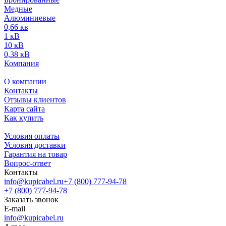
Медные
Алюминиевые
0,66 кв
1 кВ
10 кВ
0,38 кВ
Компания
О компании
Контакты
Отзывы клиентов
Карта сайта
Как купить
Условия оплаты
Условия доставки
Гарантия на товар
Вопрос-ответ
Контакты
info@kupicabel.ru
+7 (800) 777-94-78
+7 (800) 777-94-78
Заказать звонок
E-mail
info@kupicabel.ru