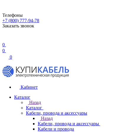
Телефоны
+7 (800) 777-94-78
Заказать звонок
0
0
0
Кабинет
Каталог
Назад
Каталог
Кабели, провода и аксессуары
Назад
Кабели, провода и аксессуары
Кабели и провода