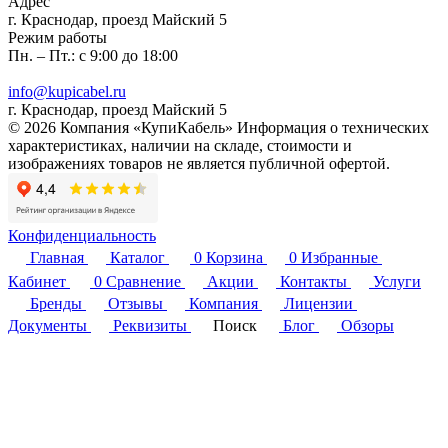
Адрес
г. Краснодар, проезд Майский 5
Режим работы
Пн. – Пт.: с 9:00 до 18:00
info@kupicabel.ru
г. Краснодар, проезд Майский 5
© 2026 Компания «КупиКабель» Информация о технических
характеристиках, наличии на складе, стоимости и
изображениях товаров не является публичной офертой.
Конфиденциальность
Главная
Каталог
0
Корзина
0
Избранные
Кабинет
0
Сравнение
Акции
Контакты
Услуги
Бренды
Отзывы
Компания
Лицензии
Документы
Реквизиты
Поиск
Блог
Обзоры