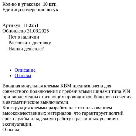
Кол-во в упаковке:
10 шт.
Единица измерения:
штук
Артикул:
11-2251
Обновлено 31.08.2025
Нет в наличии
Рассчитать доставку
Нашли дешевле?
Описание
Отзывы
Вводная модульная клемма КВМ предназначена для
совместного подключения с гребенчатыми шинами типа PIN
при вводе медных питающих проводников большого сечения
в автоматические выключатели.
Конструкция клеммы разработана с использованием
высококачественных материалов, что гарантирует долгий
срок службы и надежную работу в различных условиях
эксплуатации.
Отзывы