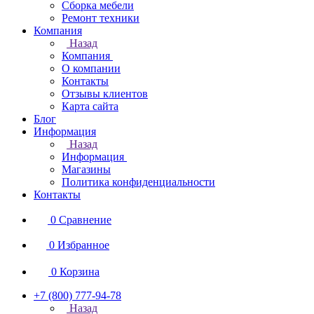
Сборка мебели
Ремонт техники
Компания
Назад
Компания
О компании
Контакты
Отзывы клиентов
Карта сайта
Блог
Информация
Назад
Информация
Магазины
Политика конфиденциальности
Контакты
0
Сравнение
0
Избранное
0
Корзина
+7 (800) 777-94-78
Назад