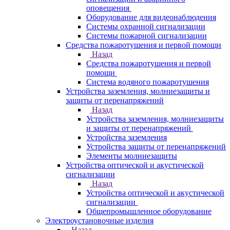
оповещения
Оборудование для видеонаблюдения
Системы охранной сигнализации
Системы пожарной сигнализации
Средства пожаротушения и первой помощи
Назад
Средства пожаротушения и первой
помощи
Система водяного пожаротушения
Устройства заземления, молниезащиты и
защиты от перенапряжений
Назад
Устройства заземления, молниезащиты
и защиты от перенапряжений
Устройства заземления
Устройства защиты от перенапряжений
Элементы молниезащиты
Устройства оптической и акустической
сигнализации
Назад
Устройства оптической и акустической
сигнализации
Общепромышленное оборудование
Электроустановочные изделия
Назад