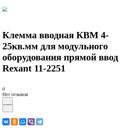
Клемма вводная КВМ 4-
25кв.мм для модульного
оборудования прямой ввод
Rexant 11-2251
0
Нет отзывов