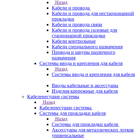
Назад
Кабели и провода
Кабели и провода для нестационарной
прокладки
Кабели и провода связи
Кабели и провода силовые для
стационарной прокладки
Кабели контрольные
Кабели специального назначения
Провода и шнуры различного
назначения
Системы ввода и крепления для кабеля
Назад
Системы ввода и крепления для кабеля
Вводы кабельные и аксессуары
Изделия крепежные для кабеля
Кабеленесущие системы
Назад
Кабеленесущие системы
Системы для прокладки кабеля
Назад
Системы для прокладки кабеля
Аксессуары для металлических лотков
универсальные