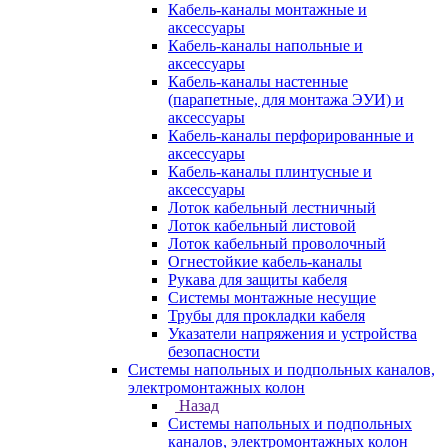
Кабель-каналы монтажные и
аксессуары
Кабель-каналы напольные и
аксессуары
Кабель-каналы настенные
(парапетные, для монтажа ЭУИ) и
аксессуары
Кабель-каналы перфорированные и
аксессуары
Кабель-каналы плинтусные и
аксессуары
Лоток кабельный лестничный
Лоток кабельный листовой
Лоток кабельный проволочный
Огнестойкие кабель-каналы
Рукава для защиты кабеля
Системы монтажные несущие
Трубы для прокладки кабеля
Указатели напряжения и устройства
безопасности
Системы напольных и подпольных каналов,
электромонтажных колон
Назад
Системы напольных и подпольных
каналов, электромонтажных колон