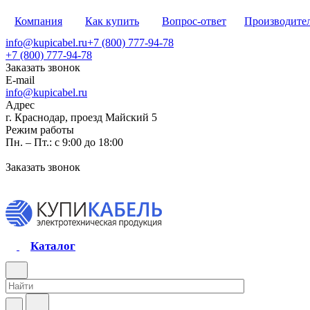
Компания
Как купить
Вопрос-ответ
Производите
info@kupicabel.ru
+7 (800) 777-94-78
+7 (800) 777-94-78
Заказать звонок
E-mail
info@kupicabel.ru
Адрес
г. Краснодар, проезд Майский 5
Режим работы
Пн. – Пт.: с 9:00 до 18:00
Заказать звонок
Каталог