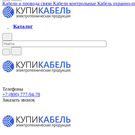
Кабели и провода связи
Кабели контрольные
Кабель охранно-
Каталог
Телефоны
+7 (800) 777-94-78
Заказать звонок