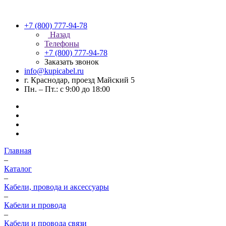
+7 (800) 777-94-78
Назад
Телефоны
+7 (800) 777-94-78
Заказать звонок
info@kupicabel.ru
г. Краснодар, проезд Майский 5
Пн. – Пт.: с 9:00 до 18:00
Главная
–
Каталог
–
Кабели, провода и аксессуары
–
Кабели и провода
–
Кабели и провода связи