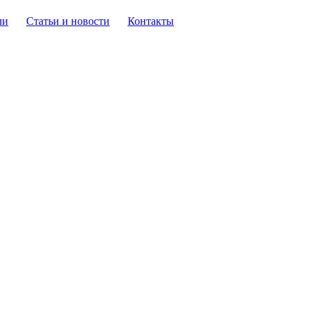
ли
Статьи и новости
Контакты