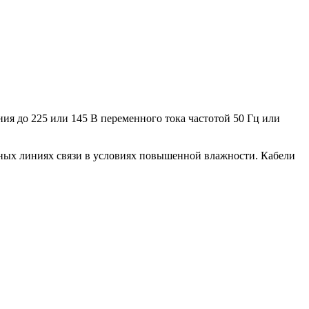
я до 225 или 145 В переменного тока частотой 50 Гц или
шных линиях связи в условиях повышенной влажности. Кабели