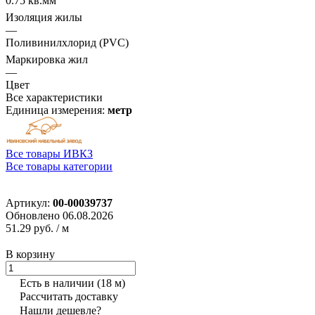
0.75 кв.мм
Изоляция жилы
—
Поливинилхлорид (PVC)
Маркировка жил
—
Цвет
Все характеристики
Единица измерения:
метр
Все товары ИВКЗ
Все товары категории
Артикул:
00-00039737
Обновлено 06.08.2026
51.29 руб.
/ м
В корзину
Есть в наличии
(18 м)
Рассчитать доставку
Нашли дешевле?