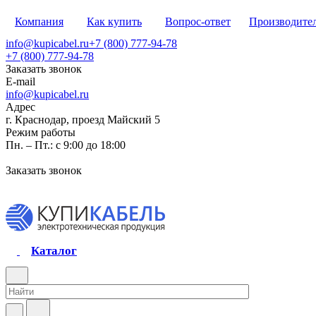
Компания
Как купить
Вопрос-ответ
Производите
info@kupicabel.ru
+7 (800) 777-94-78
+7 (800) 777-94-78
Заказать звонок
E-mail
info@kupicabel.ru
Адрес
г. Краснодар, проезд Майский 5
Режим работы
Пн. – Пт.: с 9:00 до 18:00
Заказать звонок
Каталог