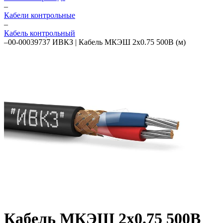
–
Кабели контрольные
–
Кабель контрольный
–
00-00039737 ИВКЗ | Кабель МКЭШ 2х0.75 500В (м)
Кабель МКЭШ 2х0.75 500В