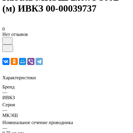
(м) ИВКЗ 00-00039737
0
Нет отзывов
Характеристики
Бренд
—
ИВКЗ
Серия
—
МКЭШ
Номинальное сечение проводника
—