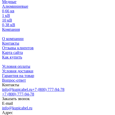
Медные
Алюминиевые
0,66 кв
1 кВ
10 кВ
0,38 кВ
Компания
О компании
Контакты
Отзывы клиентов
Карта сайта
Как купить
Условия оплаты
Условия доставки
Гарантия на товар
Вопрос-ответ
Контакты
info@kupicabel.ru
+7 (800) 777-94-78
+7 (800) 777-94-78
Заказать звонок
E-mail
info@kupicabel.ru
Адрес