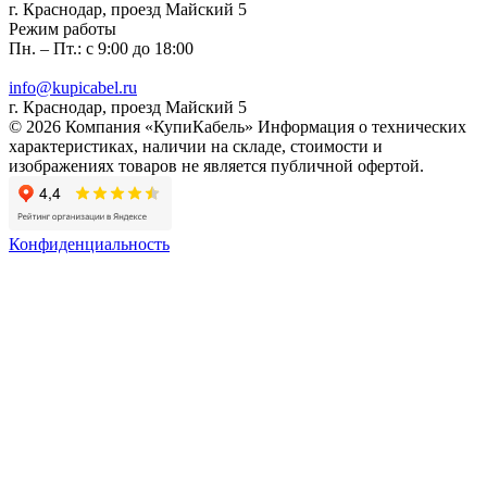
г. Краснодар, проезд Майский 5
Режим работы
Пн. – Пт.: с 9:00 до 18:00
info@kupicabel.ru
г. Краснодар, проезд Майский 5
© 2026 Компания «КупиКабель» Информация о технических
характеристиках, наличии на складе, стоимости и
изображениях товаров не является публичной офертой.
Конфиденциальность