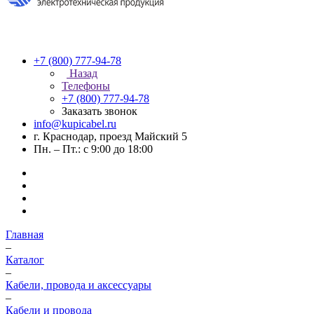
+7 (800) 777-94-78
Назад
Телефоны
+7 (800) 777-94-78
Заказать звонок
info@kupicabel.ru
г. Краснодар, проезд Майский 5
Пн. – Пт.: с 9:00 до 18:00
Главная
–
Каталог
–
Кабели, провода и аксессуары
–
Кабели и провода