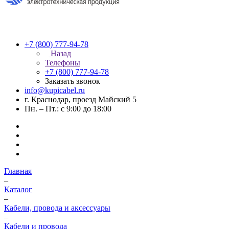
+7 (800) 777-94-78
Назад
Телефоны
+7 (800) 777-94-78
Заказать звонок
info@kupicabel.ru
г. Краснодар, проезд Майский 5
Пн. – Пт.: с 9:00 до 18:00
Главная
–
Каталог
–
Кабели, провода и аксессуары
–
Кабели и провода