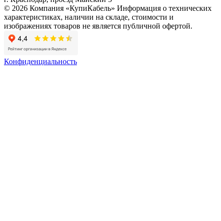
© 2026 Компания «КупиКабель» Информация о технических
характеристиках, наличии на складе, стоимости и
изображениях товаров не является публичной офертой.
Конфиденциальность