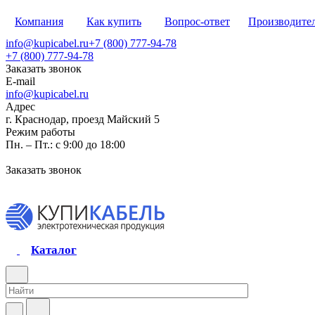
Компания
Как купить
Вопрос-ответ
Производите
info@kupicabel.ru
+7 (800) 777-94-78
+7 (800) 777-94-78
Заказать звонок
E-mail
info@kupicabel.ru
Адрес
г. Краснодар, проезд Майский 5
Режим работы
Пн. – Пт.: с 9:00 до 18:00
Заказать звонок
Каталог