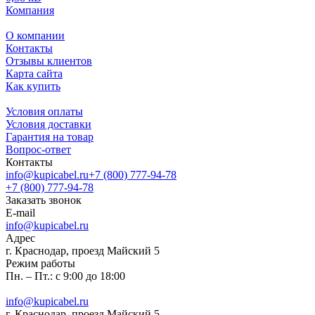
Компания
О компании
Контакты
Отзывы клиентов
Карта сайта
Как купить
Условия оплаты
Условия доставки
Гарантия на товар
Вопрос-ответ
Контакты
info@kupicabel.ru
+7 (800) 777-94-78
+7 (800) 777-94-78
Заказать звонок
E-mail
info@kupicabel.ru
Адрес
г. Краснодар, проезд Майский 5
Режим работы
Пн. – Пт.: с 9:00 до 18:00
info@kupicabel.ru
г. Краснодар, проезд Майский 5