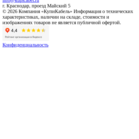
info@kupicabel.ru
г. Краснодар, проезд Майский 5
© 2026 Компания «КупиКабель» Информация о технических
характеристиках, наличии на складе, стоимости и
изображениях товаров не является публичной офертой.
Конфиденциальность