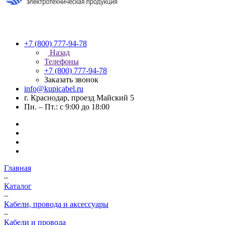
+7 (800) 777-94-78
Назад
Телефоны
+7 (800) 777-94-78
Заказать звонок
info@kupicabel.ru
г. Краснодар, проезд Майский 5
Пн. – Пт.: с 9:00 до 18:00
Главная
–
Каталог
–
Кабели, провода и аксессуары
–
Кабели и провода