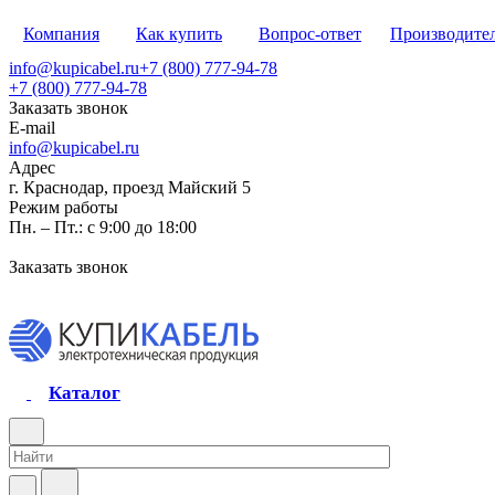
Компания
Как купить
Вопрос-ответ
Производите
info@kupicabel.ru
+7 (800) 777-94-78
+7 (800) 777-94-78
Заказать звонок
E-mail
info@kupicabel.ru
Адрес
г. Краснодар, проезд Майский 5
Режим работы
Пн. – Пт.: с 9:00 до 18:00
Заказать звонок
Каталог