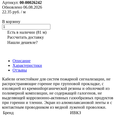
Артикул:
00-00026242
Обновлено 06.08.2026
22.35 руб.
/ м
В корзину
Есть в наличии
(81 м)
Рассчитать доставку
Нашли дешевле?
Описание
Характеристики
Отзывы
Кабели огнестойкие для систем пожарной сигнализации, не
распространяющие горение при групповой прокладке, с
изоляцией из кремнийорганической резины и оболочкой из
полимерной композиции, не содержащей галогенов, не
выделяющей коррозионно-активных газообразных продуктов
при горении и тлении. Экран из алюмолавсановой ленты и с
контактным проводником из медной луженой проволоки.
Бренд
ИВКЗ