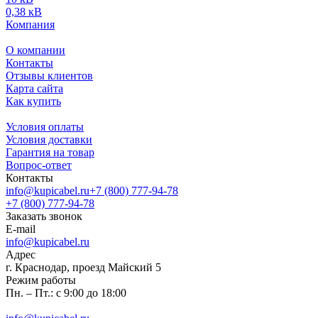
0,38 кВ
Компания
О компании
Контакты
Отзывы клиентов
Карта сайта
Как купить
Условия оплаты
Условия доставки
Гарантия на товар
Вопрос-ответ
Контакты
info@kupicabel.ru
+7 (800) 777-94-78
+7 (800) 777-94-78
Заказать звонок
E-mail
info@kupicabel.ru
Адрес
г. Краснодар, проезд Майский 5
Режим работы
Пн. – Пт.: с 9:00 до 18:00