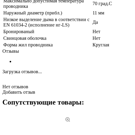
Максимально допустимая температура
70 град.C
проводника
Наружный диаметр (прибл.)
11 мм
Низкое выделение дыма в соответствии с
Да
EN 61034-2 (исполнение нг-LS)
Бронированый
Нет
Свинцовая оболочка
Нет
Форма жил проводника
Круглая
Отзывы
Загрузка отзывов...
Нет отзывов
Добавить отзыв
Сопутствующие товары: