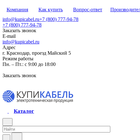
Компания
Как купить
Вопрос-ответ
Производите
info@kupicabel.ru
+7 (800) 777-94-78
+7 (800) 777-94-78
Заказать звонок
E-mail
info@kupicabel.ru
Адрес
г. Краснодар, проезд Майский 5
Режим работы
Пн. – Пт.: с 9:00 до 18:00
Заказать звонок
Каталог