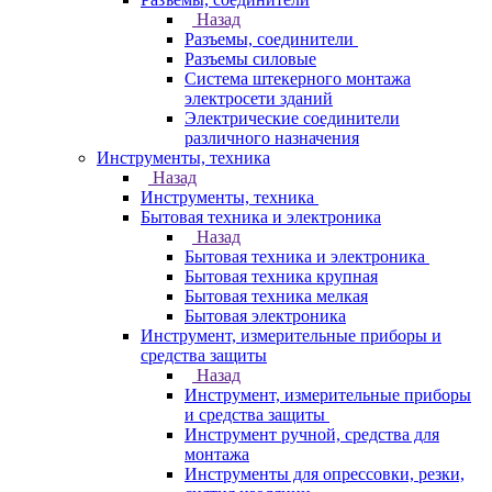
Назад
Разъемы, соединители
Разъемы силовые
Система штекерного монтажа
электросети зданий
Электрические соединители
различного назначения
Инструменты, техника
Назад
Инструменты, техника
Бытовая техника и электроника
Назад
Бытовая техника и электроника
Бытовая техника крупная
Бытовая техника мелкая
Бытовая электроника
Инструмент, измерительные приборы и
средства защиты
Назад
Инструмент, измерительные приборы
и средства защиты
Инструмент ручной, средства для
монтажа
Инструменты для опрессовки, резки,