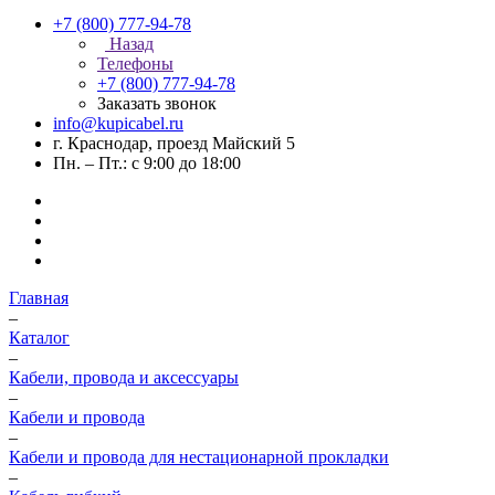
+7 (800) 777-94-78
Назад
Телефоны
+7 (800) 777-94-78
Заказать звонок
info@kupicabel.ru
г. Краснодар, проезд Майский 5
Пн. – Пт.: с 9:00 до 18:00
Главная
–
Каталог
–
Кабели, провода и аксессуары
–
Кабели и провода
–
Кабели и провода для нестационарной прокладки
–