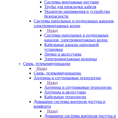
Системы монтажные несущие
Трубы для прокладки кабеля
Указатели напряжения и устройства
безопасности
Системы напольных и подпольных каналов,
электромонтажных колон
Назад
Системы напольных и подпольных
каналов, электромонтажных колон
Кабельные каналы напольной
установки
Лючки и аксессуары
Электромонтажные колонны
Связь, телекоммуникации
Назад
Связь, телекоммуникации
Антенны и спутниковые технологии
Назад
Антенны и спутниковые технологии
Антенны и аксессуары
Кабельные технологии
Домашние системы контроля доступа и
комфорта
Назад
Домашние системы контроля доступа и