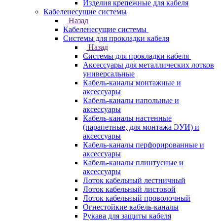
Изделия крепежные для кабеля
Кабеленесущие системы
Назад
Кабеленесущие системы
Системы для прокладки кабеля
Назад
Системы для прокладки кабеля
Аксессуары для металлических лотков
универсальные
Кабель-каналы монтажные и
аксессуары
Кабель-каналы напольные и
аксессуары
Кабель-каналы настенные
(парапетные, для монтажа ЭУИ) и
аксессуары
Кабель-каналы перфорированные и
аксессуары
Кабель-каналы плинтусные и
аксессуары
Лоток кабельный лестничный
Лоток кабельный листовой
Лоток кабельный проволочный
Огнестойкие кабель-каналы
Рукава для защиты кабеля