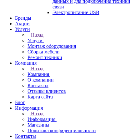
данных и для подключения техники
связи
Электропитание USB
Бренды
Акции
Услуги
Назад
Услуги
Монтаж оборудования
Сборка мебели
Ремонт техники
Компания
Назад
Компания
О компании
Контакты
Отзывы клиентов
Карта сайта
Блог
Информация
Назад
Информация
Магазины
Политика конфиденциальности
Контакты