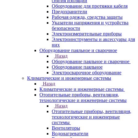
снятия изоляции
Оборудование для протяжки кабеля
Предохранители
Рабочая одежда, средства защиты
Указатели напряжения и устройства
безопасности
Электроизмерительные приборы
Электроинструменты и аксессуары для
них
Оборудование паяльное и сварочное
Назад
Оборудование паяльное и сварочное
Оборудование паяльное
Электросварочное оборудование
Климатические и инженерные системы
Назад
Климатические и инженерные системы
Отопительные приборы, вентиляция,
технологические и инженерные системы
Назад
Отопительные приборы, вентиляция,
технологические и инженерные
системы
Вентиляторы
Водонагреватели