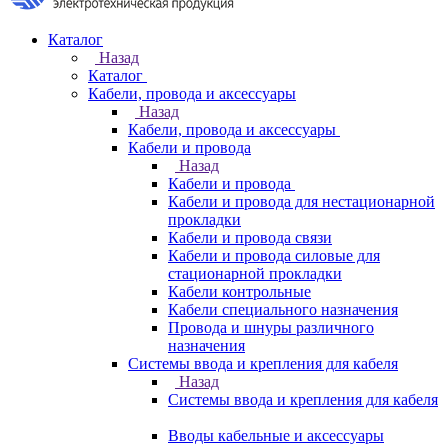
Каталог
Назад
Каталог
Кабели, провода и аксессуары
Назад
Кабели, провода и аксессуары
Кабели и провода
Назад
Кабели и провода
Кабели и провода для нестационарной
прокладки
Кабели и провода связи
Кабели и провода силовые для
стационарной прокладки
Кабели контрольные
Кабели специального назначения
Провода и шнуры различного
назначения
Системы ввода и крепления для кабеля
Назад
Системы ввода и крепления для кабеля
Вводы кабельные и аксессуары