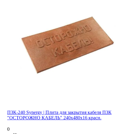
ПЗК-240 Synergy | Плита для закрытия кабеля ПЗК
"ОСТОРОЖНО КАБЕЛЬ" 240х480х16 красн.
0