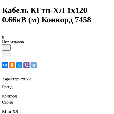
Кабель КГтп-ХЛ 1х120
0.66кВ (м) Конкорд 7458
0
Нет отзывов
Характеристики
Бренд
—
Конкорд
Серия
—
КГтп-ХЛ