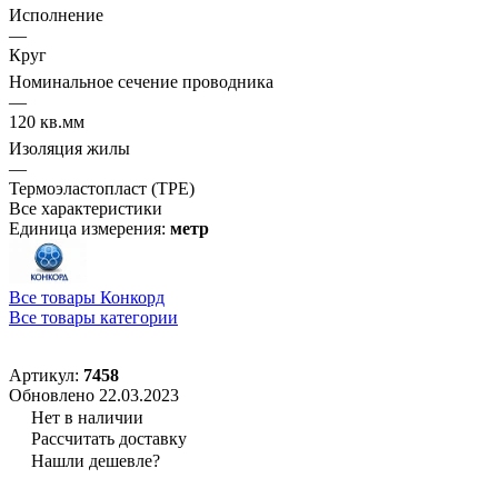
Исполнение
—
Круг
Номинальное сечение проводника
—
120 кв.мм
Изоляция жилы
—
Термоэластопласт (TPE)
Все характеристики
Единица измерения:
метр
Все товары Конкорд
Все товары категории
Артикул:
7458
Обновлено 22.03.2023
Нет в наличии
Рассчитать доставку
Нашли дешевле?