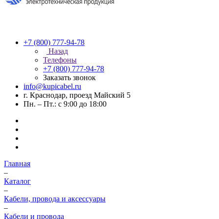
+7 (800) 777-94-78
Назад
Телефоны
+7 (800) 777-94-78
Заказать звонок
info@kupicabel.ru
г. Краснодар, проезд Майский 5
Пн. – Пт.: с 9:00 до 18:00
Главная
–
Каталог
–
Кабели, провода и аксессуары
–
Кабели и провода