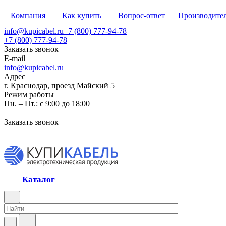
Компания
Как купить
Вопрос-ответ
Производите
info@kupicabel.ru
+7 (800) 777-94-78
+7 (800) 777-94-78
Заказать звонок
E-mail
info@kupicabel.ru
Адрес
г. Краснодар, проезд Майский 5
Режим работы
Пн. – Пт.: с 9:00 до 18:00
Заказать звонок
Каталог