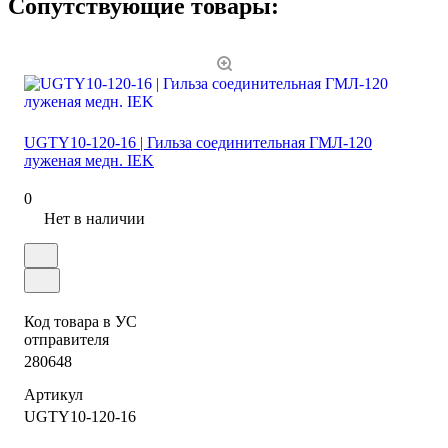
Сопутствующие товары:
UGTY10-120-16 | Гильза соединительная ГМЛ-120
луженая медн. IEK
0
Нет в наличии
Код товара в УС
отправителя
280648
Артикул
UGTY10-120-16