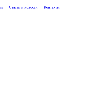
ли
Статьи и новости
Контакты