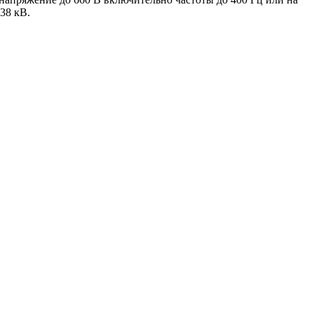
38 кВ.