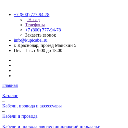
+7 (800) 777-94-78
Назад
Телефоны
+7 (800) 777-94-78
Заказать звонок
info@kupicabel.ru
г. Краснодар, проезд Майский 5
Пн. – Пт.: с 9:00 до 18:00
Главная
–
Каталог
–
Кабели, провода и аксессуары
–
Кабели и провода
–
Кабели и провода для нестационарной прокладки