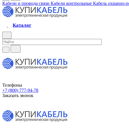
Кабели и провода связи
Кабели контрольные
Кабель охранно-
Каталог
Телефоны
+7 (800) 777-94-78
Заказать звонок