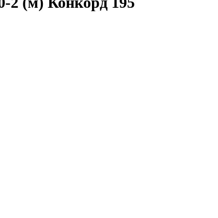
0-2 (м) Конкорд 195