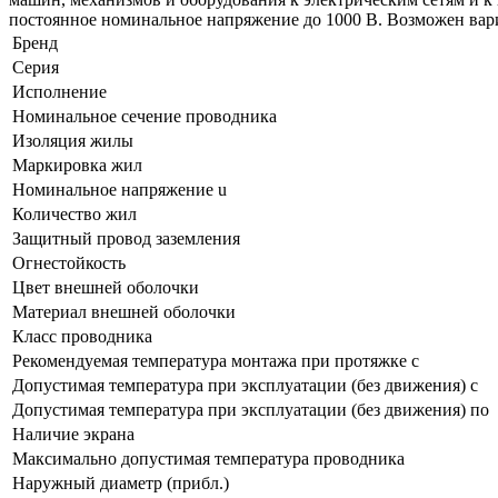
постоянное номинальное напряжение до 1000 В. Возможен вари
Бренд
Серия
Исполнение
Номинальное сечение проводника
Изоляция жилы
Маркировка жил
Номинальное напряжение u
Количество жил
Защитный провод заземления
Огнестойкость
Цвет внешней оболочки
Материал внешней оболочки
Класс проводника
Рекомендуемая температура монтажа при протяжке с
Допустимая температура при эксплуатации (без движения) с
Допустимая температура при эксплуатации (без движения) по
Наличие экрана
Максимально допустимая температура проводника
Наружный диаметр (прибл.)