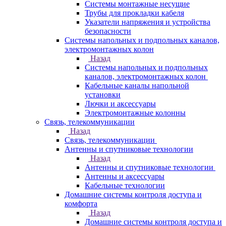
Системы монтажные несущие
Трубы для прокладки кабеля
Указатели напряжения и устройства
безопасности
Системы напольных и подпольных каналов,
электромонтажных колон
Назад
Системы напольных и подпольных
каналов, электромонтажных колон
Кабельные каналы напольной
установки
Лючки и аксессуары
Электромонтажные колонны
Связь, телекоммуникации
Назад
Связь, телекоммуникации
Антенны и спутниковые технологии
Назад
Антенны и спутниковые технологии
Антенны и аксессуары
Кабельные технологии
Домашние системы контроля доступа и
комфорта
Назад
Домашние системы контроля доступа и