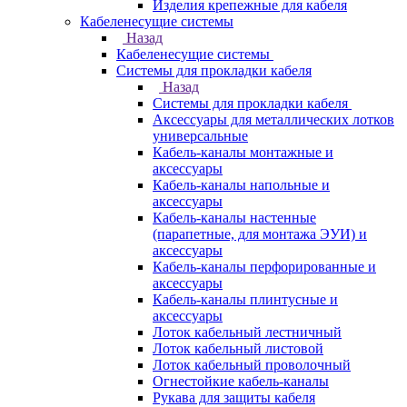
Изделия крепежные для кабеля
Кабеленесущие системы
Назад
Кабеленесущие системы
Системы для прокладки кабеля
Назад
Системы для прокладки кабеля
Аксессуары для металлических лотков
универсальные
Кабель-каналы монтажные и
аксессуары
Кабель-каналы напольные и
аксессуары
Кабель-каналы настенные
(парапетные, для монтажа ЭУИ) и
аксессуары
Кабель-каналы перфорированные и
аксессуары
Кабель-каналы плинтусные и
аксессуары
Лоток кабельный лестничный
Лоток кабельный листовой
Лоток кабельный проволочный
Огнестойкие кабель-каналы
Рукава для защиты кабеля