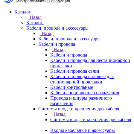
Каталог
Назад
Каталог
Кабели, провода и аксессуары
Назад
Кабели, провода и аксессуары
Кабели и провода
Назад
Кабели и провода
Кабели и провода для нестационарной
прокладки
Кабели и провода связи
Кабели и провода силовые для
стационарной прокладки
Кабели контрольные
Кабели специального назначения
Провода и шнуры различного
назначения
Системы ввода и крепления для кабеля
Назад
Системы ввода и крепления для кабеля
Вводы кабельные и аксессуары