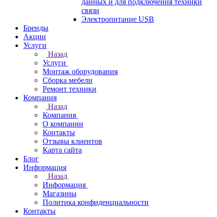
данных и для подключения техники
связи
Электропитание USB
Бренды
Акции
Услуги
Назад
Услуги
Монтаж оборудования
Сборка мебели
Ремонт техники
Компания
Назад
Компания
О компании
Контакты
Отзывы клиентов
Карта сайта
Блог
Информация
Назад
Информация
Магазины
Политика конфиденциальности
Контакты