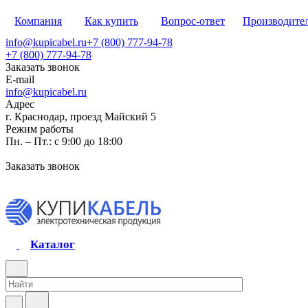
Компания
Как купить
Вопрос-ответ
Производите
info@kupicabel.ru
+7 (800) 777-94-78
+7 (800) 777-94-78
Заказать звонок
E-mail
info@kupicabel.ru
Адрес
г. Краснодар, проезд Майский 5
Режим работы
Пн. – Пт.: с 9:00 до 18:00
Заказать звонок
Каталог