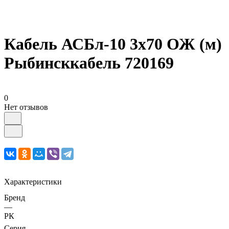
Кабель АСБл-10 3х70 ОЖ (м)
Рыбинсккабель 720169
0
Нет отзывов
Характеристики
Бренд
—
РК
Серия