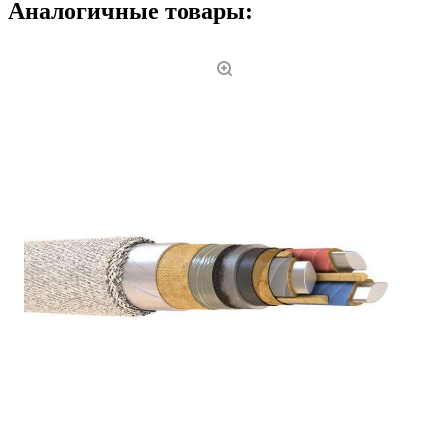
Аналогичные товары: