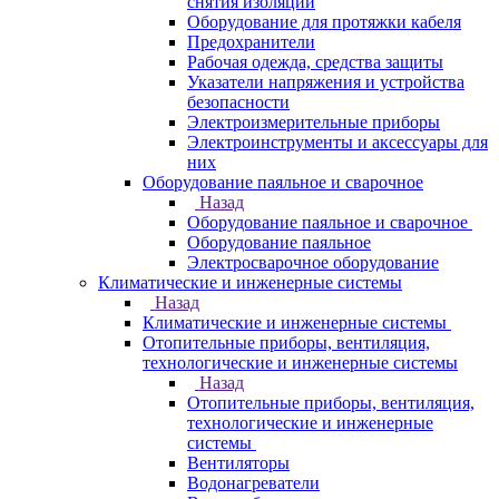
снятия изоляции
Оборудование для протяжки кабеля
Предохранители
Рабочая одежда, средства защиты
Указатели напряжения и устройства
безопасности
Электроизмерительные приборы
Электроинструменты и аксессуары для
них
Оборудование паяльное и сварочное
Назад
Оборудование паяльное и сварочное
Оборудование паяльное
Электросварочное оборудование
Климатические и инженерные системы
Назад
Климатические и инженерные системы
Отопительные приборы, вентиляция,
технологические и инженерные системы
Назад
Отопительные приборы, вентиляция,
технологические и инженерные
системы
Вентиляторы
Водонагреватели