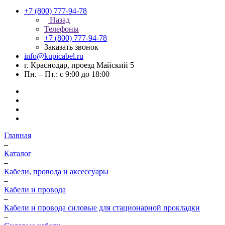
+7 (800) 777-94-78
Назад
Телефоны
+7 (800) 777-94-78
Заказать звонок
info@kupicabel.ru
г. Краснодар, проезд Майский 5
Пн. – Пт.: с 9:00 до 18:00
Главная
–
Каталог
–
Кабели, провода и аксессуары
–
Кабели и провода
–
Кабели и провода силовые для стационарной прокладки
–