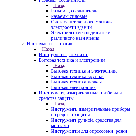
Назад
Разъемы, соединители
Разъемы силовые
Система штекерного монтажа
электросети зданий
Электрические соединители
различного назначения
Инструменты, техника
Назад
Инструменты, техника
Бытовая техника и электроника
Назад
Бытовая техника и электроника
Бытовая техника крупная
Бытовая техника мелкая
Бытовая электроника
Инструмент, измерительные приборы и
средства защиты
Назад
Инструмент, измерительные приборы
и средства защиты
Инструмент ручной, средства для
монтажа
Инструменты для опрессовки, резки,