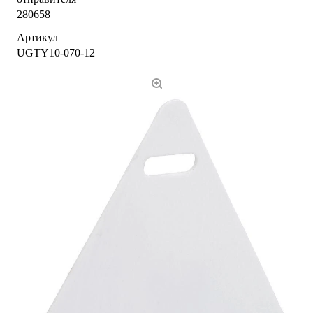
280658
Артикул
UGTY10-070-12