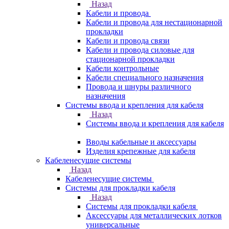
Назад
Кабели и провода
Кабели и провода для нестационарной
прокладки
Кабели и провода связи
Кабели и провода силовые для
стационарной прокладки
Кабели контрольные
Кабели специального назначения
Провода и шнуры различного
назначения
Системы ввода и крепления для кабеля
Назад
Системы ввода и крепления для кабеля
Вводы кабельные и аксессуары
Изделия крепежные для кабеля
Кабеленесущие системы
Назад
Кабеленесущие системы
Системы для прокладки кабеля
Назад
Системы для прокладки кабеля
Аксессуары для металлических лотков
универсальные