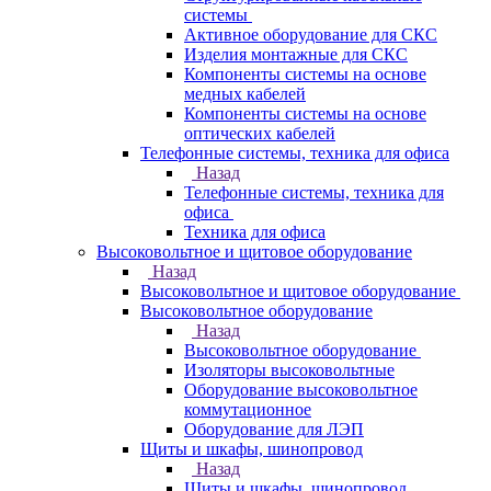
системы
Активное оборудование для СКС
Изделия монтажные для СКС
Компоненты системы на основе
медных кабелей
Компоненты системы на основе
оптических кабелей
Телефонные системы, техника для офиса
Назад
Телефонные системы, техника для
офиса
Техника для офиса
Высоковольтное и щитовое оборудование
Назад
Высоковольтное и щитовое оборудование
Высоковольтное оборудование
Назад
Высоковольтное оборудование
Изоляторы высоковольтные
Оборудование высоковольтное
коммутационное
Оборудование для ЛЭП
Щиты и шкафы, шинопровод
Назад
Щиты и шкафы, шинопровод