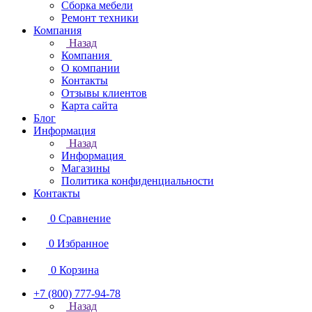
Сборка мебели
Ремонт техники
Компания
Назад
Компания
О компании
Контакты
Отзывы клиентов
Карта сайта
Блог
Информация
Назад
Информация
Магазины
Политика конфиденциальности
Контакты
0
Сравнение
0
Избранное
0
Корзина
+7 (800) 777-94-78
Назад