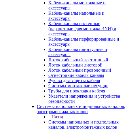
Кабель-каналы монтажные и
аксессуары
Кабель-каналы напольные и
аксессуары
Кабель-каналы настенные
(парапетные, для монтажа ЭУИ) и
аксессуары
Кабель-каналы перфорированные и
аксессуары
Кабель-каналы плинтусные и
аксессуары
Лоток кабельный лестничный
Лоток кабельный листовой
Лоток кабельный проволочный
Огнестойкие кабель-каналы
Рукава для защиты кабеля
Системы монтажные несущие
Трубы для прокладки кабеля
Указатели напряжения и устройства
безопасности
Системы напольных и подпольных каналов,
электромонтажных колон
Назад
Системы напольных и подпольных
каналов, электромонтажных колон