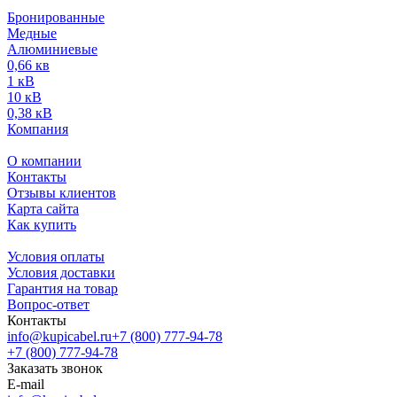
Бронированные
Медные
Алюминиевые
0,66 кв
1 кВ
10 кВ
0,38 кВ
Компания
О компании
Контакты
Отзывы клиентов
Карта сайта
Как купить
Условия оплаты
Условия доставки
Гарантия на товар
Вопрос-ответ
Контакты
info@kupicabel.ru
+7 (800) 777-94-78
+7 (800) 777-94-78
Заказать звонок
E-mail