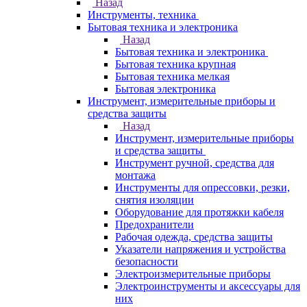
Назад
Инструменты, техника
Бытовая техника и электроника
Назад
Бытовая техника и электроника
Бытовая техника крупная
Бытовая техника мелкая
Бытовая электроника
Инструмент, измерительные приборы и
средства защиты
Назад
Инструмент, измерительные приборы
и средства защиты
Инструмент ручной, средства для
монтажа
Инструменты для опрессовки, резки,
снятия изоляции
Оборудование для протяжки кабеля
Предохранители
Рабочая одежда, средства защиты
Указатели напряжения и устройства
безопасности
Электроизмерительные приборы
Электроинструменты и аксессуары для
них