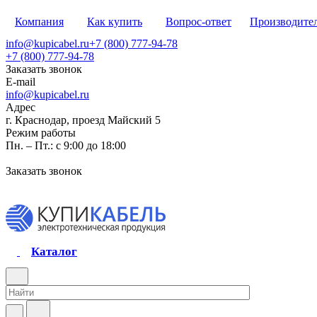
Компания
Как купить
Вопрос-ответ
Производите
info@kupicabel.ru
+7 (800) 777-94-78
+7 (800) 777-94-78
Заказать звонок
E-mail
info@kupicabel.ru
Адрес
г. Краснодар, проезд Майский 5
Режим работы
Пн. – Пт.: с 9:00 до 18:00
Заказать звонок
Каталог