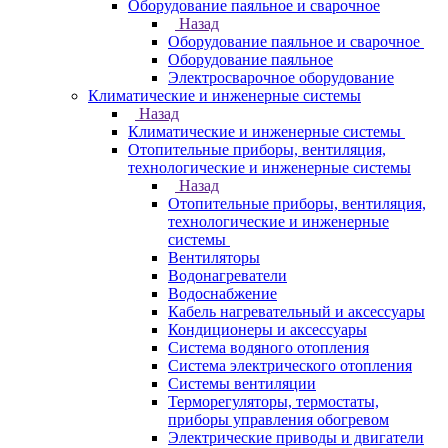
Оборудование паяльное и сварочное
Назад
Оборудование паяльное и сварочное
Оборудование паяльное
Электросварочное оборудование
Климатические и инженерные системы
Назад
Климатические и инженерные системы
Отопительные приборы, вентиляция,
технологические и инженерные системы
Назад
Отопительные приборы, вентиляция,
технологические и инженерные
системы
Вентиляторы
Водонагреватели
Водоснабжение
Кабель нагревательный и аксессуары
Кондиционеры и аксессуары
Система водяного отопления
Система электрического отопления
Системы вентиляции
Терморегуляторы, термостаты,
приборы управления обогревом
Электрические приводы и двигатели