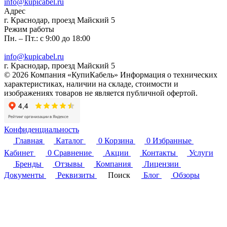
info@kupicabel.ru
Адрес
г. Краснодар, проезд Майский 5
Режим работы
Пн. – Пт.: с 9:00 до 18:00
info@kupicabel.ru
г. Краснодар, проезд Майский 5
© 2026 Компания «КупиКабель» Информация о технических
характеристиках, наличии на складе, стоимости и
изображениях товаров не является публичной офертой.
Конфиденциальность
Главная
Каталог
0
Корзина
0
Избранные
Кабинет
0
Сравнение
Акции
Контакты
Услуги
Бренды
Отзывы
Компания
Лицензии
Документы
Реквизиты
Поиск
Блог
Обзоры