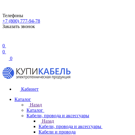
Телефоны
+7 (800) 777-94-78
Заказать звонок
0
0
0
Кабинет
Каталог
Назад
Каталог
Кабели, провода и аксессуары
Назад
Кабели, провода и аксессуары
Кабели и провода