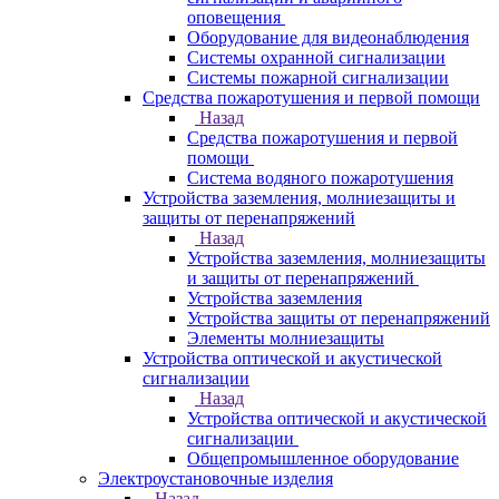
оповещения
Оборудование для видеонаблюдения
Системы охранной сигнализации
Системы пожарной сигнализации
Средства пожаротушения и первой помощи
Назад
Средства пожаротушения и первой
помощи
Система водяного пожаротушения
Устройства заземления, молниезащиты и
защиты от перенапряжений
Назад
Устройства заземления, молниезащиты
и защиты от перенапряжений
Устройства заземления
Устройства защиты от перенапряжений
Элементы молниезащиты
Устройства оптической и акустической
сигнализации
Назад
Устройства оптической и акустической
сигнализации
Общепромышленное оборудование
Электроустановочные изделия
Назад