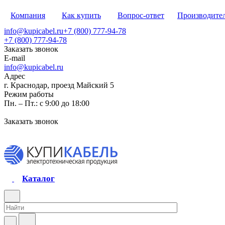
Компания
Как купить
Вопрос-ответ
Производите
info@kupicabel.ru
+7 (800) 777-94-78
+7 (800) 777-94-78
Заказать звонок
E-mail
info@kupicabel.ru
Адрес
г. Краснодар, проезд Майский 5
Режим работы
Пн. – Пт.: с 9:00 до 18:00
Заказать звонок
Каталог