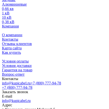
Алюминиевые
0,66 кв
1 кВ
10 кВ
0,38 кВ
Компания
О компании
Контакты
Отзывы клиентов
Карта сайта
Как купить
Условия оплаты
Условия доставки
Гарантия на товар
Вопрос-ответ
Контакты
info@kupicabel.ru
+7 (800) 777-94-78
+7 (800) 777-94-78
Заказать звонок
E-mail
info@kupicabel.ru
Адрес