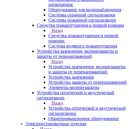
оповещения
Оборудование для видеонаблюдения
Системы охранной сигнализации
Системы пожарной сигнализации
Средства пожаротушения и первой помощи
Назад
Средства пожаротушения и первой
помощи
Система водяного пожаротушения
Устройства заземления, молниезащиты и
защиты от перенапряжений
Назад
Устройства заземления, молниезащиты
и защиты от перенапряжений
Устройства заземления
Устройства защиты от перенапряжений
Элементы молниезащиты
Устройства оптической и акустической
сигнализации
Назад
Устройства оптической и акустической
сигнализации
Общепромышленное оборудование
Электроустановочные изделия
Назад