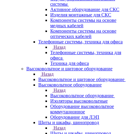
системы
Активное оборудование для СКС
Изделия монтажные для СКС
Компоненты системы на основе
медных кабелей
Компоненты системы на основе
оптических кабелей
Телефонные системы, техника для офиса
Назад
Телефонные системы, техника для
офиса
Техника для офиса
Высоковольтное и щитовое оборудование
Назад
Высоковольтное и щитовое оборудование
Высоковольтное оборудование
Назад
Высоковольтное оборудование
Изоляторы высоковольтные
Оборудование высоковольтное
коммутационное
Оборудование для ЛЭП
Щиты и шкафы, шинопровод
Назад
Щиты и шкафы, шинопровод