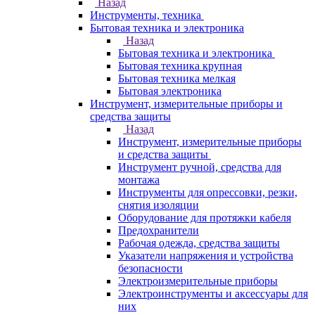
Назад
Инструменты, техника
Бытовая техника и электроника
Назад
Бытовая техника и электроника
Бытовая техника крупная
Бытовая техника мелкая
Бытовая электроника
Инструмент, измерительные приборы и
средства защиты
Назад
Инструмент, измерительные приборы
и средства защиты
Инструмент ручной, средства для
монтажа
Инструменты для опрессовки, резки,
снятия изоляции
Оборудование для протяжки кабеля
Предохранители
Рабочая одежда, средства защиты
Указатели напряжения и устройства
безопасности
Электроизмерительные приборы
Электроинструменты и аксессуары для
них