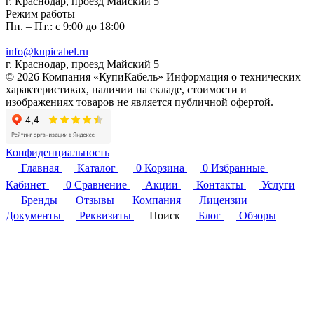
г. Краснодар, проезд Майский 5
Режим работы
Пн. – Пт.: с 9:00 до 18:00
info@kupicabel.ru
г. Краснодар, проезд Майский 5
© 2026 Компания «КупиКабель» Информация о технических
характеристиках, наличии на складе, стоимости и
изображениях товаров не является публичной офертой.
Конфиденциальность
Главная
Каталог
0
Корзина
0
Избранные
Кабинет
0
Сравнение
Акции
Контакты
Услуги
Бренды
Отзывы
Компания
Лицензии
Документы
Реквизиты
Поиск
Блог
Обзоры