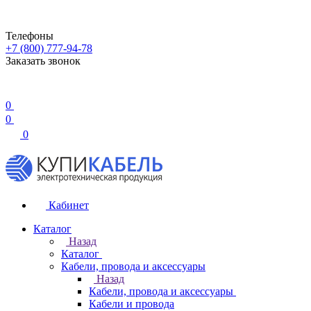
Телефоны
+7 (800) 777-94-78
Заказать звонок
0
0
0
Кабинет
Каталог
Назад
Каталог
Кабели, провода и аксессуары
Назад
Кабели, провода и аксессуары
Кабели и провода