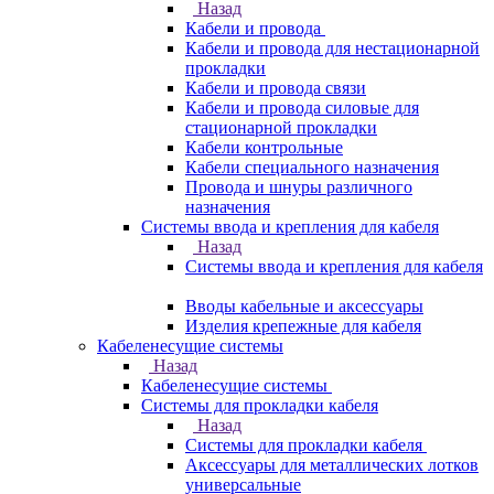
Назад
Кабели и провода
Кабели и провода для нестационарной
прокладки
Кабели и провода связи
Кабели и провода силовые для
стационарной прокладки
Кабели контрольные
Кабели специального назначения
Провода и шнуры различного
назначения
Системы ввода и крепления для кабеля
Назад
Системы ввода и крепления для кабеля
Вводы кабельные и аксессуары
Изделия крепежные для кабеля
Кабеленесущие системы
Назад
Кабеленесущие системы
Системы для прокладки кабеля
Назад
Системы для прокладки кабеля
Аксессуары для металлических лотков
универсальные