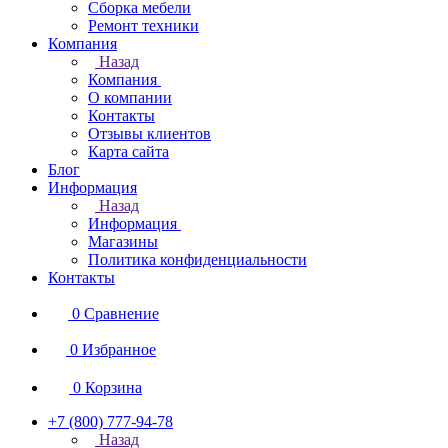
Сборка мебели
Ремонт техники
Компания
Назад
Компания
О компании
Контакты
Отзывы клиентов
Карта сайта
Блог
Информация
Назад
Информация
Магазины
Политика конфиденциальности
Контакты
0
Сравнение
0
Избранное
0
Корзина
+7 (800) 777-94-78
Назад