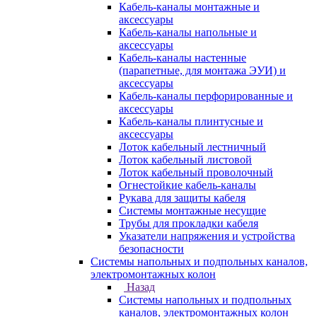
Кабель-каналы монтажные и
аксессуары
Кабель-каналы напольные и
аксессуары
Кабель-каналы настенные
(парапетные, для монтажа ЭУИ) и
аксессуары
Кабель-каналы перфорированные и
аксессуары
Кабель-каналы плинтусные и
аксессуары
Лоток кабельный лестничный
Лоток кабельный листовой
Лоток кабельный проволочный
Огнестойкие кабель-каналы
Рукава для защиты кабеля
Системы монтажные несущие
Трубы для прокладки кабеля
Указатели напряжения и устройства
безопасности
Системы напольных и подпольных каналов,
электромонтажных колон
Назад
Системы напольных и подпольных
каналов, электромонтажных колон