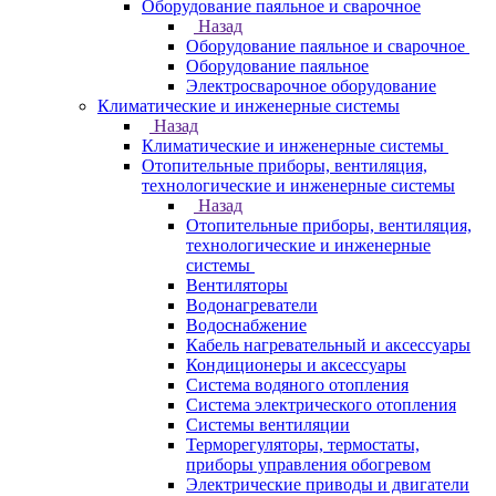
Оборудование паяльное и сварочное
Назад
Оборудование паяльное и сварочное
Оборудование паяльное
Электросварочное оборудование
Климатические и инженерные системы
Назад
Климатические и инженерные системы
Отопительные приборы, вентиляция,
технологические и инженерные системы
Назад
Отопительные приборы, вентиляция,
технологические и инженерные
системы
Вентиляторы
Водонагреватели
Водоснабжение
Кабель нагревательный и аксессуары
Кондиционеры и аксессуары
Система водяного отопления
Система электрического отопления
Системы вентиляции
Терморегуляторы, термостаты,
приборы управления обогревом
Электрические приводы и двигатели