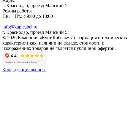
Адрес
г. Краснодар, проезд Майский 5
Режим работы
Пн. – Пт.: с 9:00 до 18:00
info@kupicabel.ru
г. Краснодар, проезд Майский 5
© 2026 Компания «КупиКабель» Информация о технических
характеристиках, наличии на складе, стоимости и
изображениях товаров не является публичной офертой.
Конфиденциальность