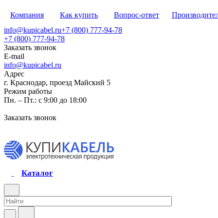
Компания
Как купить
Вопрос-ответ
Производите
info@kupicabel.ru
+7 (800) 777-94-78
+7 (800) 777-94-78
Заказать звонок
E-mail
info@kupicabel.ru
Адрес
г. Краснодар, проезд Майский 5
Режим работы
Пн. – Пт.: с 9:00 до 18:00
Заказать звонок
Каталог