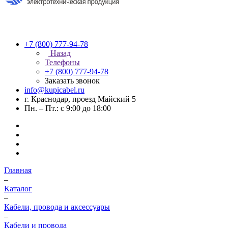
+7 (800) 777-94-78
Назад
Телефоны
+7 (800) 777-94-78
Заказать звонок
info@kupicabel.ru
г. Краснодар, проезд Майский 5
Пн. – Пт.: с 9:00 до 18:00
Главная
–
Каталог
–
Кабели, провода и аксессуары
–
Кабели и провода