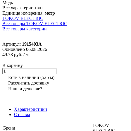
Медь
Все характеристики
Единица измерения:
метр
TOKOV ELECTRIC
Все товары TOKOV ELECTRIC
Все товары категории
Артикул:
1915493А
Обновлено 06.08.2026
49.78 руб.
/ м
В корзину
Есть в наличии
(525 м)
Рассчитать доставку
Нашли дешевле?
Характеристики
Отзывы
TOKOV
Бренд
ELECTRIC