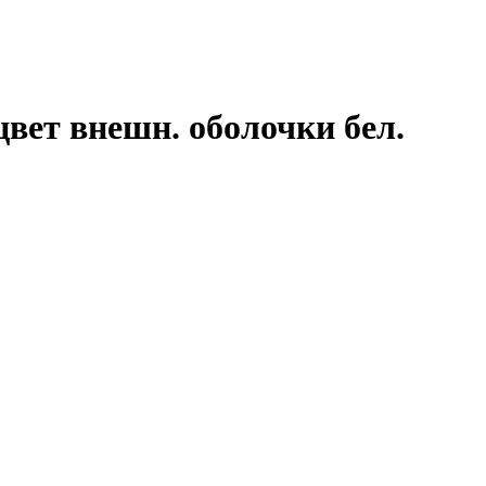
цвет внешн. оболочки бел.