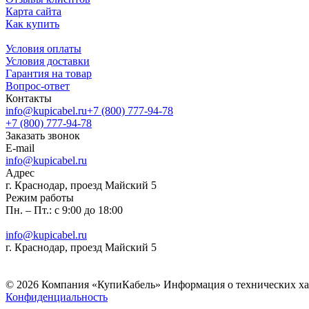
Карта сайта
Как купить
Условия оплаты
Условия доставки
Гарантия на товар
Вопрос-ответ
Контакты
info@kupicabel.ru
+7 (800) 777-94-78
+7 (800) 777-94-78
Заказать звонок
E-mail
info@kupicabel.ru
Адрес
г. Краснодар, проезд Майский 5
Режим работы
Пн. – Пт.: с 9:00 до 18:00
info@kupicabel.ru
г. Краснодар, проезд Майский 5
© 2026 Компания «КупиКабель» Информация о технических хара
Конфиденциальность