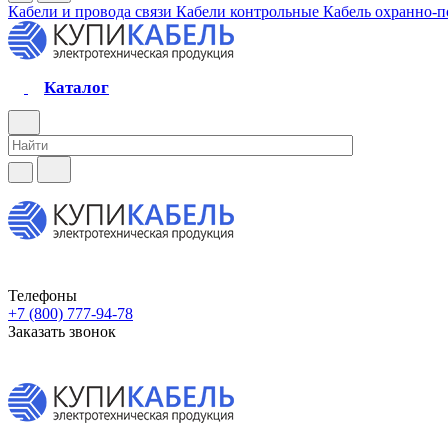
Кабели и провода связи
Кабели контрольные
Кабель охранно-
Каталог
Телефоны
+7 (800) 777-94-78
Заказать звонок