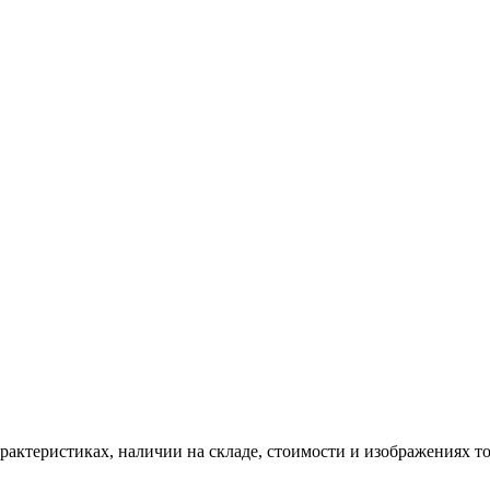
ктеристиках, наличии на складе, стоимости и изображениях то