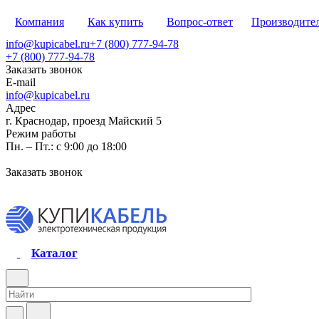
Компания
Как купить
Вопрос-ответ
Производите
info@kupicabel.ru
+7 (800) 777-94-78
+7 (800) 777-94-78
Заказать звонок
E-mail
info@kupicabel.ru
Адрес
г. Краснодар, проезд Майский 5
Режим работы
Пн. – Пт.: с 9:00 до 18:00
Заказать звонок
Каталог