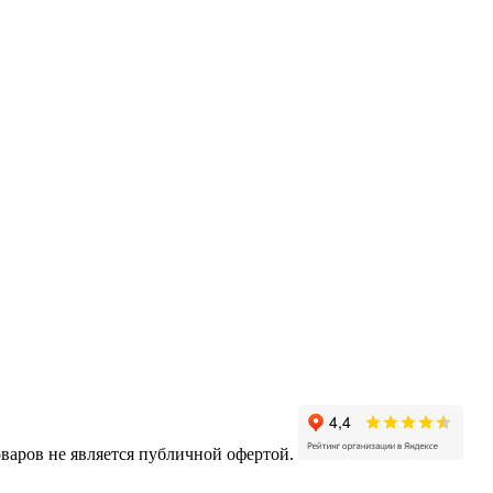
варов не является публичной офертой.