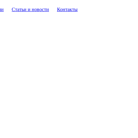
ли
Статьи и новости
Контакты