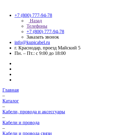
+7 (800) 777-94-78
Назад
Телефоны
+7 (800) 777-94-78
Заказать звонок
info@kupicabel.ru
г. Краснодар, проезд Майский 5
Пн. – Пт.: с 9:00 до 18:00
Главная
–
Каталог
–
Кабели, провода и аксессуары
–
Кабели и провода
–
Кабели и провода связи