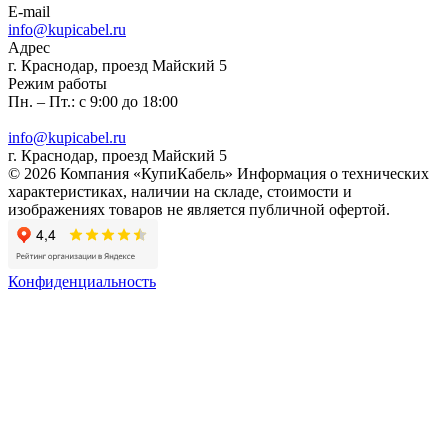
E-mail
info@kupicabel.ru
Адрес
г. Краснодар, проезд Майский 5
Режим работы
Пн. – Пт.: с 9:00 до 18:00
info@kupicabel.ru
г. Краснодар, проезд Майский 5
© 2026 Компания «КупиКабель» Информация о технических
характеристиках, наличии на складе, стоимости и
изображениях товаров не является публичной офертой.
Конфиденциальность