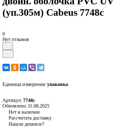
двойн. оболочка PVC UV
(уп.305м) Cabeus 7748c
0
Нет отзывов
Единица измерения:
упаковка
Артикул:
7748c
Обновлено 31.08.2025
Нет в наличии
Рассчитать доставку
Нашли дешевле?