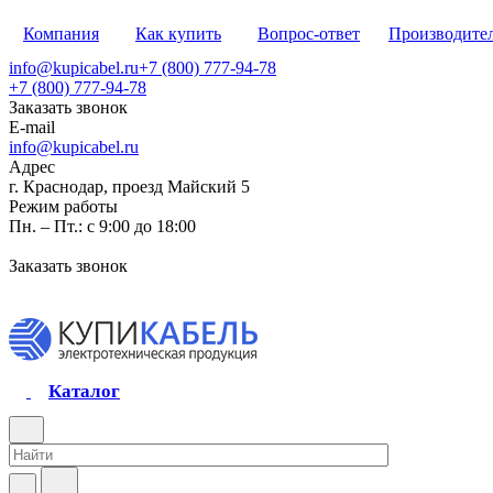
Компания
Как купить
Вопрос-ответ
Производите
info@kupicabel.ru
+7 (800) 777-94-78
+7 (800) 777-94-78
Заказать звонок
E-mail
info@kupicabel.ru
Адрес
г. Краснодар, проезд Майский 5
Режим работы
Пн. – Пт.: с 9:00 до 18:00
Заказать звонок
Каталог