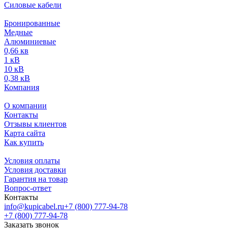
Силовые кабели
Бронированные
Медные
Алюминиевые
0,66 кв
1 кВ
10 кВ
0,38 кВ
Компания
О компании
Контакты
Отзывы клиентов
Карта сайта
Как купить
Условия оплаты
Условия доставки
Гарантия на товар
Вопрос-ответ
Контакты
info@kupicabel.ru
+7 (800) 777-94-78
+7 (800) 777-94-78
Заказать звонок