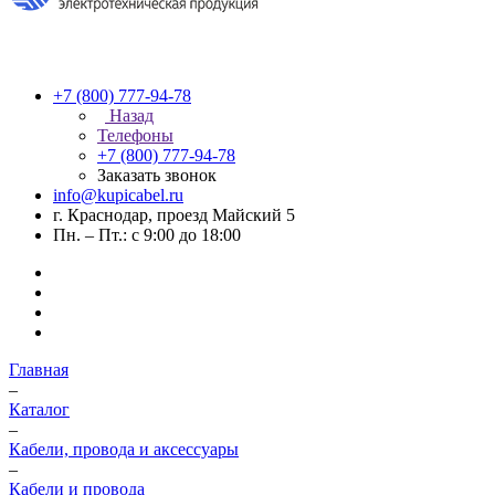
+7 (800) 777-94-78
Назад
Телефоны
+7 (800) 777-94-78
Заказать звонок
info@kupicabel.ru
г. Краснодар, проезд Майский 5
Пн. – Пт.: с 9:00 до 18:00
Главная
–
Каталог
–
Кабели, провода и аксессуары
–
Кабели и провода