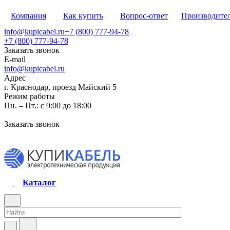
Компания
Как купить
Вопрос-ответ
Производите
info@kupicabel.ru
+7 (800) 777-94-78
+7 (800) 777-94-78
Заказать звонок
E-mail
info@kupicabel.ru
Адрес
г. Краснодар, проезд Майский 5
Режим работы
Пн. – Пт.: с 9:00 до 18:00
Заказать звонок
Каталог