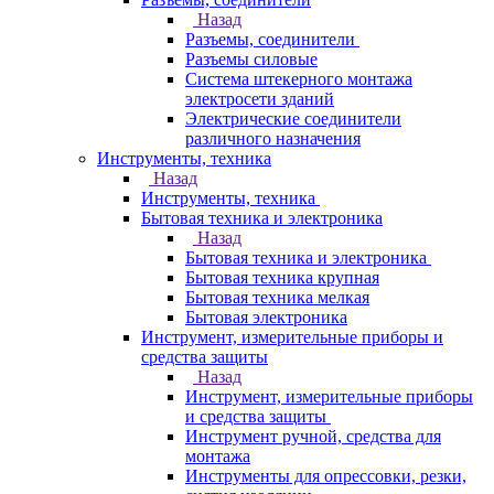
Назад
Разъемы, соединители
Разъемы силовые
Система штекерного монтажа
электросети зданий
Электрические соединители
различного назначения
Инструменты, техника
Назад
Инструменты, техника
Бытовая техника и электроника
Назад
Бытовая техника и электроника
Бытовая техника крупная
Бытовая техника мелкая
Бытовая электроника
Инструмент, измерительные приборы и
средства защиты
Назад
Инструмент, измерительные приборы
и средства защиты
Инструмент ручной, средства для
монтажа
Инструменты для опрессовки, резки,