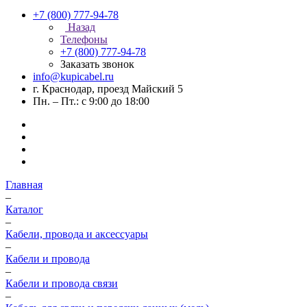
+7 (800) 777-94-78
Назад
Телефоны
+7 (800) 777-94-78
Заказать звонок
info@kupicabel.ru
г. Краснодар, проезд Майский 5
Пн. – Пт.: с 9:00 до 18:00
Главная
–
Каталог
–
Кабели, провода и аксессуары
–
Кабели и провода
–
Кабели и провода связи
–