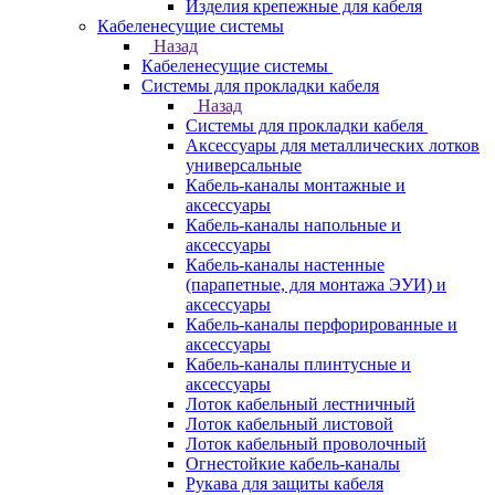
Изделия крепежные для кабеля
Кабеленесущие системы
Назад
Кабеленесущие системы
Системы для прокладки кабеля
Назад
Системы для прокладки кабеля
Аксессуары для металлических лотков
универсальные
Кабель-каналы монтажные и
аксессуары
Кабель-каналы напольные и
аксессуары
Кабель-каналы настенные
(парапетные, для монтажа ЭУИ) и
аксессуары
Кабель-каналы перфорированные и
аксессуары
Кабель-каналы плинтусные и
аксессуары
Лоток кабельный лестничный
Лоток кабельный листовой
Лоток кабельный проволочный
Огнестойкие кабель-каналы
Рукава для защиты кабеля