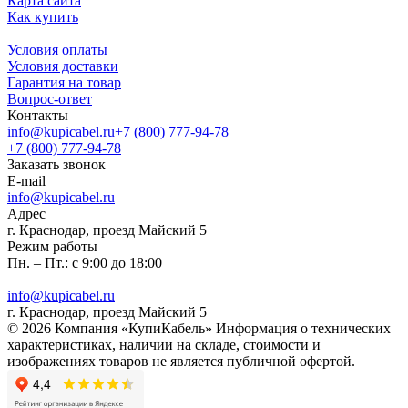
Карта сайта
Как купить
Условия оплаты
Условия доставки
Гарантия на товар
Вопрос-ответ
Контакты
info@kupicabel.ru
+7 (800) 777-94-78
+7 (800) 777-94-78
Заказать звонок
E-mail
info@kupicabel.ru
Адрес
г. Краснодар, проезд Майский 5
Режим работы
Пн. – Пт.: с 9:00 до 18:00
info@kupicabel.ru
г. Краснодар, проезд Майский 5
© 2026 Компания «КупиКабель» Информация о технических
характеристиках, наличии на складе, стоимости и
изображениях товаров не является публичной офертой.