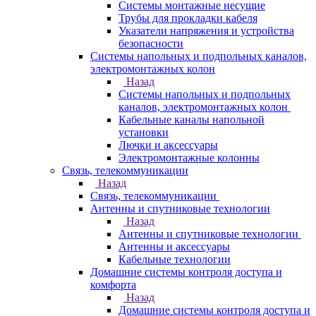
Системы монтажные несущие
Трубы для прокладки кабеля
Указатели напряжения и устройства
безопасности
Системы напольных и подпольных каналов,
электромонтажных колон
Назад
Системы напольных и подпольных
каналов, электромонтажных колон
Кабельные каналы напольной
установки
Лючки и аксессуары
Электромонтажные колонны
Связь, телекоммуникации
Назад
Связь, телекоммуникации
Антенны и спутниковые технологии
Назад
Антенны и спутниковые технологии
Антенны и аксессуары
Кабельные технологии
Домашние системы контроля доступа и
комфорта
Назад
Домашние системы контроля доступа и