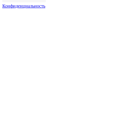
Конфиденциальность