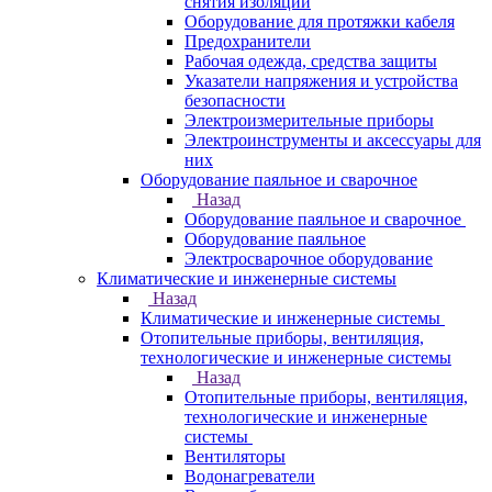
снятия изоляции
Оборудование для протяжки кабеля
Предохранители
Рабочая одежда, средства защиты
Указатели напряжения и устройства
безопасности
Электроизмерительные приборы
Электроинструменты и аксессуары для
них
Оборудование паяльное и сварочное
Назад
Оборудование паяльное и сварочное
Оборудование паяльное
Электросварочное оборудование
Климатические и инженерные системы
Назад
Климатические и инженерные системы
Отопительные приборы, вентиляция,
технологические и инженерные системы
Назад
Отопительные приборы, вентиляция,
технологические и инженерные
системы
Вентиляторы
Водонагреватели