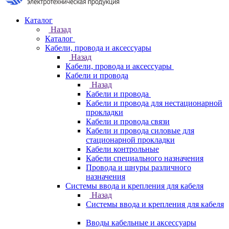
Каталог
Назад
Каталог
Кабели, провода и аксессуары
Назад
Кабели, провода и аксессуары
Кабели и провода
Назад
Кабели и провода
Кабели и провода для нестационарной
прокладки
Кабели и провода связи
Кабели и провода силовые для
стационарной прокладки
Кабели контрольные
Кабели специального назначения
Провода и шнуры различного
назначения
Системы ввода и крепления для кабеля
Назад
Системы ввода и крепления для кабеля
Вводы кабельные и аксессуары