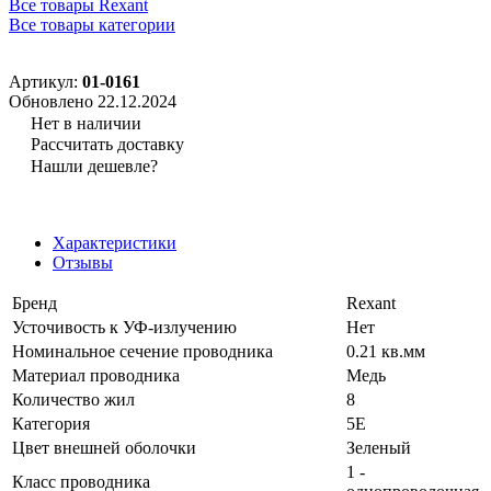
Все товары Rexant
Все товары категории
Артикул:
01-0161
Обновлено 22.12.2024
Нет в наличии
Рассчитать доставку
Нашли дешевле?
Характеристики
Отзывы
Бренд
Rexant
Усточивость к УФ-излучению
Нет
Номинальное сечение проводника
0.21 кв.мм
Материал проводника
Медь
Количество жил
8
Категория
5E
Цвет внешней оболочки
Зеленый
1 -
Класс проводника