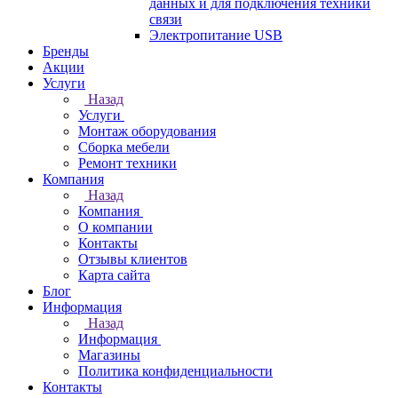
данных и для подключения техники
связи
Электропитание USB
Бренды
Акции
Услуги
Назад
Услуги
Монтаж оборудования
Сборка мебели
Ремонт техники
Компания
Назад
Компания
О компании
Контакты
Отзывы клиентов
Карта сайта
Блог
Информация
Назад
Информация
Магазины
Политика конфиденциальности
Контакты