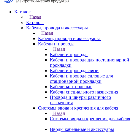
Каталог
Назад
Каталог
Кабели, провода и аксессуары
Назад
Кабели, провода и аксессуары
Кабели и провода
Назад
Кабели и провода
Кабели и провода для нестационарной
прокладки
Кабели и провода связи
Кабели и провода силовые для
стационарной прокладки
Кабели контрольные
Кабели специального назначения
Провода и шнуры различного
назначения
Системы ввода и крепления для кабеля
Назад
Системы ввода и крепления для кабеля
Вводы кабельные и аксессуары