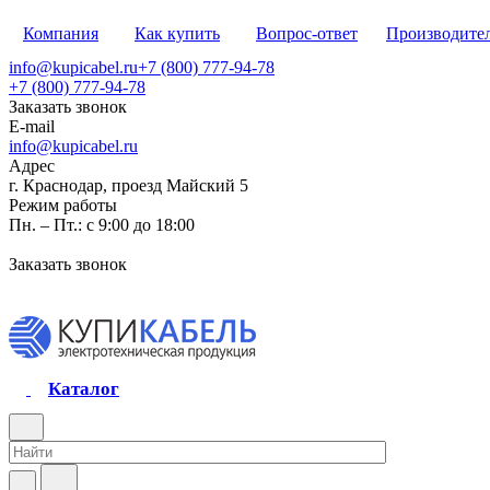
Компания
Как купить
Вопрос-ответ
Производите
info@kupicabel.ru
+7 (800) 777-94-78
+7 (800) 777-94-78
Заказать звонок
E-mail
info@kupicabel.ru
Адрес
г. Краснодар, проезд Майский 5
Режим работы
Пн. – Пт.: с 9:00 до 18:00
Заказать звонок
Каталог