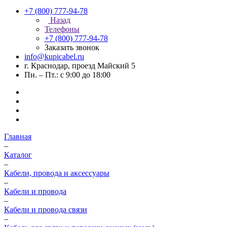
+7 (800) 777-94-78
Назад
Телефоны
+7 (800) 777-94-78
Заказать звонок
info@kupicabel.ru
г. Краснодар, проезд Майский 5
Пн. – Пт.: с 9:00 до 18:00
Главная
–
Каталог
–
Кабели, провода и аксессуары
–
Кабели и провода
–
Кабели и провода связи
–