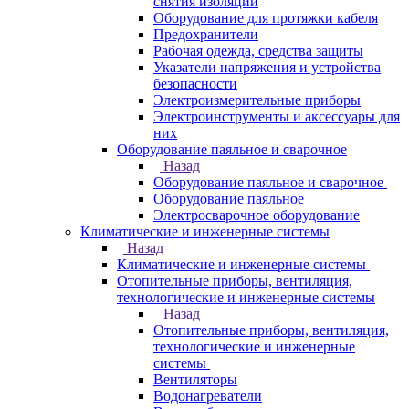
снятия изоляции
Оборудование для протяжки кабеля
Предохранители
Рабочая одежда, средства защиты
Указатели напряжения и устройства
безопасности
Электроизмерительные приборы
Электроинструменты и аксессуары для
них
Оборудование паяльное и сварочное
Назад
Оборудование паяльное и сварочное
Оборудование паяльное
Электросварочное оборудование
Климатические и инженерные системы
Назад
Климатические и инженерные системы
Отопительные приборы, вентиляция,
технологические и инженерные системы
Назад
Отопительные приборы, вентиляция,
технологические и инженерные
системы
Вентиляторы
Водонагреватели