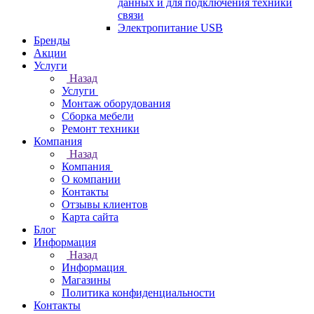
данных и для подключения техники
связи
Электропитание USB
Бренды
Акции
Услуги
Назад
Услуги
Монтаж оборудования
Сборка мебели
Ремонт техники
Компания
Назад
Компания
О компании
Контакты
Отзывы клиентов
Карта сайта
Блог
Информация
Назад
Информация
Магазины
Политика конфиденциальности
Контакты