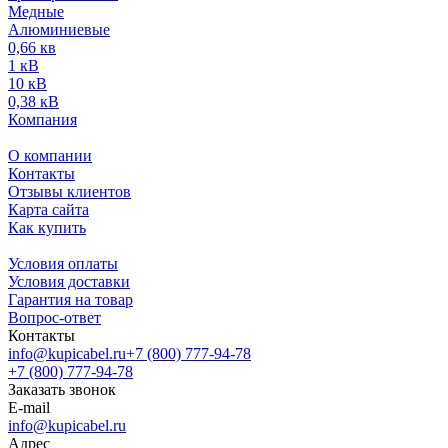
Медные
Алюминиевые
0,66 кв
1 кВ
10 кВ
0,38 кВ
Компания
О компании
Контакты
Отзывы клиентов
Карта сайта
Как купить
Условия оплаты
Условия доставки
Гарантия на товар
Вопрос-ответ
Контакты
info@kupicabel.ru
+7 (800) 777-94-78
+7 (800) 777-94-78
Заказать звонок
E-mail
info@kupicabel.ru
Адрес