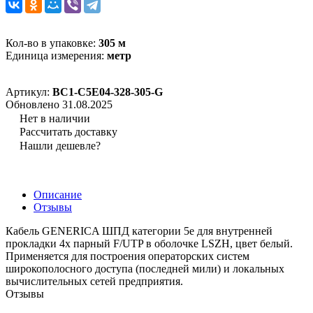
Кол-во в упаковке:
305 м
Единица измерения:
метр
Артикул:
BC1-C5E04-328-305-G
Обновлено 31.08.2025
Нет в наличии
Рассчитать доставку
Нашли дешевле?
Описание
Отзывы
Кабель GENERICA ШПД категории 5е для внутренней
прокладки 4х парный F/UTP в оболочке LSZH, цвет белый.
Применяется для построения операторских систем
широкополосного доступа (последней мили) и локальных
вычислительных сетей предприятия.
Отзывы