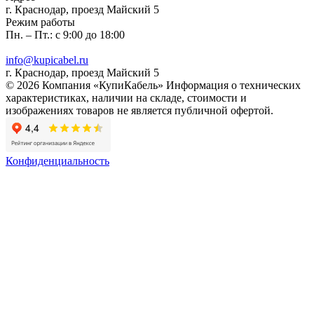
г. Краснодар, проезд Майский 5
Режим работы
Пн. – Пт.: с 9:00 до 18:00
info@kupicabel.ru
г. Краснодар, проезд Майский 5
© 2026 Компания «КупиКабель» Информация о технических
характеристиках, наличии на складе, стоимости и
изображениях товаров не является публичной офертой.
Конфиденциальность