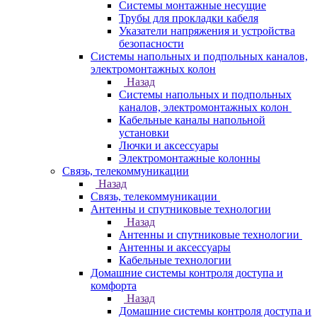
Системы монтажные несущие
Трубы для прокладки кабеля
Указатели напряжения и устройства
безопасности
Системы напольных и подпольных каналов,
электромонтажных колон
Назад
Системы напольных и подпольных
каналов, электромонтажных колон
Кабельные каналы напольной
установки
Лючки и аксессуары
Электромонтажные колонны
Связь, телекоммуникации
Назад
Связь, телекоммуникации
Антенны и спутниковые технологии
Назад
Антенны и спутниковые технологии
Антенны и аксессуары
Кабельные технологии
Домашние системы контроля доступа и
комфорта
Назад
Домашние системы контроля доступа и