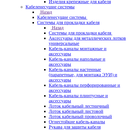
Изделия крепежные для кабеля
Кабеленесущие системы
Назад
Кабеленесущие системы
Системы для прокладки кабеля
Назад
Системы для прокладки кабеля
Аксессуары для металлических лотков
универсальные
Кабель-каналы монтажные и
аксессуары
Кабель-каналы напольные и
аксессуары
Кабель-каналы настенные
(парапетные, для монтажа ЭУИ) и
аксессуары
Кабель-каналы перфорированные и
аксессуары
Кабель-каналы плинтусные и
аксессуары
Лоток кабельный лестничный
Лоток кабельный листовой
Лоток кабельный проволочный
Огнестойкие кабель-каналы
Рукава для защиты кабеля