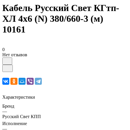
Кабель Русский Свет КГтп-
ХЛ 4х6 (N) 380/660-3 (м)
10161
0
Нет отзывов
Характеристики
Бренд
—
Русский Свет КПП
Исполнение
—