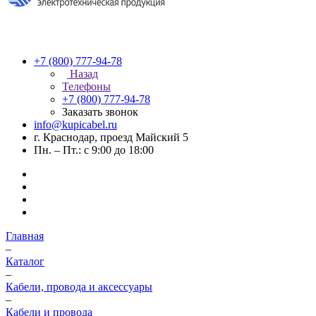
+7 (800) 777-94-78
Назад
Телефоны
+7 (800) 777-94-78
Заказать звонок
info@kupicabel.ru
г. Краснодар, проезд Майский 5
Пн. – Пт.: с 9:00 до 18:00
Главная
–
Каталог
–
Кабели, провода и аксессуары
–
Кабели и провода