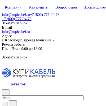
Компания
Как купить
Вопрос-ответ
Производите
info@kupicabel.ru
+7 (800) 777-94-78
+7 (800) 777-94-78
Заказать звонок
E-mail
info@kupicabel.ru
Адрес
г. Краснодар, проезд Майский 5
Режим работы
Пн. – Пт.: с 9:00 до 18:00
Заказать звонок
Каталог