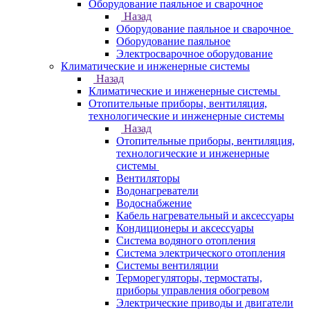
Оборудование паяльное и сварочное
Назад
Оборудование паяльное и сварочное
Оборудование паяльное
Электросварочное оборудование
Климатические и инженерные системы
Назад
Климатические и инженерные системы
Отопительные приборы, вентиляция,
технологические и инженерные системы
Назад
Отопительные приборы, вентиляция,
технологические и инженерные
системы
Вентиляторы
Водонагреватели
Водоснабжение
Кабель нагревательный и аксессуары
Кондиционеры и аксессуары
Система водяного отопления
Система электрического отопления
Системы вентиляции
Терморегуляторы, термостаты,
приборы управления обогревом
Электрические приводы и двигатели