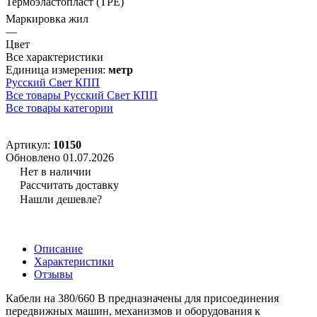
Термоэластопласт (TPE)
Маркировка жил
—
Цвет
Все характеристики
Единица измерения:
метр
Русский Свет КПП
Все товары Русский Свет КПП
Все товары категории
Артикул:
10150
Обновлено 01.07.2026
Нет в наличии
Рассчитать доставку
Нашли дешевле?
Описание
Характеристики
Отзывы
Кабели на 380/660 В предназначены для присоединения
передвижных машин, механизмов и оборудования к