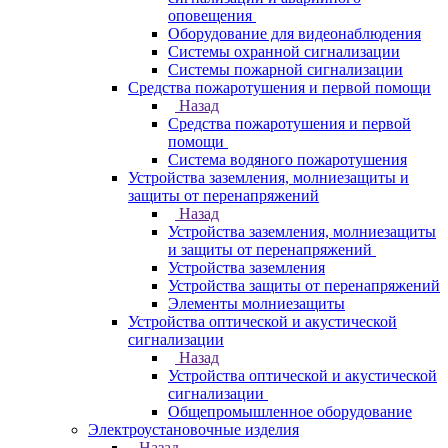
оповещения
Оборудование для видеонаблюдения
Системы охранной сигнализации
Системы пожарной сигнализации
Средства пожаротушения и первой помощи
Назад
Средства пожаротушения и первой
помощи
Система водяного пожаротушения
Устройства заземления, молниезащиты и
защиты от перенапряжений
Назад
Устройства заземления, молниезащиты
и защиты от перенапряжений
Устройства заземления
Устройства защиты от перенапряжений
Элементы молниезащиты
Устройства оптической и акустической
сигнализации
Назад
Устройства оптической и акустической
сигнализации
Общепромышленное оборудование
Электроустановочные изделия
Назад