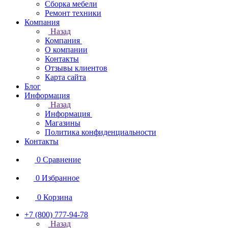
Сборка мебели
Ремонт техники
Компания
Назад
Компания
О компании
Контакты
Отзывы клиентов
Карта сайта
Блог
Информация
Назад
Информация
Магазины
Политика конфиденциальности
Контакты
0
Сравнение
0
Избранное
0
Корзина
+7 (800) 777-94-78
Назад