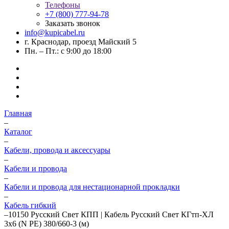
Телефоны
+7 (800) 777-94-78
Заказать звонок
info@kupicabel.ru
г. Краснодар, проезд Майский 5
Пн. – Пт.: с 9:00 до 18:00
Главная
–
Каталог
–
Кабели, провода и аксессуары
–
Кабели и провода
–
Кабели и провода для нестационарной прокладки
–
Кабель гибкий
–
10150 Русский Свет КПП | Кабель Русский Свет КГтп-ХЛ
3х6 (N PE) 380/660-3 (м)