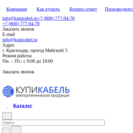
Компания
Как купить
Вопрос-ответ
Производите
info@kupicabel.ru
+7 (800) 777-94-78
+7 (800) 777-94-78
Заказать звонок
E-mail
info@kupicabel.ru
Адрес
г. Краснодар, проезд Майский 5
Режим работы
Пн. – Пт.: с 9:00 до 18:00
Заказать звонок
Каталог