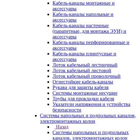
Кабель-каналы монтажные и
аксессуары
Кабель-каналы напольные и
аксессуары
Кабель-каналы настенные
(парапетные, для монтажа ЭУИ) и
аксессуары
Кабель-каналы перфорированные и
аксессуары
Кабель-каналы плинтусные и
аксессуары
Лоток кабельный лестничный
Лоток кабельный листовой
Лоток кабельный проволочный
Огнестойкие кабель-каналы
Рукава для защиты кабеля
Системы монтажные несущие
Трубы для прокладки кабеля
Указатели напряжения и устройства
безопасности
Системы напольных и подпольных каналов,
электромонтажных колон
Назад
Системы напольных и подпольных
каналов, электромонтажных колон