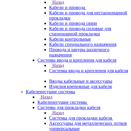
Назад
Кабели и провода
Кабели и провода для нестационарной
прокладки
Кабели и провода связи
Кабели и провода силовые для
стационарной прокладки
Кабели контрольные
Кабели специального назначения
Провода и шнуры различного
назначения
Системы ввода и крепления для кабеля
Назад
Системы ввода и крепления для кабеля
Вводы кабельные и аксессуары
Изделия крепежные для кабеля
Кабеленесущие системы
Назад
Кабеленесущие системы
Системы для прокладки кабеля
Назад
Системы для прокладки кабеля
Аксессуары для металлических лотков
универсальные