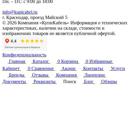
Пн. – Пт.: с 9:00 до 18:00
info@kupicabel.ru
г. Краснодар, проезд Майский 5
© 2026 Компания «КупиКабель» Информация о технических
характеристиках, наличии на складе, стоимости и
изображениях товаров не является публичной офертой.
Конфиденциальность
Главная
Каталог
0
Корзина
0
Избранные
Кабинет
0
Сравнение
Акции
Контакты
Услуги
Бренды
Отзывы
Компания
Лицензии
Документы
Реквизиты
Поиск
Блог
Обзоры