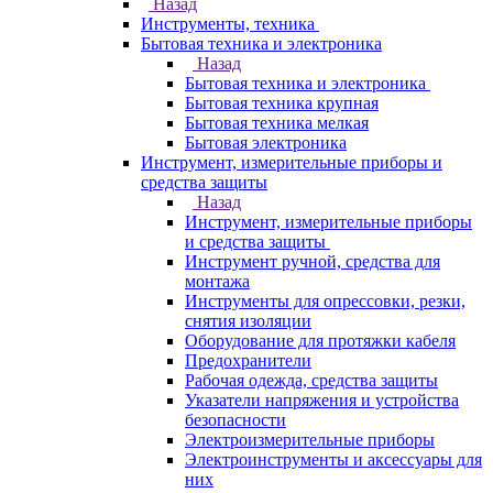
Назад
Инструменты, техника
Бытовая техника и электроника
Назад
Бытовая техника и электроника
Бытовая техника крупная
Бытовая техника мелкая
Бытовая электроника
Инструмент, измерительные приборы и
средства защиты
Назад
Инструмент, измерительные приборы
и средства защиты
Инструмент ручной, средства для
монтажа
Инструменты для опрессовки, резки,
снятия изоляции
Оборудование для протяжки кабеля
Предохранители
Рабочая одежда, средства защиты
Указатели напряжения и устройства
безопасности
Электроизмерительные приборы
Электроинструменты и аксессуары для
них