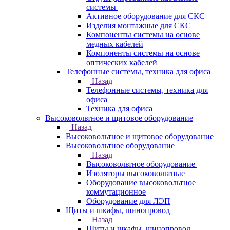
системы
Активное оборудование для СКС
Изделия монтажные для СКС
Компоненты системы на основе
медных кабелей
Компоненты системы на основе
оптических кабелей
Телефонные системы, техника для офиса
Назад
Телефонные системы, техника для
офиса
Техника для офиса
Высоковольтное и щитовое оборудование
Назад
Высоковольтное и щитовое оборудование
Высоковольтное оборудование
Назад
Высоковольтное оборудование
Изоляторы высоковольтные
Оборудование высоковольтное
коммутационное
Оборудование для ЛЭП
Щиты и шкафы, шинопровод
Назад
Щиты и шкафы, шинопровод