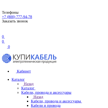
Телефоны
+7 (800) 777-94-78
Заказать звонок
0
0
0
Кабинет
Каталог
Назад
Каталог
Кабели, провода и аксессуары
Назад
Кабели, провода и аксессуары
Кабели и провода