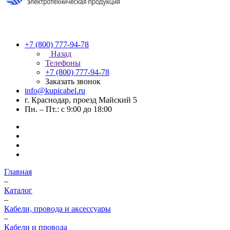
+7 (800) 777-94-78
Назад
Телефоны
+7 (800) 777-94-78
Заказать звонок
info@kupicabel.ru
г. Краснодар, проезд Майский 5
Пн. – Пт.: с 9:00 до 18:00
Главная
–
Каталог
–
Кабели, провода и аксессуары
–
Кабели и провода