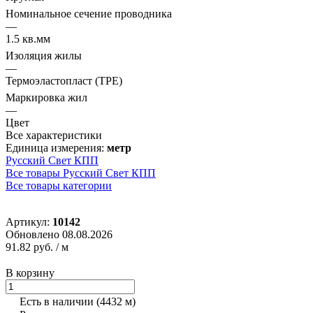
Номинальное сечение проводника
—
1.5 кв.мм
Изоляция жилы
—
Термоэластопласт (TPE)
Маркировка жил
—
Цвет
Все характеристики
Единица измерения:
метр
Русский Свет КПП
Все товары Русский Свет КПП
Все товары категории
Артикул:
10142
Обновлено 08.08.2026
91.82 руб.
/ м
В корзину
Есть в наличии
(4432 м)