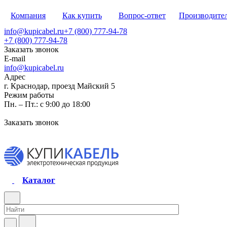
Компания
Как купить
Вопрос-ответ
Производите
info@kupicabel.ru
+7 (800) 777-94-78
+7 (800) 777-94-78
Заказать звонок
E-mail
info@kupicabel.ru
Адрес
г. Краснодар, проезд Майский 5
Режим работы
Пн. – Пт.: с 9:00 до 18:00
Заказать звонок
Каталог