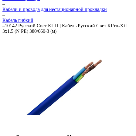
–
Кабели и провода для нестационарной прокладки
–
Кабель гибкий
–
10142 Русский Свет КПП | Кабель Русский Свет КГтп-ХЛ
3х1.5 (N PE) 380/660-3 (м)