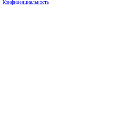
Конфиденциальность