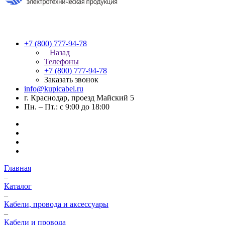
+7 (800) 777-94-78
Назад
Телефоны
+7 (800) 777-94-78
Заказать звонок
info@kupicabel.ru
г. Краснодар, проезд Майский 5
Пн. – Пт.: с 9:00 до 18:00
Главная
–
Каталог
–
Кабели, провода и аксессуары
–
Кабели и провода