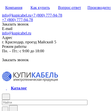
Компания
Как купить
Вопрос-ответ
Производите
info@kupicabel.ru
+7 (800) 777-94-78
+7 (800) 777-94-78
Заказать звонок
E-mail
info@kupicabel.ru
Адрес
г. Краснодар, проезд Майский 5
Режим работы
Пн. – Пт.: с 9:00 до 18:00
Заказать звонок
Каталог