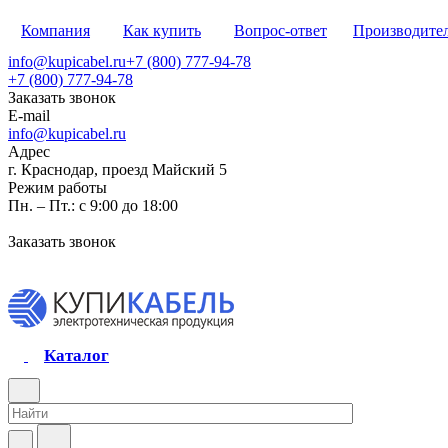
Компания
Как купить
Вопрос-ответ
Производите
info@kupicabel.ru
+7 (800) 777-94-78
+7 (800) 777-94-78
Заказать звонок
E-mail
info@kupicabel.ru
Адрес
г. Краснодар, проезд Майский 5
Режим работы
Пн. – Пт.: с 9:00 до 18:00
Заказать звонок
Каталог