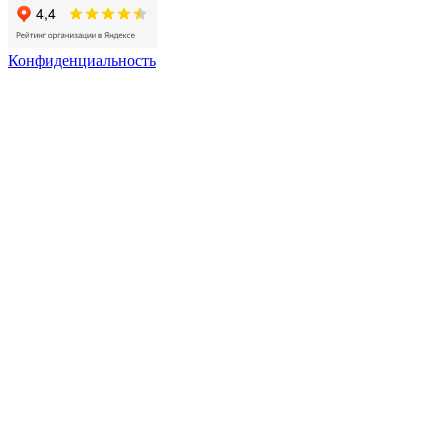
Конфиденциальность