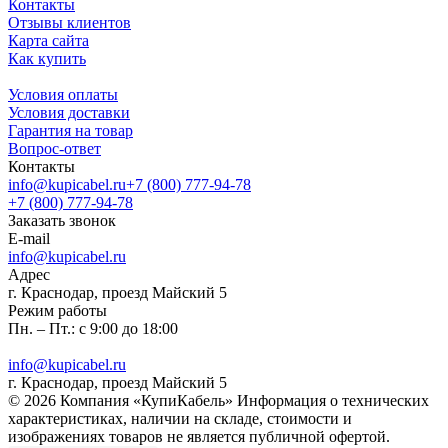
Контакты
Отзывы клиентов
Карта сайта
Как купить
Условия оплаты
Условия доставки
Гарантия на товар
Вопрос-ответ
Контакты
info@kupicabel.ru
+7 (800) 777-94-78
+7 (800) 777-94-78
Заказать звонок
E-mail
info@kupicabel.ru
Адрес
г. Краснодар, проезд Майский 5
Режим работы
Пн. – Пт.: с 9:00 до 18:00
info@kupicabel.ru
г. Краснодар, проезд Майский 5
© 2026 Компания «КупиКабель» Информация о технических
характеристиках, наличии на складе, стоимости и
изображениях товаров не является публичной офертой.