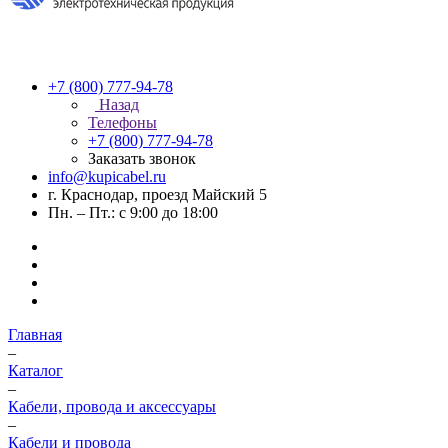
+7 (800) 777-94-78
Назад
Телефоны
+7 (800) 777-94-78
Заказать звонок
info@kupicabel.ru
г. Краснодар, проезд Майский 5
Пн. – Пт.: с 9:00 до 18:00
Главная
–
Каталог
–
Кабели, провода и аксессуары
–
Кабели и провода