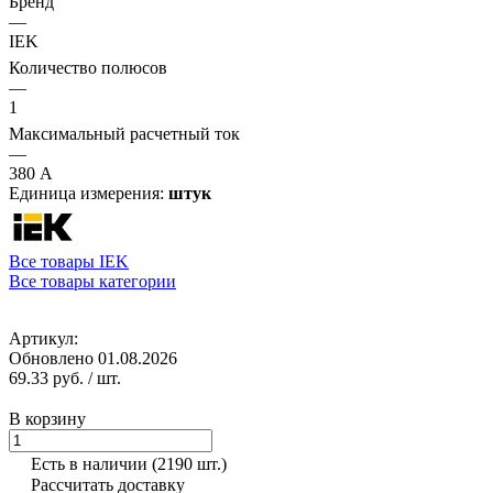
Бренд
—
IEK
Количество полюсов
—
1
Максимальный расчетный ток
—
380 А
Единица измерения:
штук
Все товары IEK
Все товары категории
Артикул:
Обновлено 01.08.2026
69.33 руб.
/ шт.
В корзину
Есть в наличии
(2190 шт.)
Рассчитать доставку