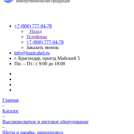
+7 (800) 777-94-78
Назад
Телефоны
+7 (800) 777-94-78
Заказать звонок
info@kupicabel.ru
г. Краснодар, проезд Майский 5
Пн. – Пт.: с 9:00 до 18:00
Главная
–
Каталог
–
Высоковольтное и щитовое оборудование
–
Щиты и шкафы, шинопровод