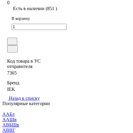
0
Есть в наличии (851 )
В корзину
Код товара в УС
отправителя
7365
Бренд
IEK
Назад к списку
Популярные категории
ААБл
ААШв
АВБШв
АВВГ