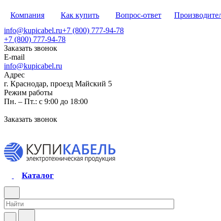
Компания
Как купить
Вопрос-ответ
Производите
info@kupicabel.ru
+7 (800) 777-94-78
+7 (800) 777-94-78
Заказать звонок
E-mail
info@kupicabel.ru
Адрес
г. Краснодар, проезд Майский 5
Режим работы
Пн. – Пт.: с 9:00 до 18:00
Заказать звонок
Каталог