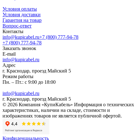
Условия оплаты
Условия доставки
Гарантия на товар
Вопрос-ответ
Контакты
info@kupicabel.ru
+7 (800) 777-94-78
+7 (800) 777-94-78
Заказать звонок
E-mail
info@kupicabel.ru
Адрес
г. Краснодар, проезд Майский 5
Режим работы
Пн. – Пт.: с 9:00 до 18:00
info@kupicabel.ru
г. Краснодар, проезд Майский 5
© 2026 Компания «КупиКабель» Информация о технических
характеристиках, наличии на складе, стоимости и
изображениях товаров не является публичной офертой.
Конфиденциальность