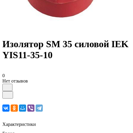
Изолятор SM 35 силовой IEK
YIS11-35-10
0
Нет отзывов
Характеристики