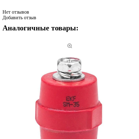
Нет отзывов
Добавить отзыв
Аналогичные товары: