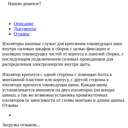
Нашли дешевле?
Описание
Документы
Отзывы
Изоляторы шинные служат для крепления токоведущих шин
внутри силовых шкафов и сборок с целью фиксации и
изоляции токоведущих частей от корпуса и панелей сборки, с
последующим подключением силовых проводников для
распределения электроэнергии внутри щита.
Изолятор крепится с одной стороны с помощью болта к
монтажной пластине или корпусу, с другой стороны к
изолятору крепится токоведущая шина. Каждая шина
устанавливается минимум на двух изоляторах (на концах
шины), а так же возможна установка промежуточных
изоляторов (в зависимости от схемы монтажа и длины шины).
Отзывы
Загрузка отзывов...