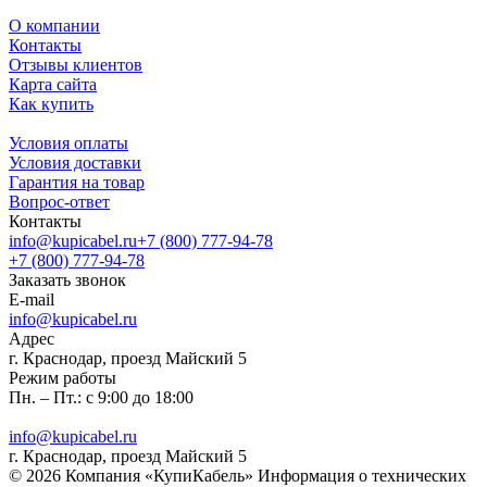
О компании
Контакты
Отзывы клиентов
Карта сайта
Как купить
Условия оплаты
Условия доставки
Гарантия на товар
Вопрос-ответ
Контакты
info@kupicabel.ru
+7 (800) 777-94-78
+7 (800) 777-94-78
Заказать звонок
E-mail
info@kupicabel.ru
Адрес
г. Краснодар, проезд Майский 5
Режим работы
Пн. – Пт.: с 9:00 до 18:00
info@kupicabel.ru
г. Краснодар, проезд Майский 5
© 2026 Компания «КупиКабель» Информация о технических