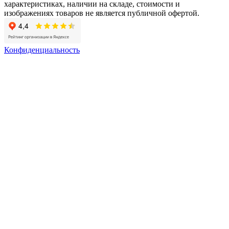
характеристиках, наличии на складе, стоимости и
изображениях товаров не является публичной офертой.
Конфиденциальность