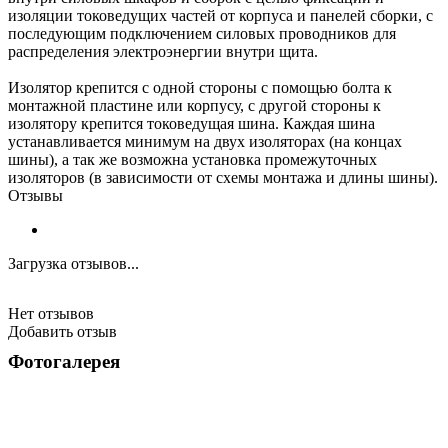
изоляции токоведущих частей от корпуса и панелей сборки, с
последующим подключением силовых проводников для
распределения электроэнергии внутри щита.
Изолятор крепится с одной стороны с помощью болта к
монтажной пластине или корпусу, с другой стороны к
изолятору крепится токоведущая шина. Каждая шина
устанавливается минимум на двух изоляторах (на концах
шины), а так же возможна установка промежуточных
изоляторов (в зависимости от схемы монтажа и длины шины).
Отзывы
Загрузка отзывов...
Нет отзывов
Добавить отзыв
Фотогалерея