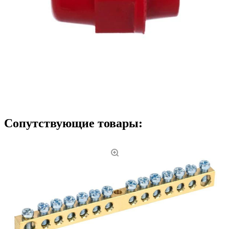
Сопутствующие товары: