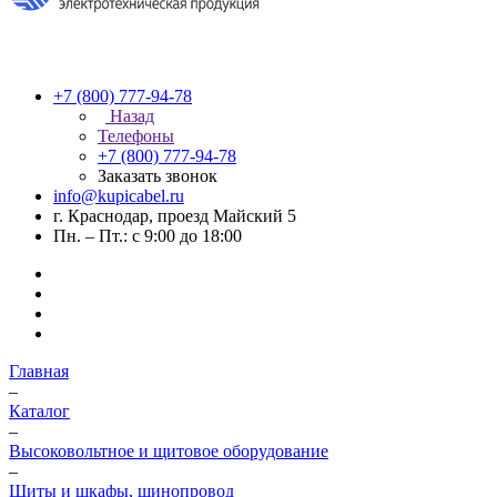
+7 (800) 777-94-78
Назад
Телефоны
+7 (800) 777-94-78
Заказать звонок
info@kupicabel.ru
г. Краснодар, проезд Майский 5
Пн. – Пт.: с 9:00 до 18:00
Главная
–
Каталог
–
Высоковольтное и щитовое оборудование
–
Щиты и шкафы, шинопровод