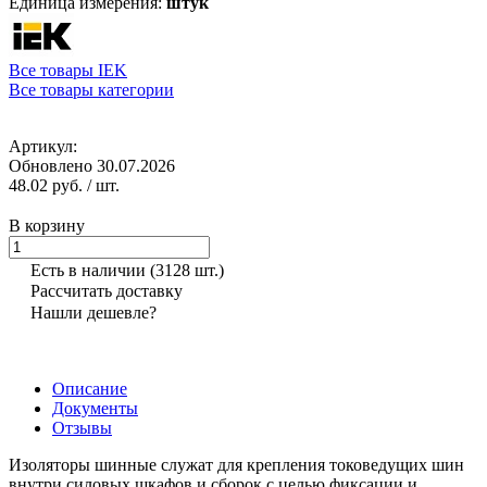
Единица измерения:
штук
Все товары IEK
Все товары категории
Артикул:
Обновлено 30.07.2026
48.02 руб.
/ шт.
В корзину
Есть в наличии
(3128 шт.)
Рассчитать доставку
Нашли дешевле?
Описание
Документы
Отзывы
Изоляторы шинные служат для крепления токоведущих шин
внутри силовых шкафов и сборок с целью фиксации и