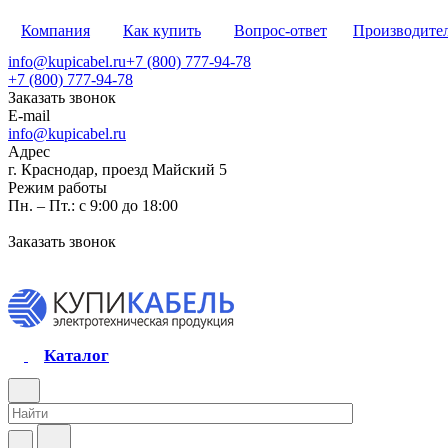
Компания
Как купить
Вопрос-ответ
Производите
info@kupicabel.ru
+7 (800) 777-94-78
+7 (800) 777-94-78
Заказать звонок
E-mail
info@kupicabel.ru
Адрес
г. Краснодар, проезд Майский 5
Режим работы
Пн. – Пт.: с 9:00 до 18:00
Заказать звонок
Каталог