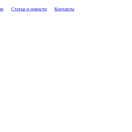
ли
Статьи и новости
Контакты