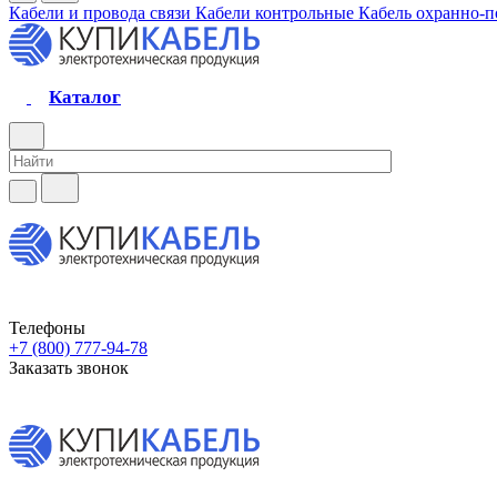
Кабели и провода связи
Кабели контрольные
Кабель охранно-
Каталог
Телефоны
+7 (800) 777-94-78
Заказать звонок