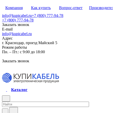
Компания
Как купить
Вопрос-ответ
Производите
info@kupicabel.ru
+7 (800) 777-94-78
+7 (800) 777-94-78
Заказать звонок
E-mail
info@kupicabel.ru
Адрес
г. Краснодар, проезд Майский 5
Режим работы
Пн. – Пт.: с 9:00 до 18:00
Заказать звонок
Каталог