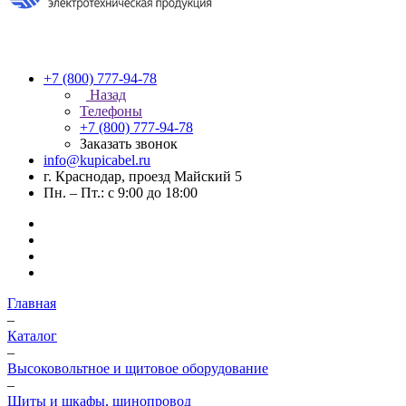
+7 (800) 777-94-78
Назад
Телефоны
+7 (800) 777-94-78
Заказать звонок
info@kupicabel.ru
г. Краснодар, проезд Майский 5
Пн. – Пт.: с 9:00 до 18:00
Главная
–
Каталог
–
Высоковольтное и щитовое оборудование
–
Щиты и шкафы, шинопровод