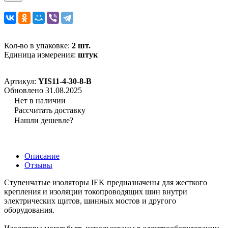
Кол-во в упаковке:
2 шт.
Единица измерения:
штук
Артикул:
YIS11-4-30-8-B
Обновлено 31.08.2025
Нет в наличии
Рассчитать доставку
Нашли дешевле?
Описание
Отзывы
Ступенчатые изоляторы IEK предназначены для жесткого
крепления и изоляции токопроводящих шин внутри
электрических щитов, шинных мостов и другого
оборудования.