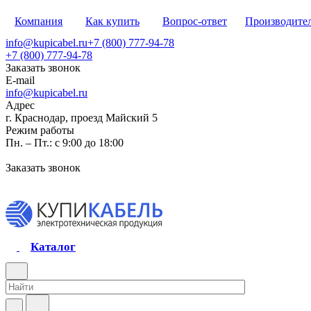
Компания
Как купить
Вопрос-ответ
Производите
info@kupicabel.ru
+7 (800) 777-94-78
+7 (800) 777-94-78
Заказать звонок
E-mail
info@kupicabel.ru
Адрес
г. Краснодар, проезд Майский 5
Режим работы
Пн. – Пт.: с 9:00 до 18:00
Заказать звонок
Каталог