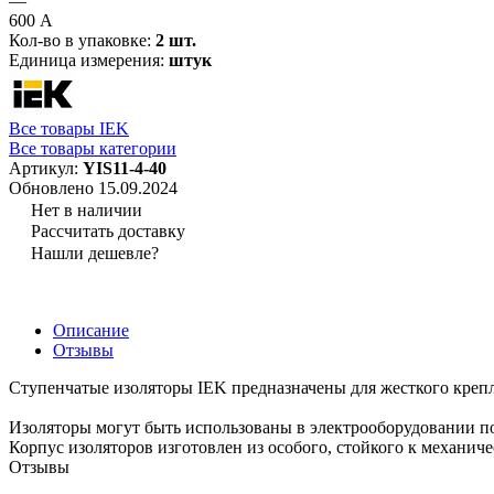
—
600 А
Кол-во в упаковке:
2 шт.
Единица измерения:
штук
Все товары IEK
Все товары категории
Артикул:
YIS11-4-40
Обновлено 15.09.2024
Нет в наличии
Рассчитать доставку
Нашли дешевле?
Описание
Отзывы
Ступенчатые изоляторы IEK предназначены для жесткого креп
Изоляторы могут быть использованы в электрооборудовании по
Корпус изоляторов изготовлен из особого, стойкого к механи
Отзывы