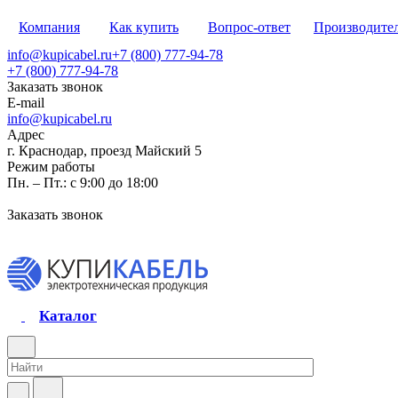
Компания
Как купить
Вопрос-ответ
Производите
info@kupicabel.ru
+7 (800) 777-94-78
+7 (800) 777-94-78
Заказать звонок
E-mail
info@kupicabel.ru
Адрес
г. Краснодар, проезд Майский 5
Режим работы
Пн. – Пт.: с 9:00 до 18:00
Заказать звонок
Каталог