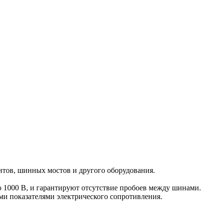
тов, шинных мостов и другого оборудования.
о 1000 В, и гарантируют отсутствие пробоев между шинами.
ми показателями электрического сопротивления.