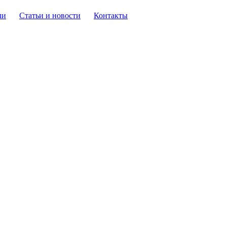
ли
Статьи и новости
Контакты