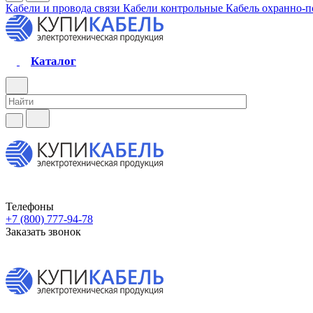
Кабели и провода связи
Кабели контрольные
Кабель охранно-
Каталог
Телефоны
+7 (800) 777-94-78
Заказать звонок