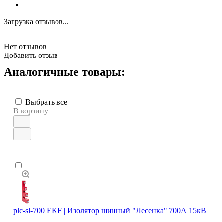
Загрузка отзывов...
Нет отзывов
Добавить отзыв
Аналогичные товары:
Выбрать все
В корзину
plc-sl-700 EKF | Изолятор шинный "Лесенка" 700А 15кВ