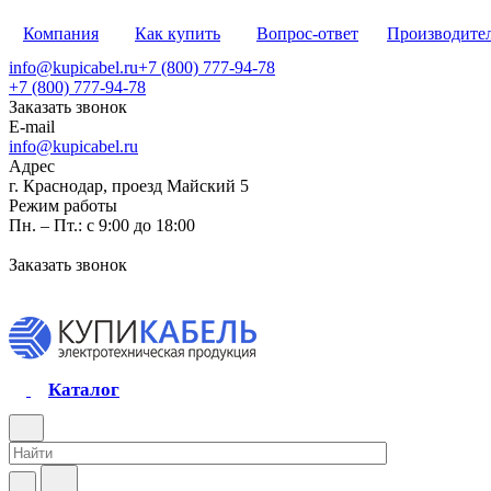
Компания
Как купить
Вопрос-ответ
Производите
info@kupicabel.ru
+7 (800) 777-94-78
+7 (800) 777-94-78
Заказать звонок
E-mail
info@kupicabel.ru
Адрес
г. Краснодар, проезд Майский 5
Режим работы
Пн. – Пт.: с 9:00 до 18:00
Заказать звонок
Каталог