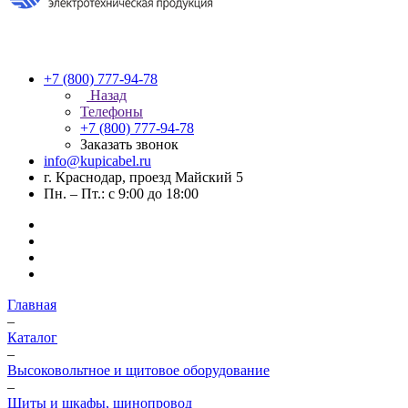
+7 (800) 777-94-78
Назад
Телефоны
+7 (800) 777-94-78
Заказать звонок
info@kupicabel.ru
г. Краснодар, проезд Майский 5
Пн. – Пт.: с 9:00 до 18:00
Главная
–
Каталог
–
Высоковольтное и щитовое оборудование
–
Щиты и шкафы, шинопровод