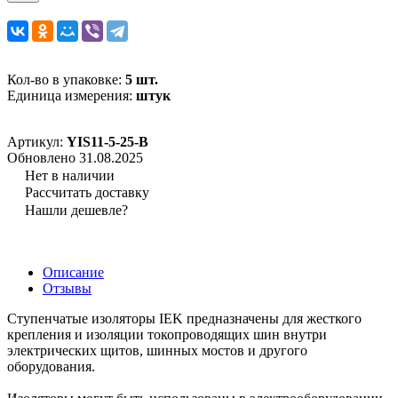
Кол-во в упаковке:
5 шт.
Единица измерения:
штук
Артикул:
YIS11-5-25-B
Обновлено 31.08.2025
Нет в наличии
Рассчитать доставку
Нашли дешевле?
Описание
Отзывы
Ступенчатые изоляторы IEK предназначены для жесткого
крепления и изоляции токопроводящих шин внутри
электрических щитов, шинных мостов и другого
оборудования.