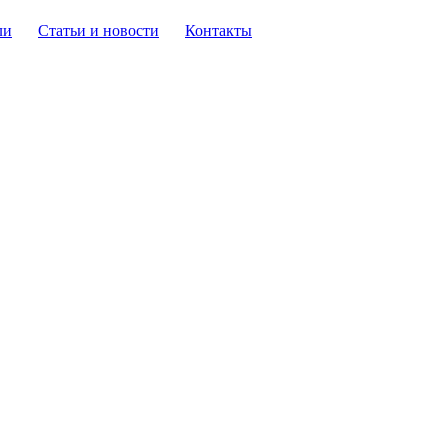
ли
Статьи и новости
Контакты