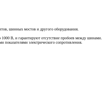
тов, шинных мостов и другого оборудования.
о 1000 В, и гарантируют отсутствие пробоев между шинами.
ми показателями электрического сопротивления.