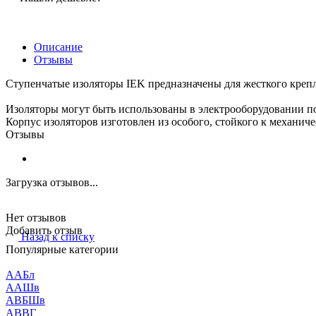
Описание
Отзывы
Ступенчатые изоляторы IEK предназначены для жесткого креп
Изоляторы могут быть использованы в электрооборудовании по
Корпус изоляторов изготовлен из особого, стойкого к механи
Отзывы
Загрузка отзывов...
Нет отзывов
Добавить отзыв
Назад к списку
Популярные категории
ААБл
ААШв
АВБШв
АВВГ