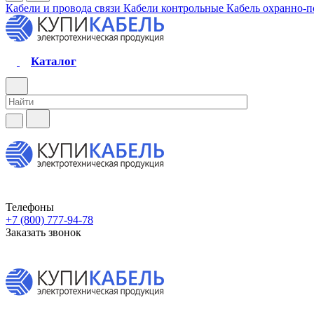
Кабели и провода связи
Кабели контрольные
Кабель охранно-
Каталог
Телефоны
+7 (800) 777-94-78
Заказать звонок