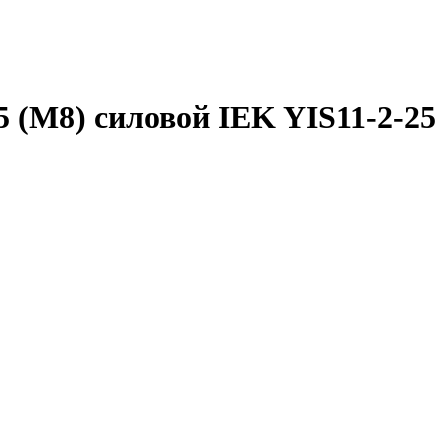
 (М8) силовой IEK YIS11-2-25