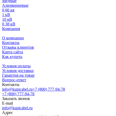
Медные
Алюминиевые
0,66 кв
1 кВ
10 кВ
0,38 кВ
Компания
О компании
Контакты
Отзывы клиентов
Карта сайта
Как купить
Условия оплаты
Условия доставки
Гарантия на товар
Вопрос-ответ
Контакты
info@kupicabel.ru
+7 (800) 777-94-78
+7 (800) 777-94-78
Заказать звонок
E-mail
info@kupicabel.ru
Адрес