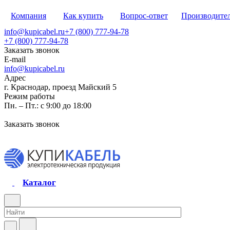
Компания
Как купить
Вопрос-ответ
Производите
info@kupicabel.ru
+7 (800) 777-94-78
+7 (800) 777-94-78
Заказать звонок
E-mail
info@kupicabel.ru
Адрес
г. Краснодар, проезд Майский 5
Режим работы
Пн. – Пт.: с 9:00 до 18:00
Заказать звонок
Каталог