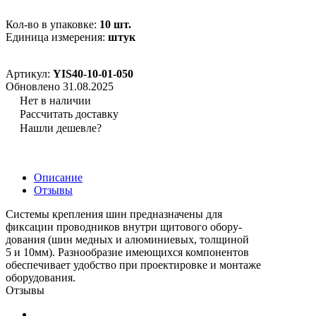
Кол-во в упаковке:
10 шт.
Единица измерения:
штук
Артикул:
YIS40-10-01-050
Обновлено 31.08.2025
Нет в наличии
Рассчитать доставку
Нашли дешевле?
Описание
Отзывы
Системы крепления шин предназначены для
фиксации проводников внутри щитового обору-
дования (шин медных и алюминиевых, толщиной
5 и 10мм). Разнообразие имеющихся компонентов
обеспечивает удобство при проектировке и монтаже
оборудования.
Отзывы