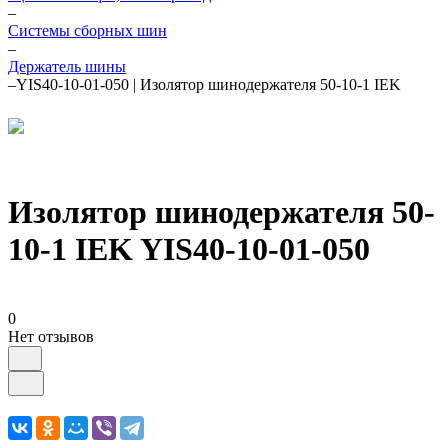
–
Системы сборных шин
–
Держатель шины
–
YIS40-10-01-050 | Изолятор шинодержателя 50-10-1 IEK
Изолятор шинодержателя 50-
10-1 IEK YIS40-10-01-050
0
Нет отзывов