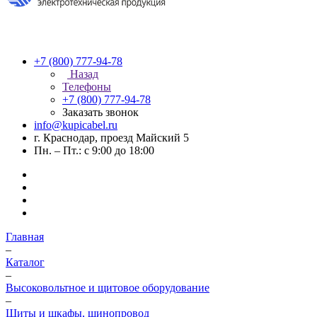
+7 (800) 777-94-78
Назад
Телефоны
+7 (800) 777-94-78
Заказать звонок
info@kupicabel.ru
г. Краснодар, проезд Майский 5
Пн. – Пт.: с 9:00 до 18:00
Главная
–
Каталог
–
Высоковольтное и щитовое оборудование
–
Щиты и шкафы, шинопровод