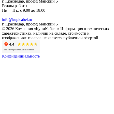
г. Краснодар, проезд Майский 5
Режим работы
Пн. – Пт.: с 9:00 до 18:00
info@kupicabel.ru
г. Краснодар, проезд Майский 5
© 2026 Компания «КупиКабель» Информация о технических
характеристиках, наличии на складе, стоимости и
изображениях товаров не является публичной офертой.
Конфиденциальность