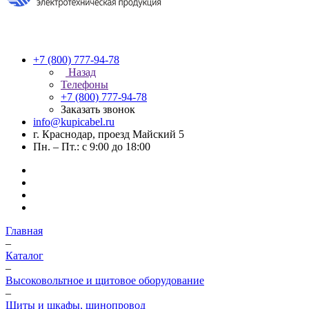
+7 (800) 777-94-78
Назад
Телефоны
+7 (800) 777-94-78
Заказать звонок
info@kupicabel.ru
г. Краснодар, проезд Майский 5
Пн. – Пт.: с 9:00 до 18:00
Главная
–
Каталог
–
Высоковольтное и щитовое оборудование
–
Щиты и шкафы, шинопровод