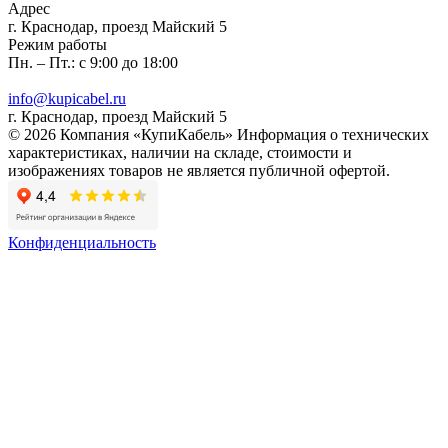
Адрес
г. Краснодар, проезд Майский 5
Режим работы
Пн. – Пт.: с 9:00 до 18:00
info@kupicabel.ru
г. Краснодар, проезд Майский 5
© 2026 Компания «КупиКабель» Информация о технических
характеристиках, наличии на складе, стоимости и
изображениях товаров не является публичной офертой.
Конфиденциальность