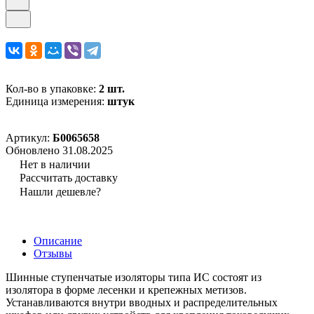
Кол-во в упаковке:
2 шт.
Единица измерения:
штук
Артикул:
Б0065658
Обновлено 31.08.2025
Нет в наличии
Рассчитать доставку
Нашли дешевле?
Описание
Отзывы
Шинные ступенчатые изоляторы типа ИС состоят из
изолятора в форме лесенки и крепежных метизов.
Устанавливаются внутри вводных и распределительных