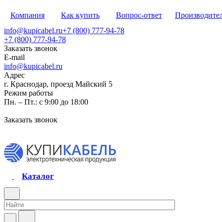
Компания
Как купить
Вопрос-ответ
Производите
info@kupicabel.ru
+7 (800) 777-94-78
+7 (800) 777-94-78
Заказать звонок
E-mail
info@kupicabel.ru
Адрес
г. Краснодар, проезд Майский 5
Режим работы
Пн. – Пт.: с 9:00 до 18:00
Заказать звонок
Каталог