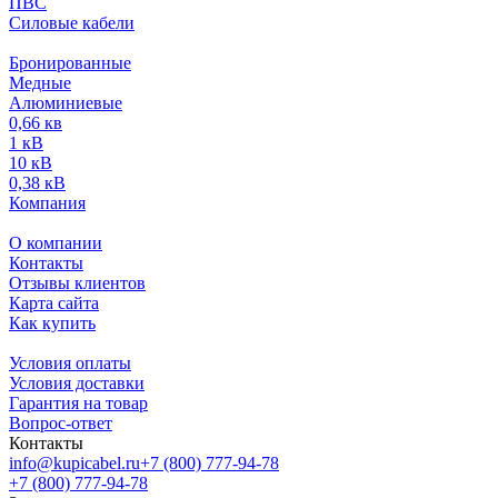
ПВС
Силовые кабели
Бронированные
Медные
Алюминиевые
0,66 кв
1 кВ
10 кВ
0,38 кВ
Компания
О компании
Контакты
Отзывы клиентов
Карта сайта
Как купить
Условия оплаты
Условия доставки
Гарантия на товар
Вопрос-ответ
Контакты
info@kupicabel.ru
+7 (800) 777-94-78
+7 (800) 777-94-78