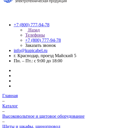
+7 (800) 777-94-78
Назад
Телефоны
+7 (800) 777-94-78
Заказать звонок
info@kupicabel.ru
г. Краснодар, проезд Майский 5
Пн. – Пт.: с 9:00 до 18:00
Главная
–
Каталог
–
Высоковольтное и щитовое оборудование
–
Щиты и шкафы, шинопровод