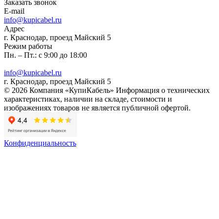
Заказать звонок
E-mail
info@kupicabel.ru
Адрес
г. Краснодар, проезд Майский 5
Режим работы
Пн. – Пт.: с 9:00 до 18:00
info@kupicabel.ru
г. Краснодар, проезд Майский 5
© 2026 Компания «КупиКабель» Информация о технических
характеристиках, наличии на складе, стоимости и
изображениях товаров не является публичной офертой.
Конфиденциальность