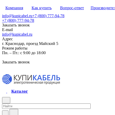
Компания
Как купить
Вопрос-ответ
Производите
info@kupicabel.ru
+7 (800) 777-94-78
+7 (800) 777-94-78
Заказать звонок
E-mail
info@kupicabel.ru
Адрес
г. Краснодар, проезд Майский 5
Режим работы
Пн. – Пт.: с 9:00 до 18:00
Заказать звонок
Каталог