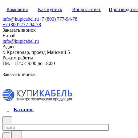
Компания
Как купить
Вопрос-ответ
Производите
info@kupicabel.ru
+7 (800) 777-94-78
+7 (800) 777-94-78
Заказать звонок
E-mail
info@kupicabel.ru
Адрес
г. Краснодар, проезд Майский 5
Режим работы
Пн. – Пт.: с 9:00 до 18:00
Заказать звонок
Каталог