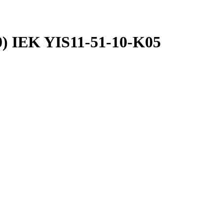
) IEK YIS11-51-10-K05