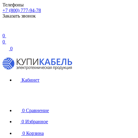
Телефоны
+7 (800) 777-94-78
Заказать звонок
0
0
0
Кабинет
0
Сравнение
0
Избранное
0
Корзина