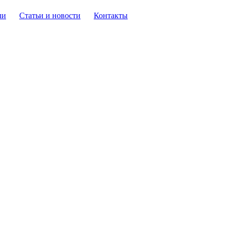
ли
Статьи и новости
Контакты