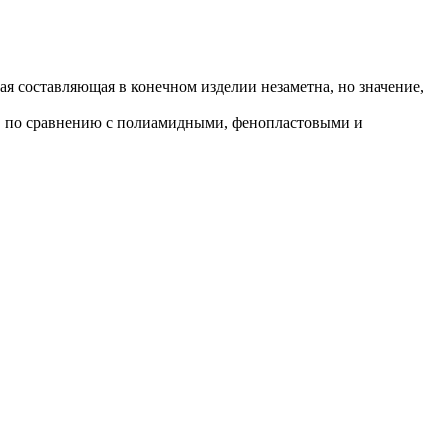
я составляющая в конечном изделии незаметна, но значение,
в по сравнению с полиамидными, фенопластовыми и