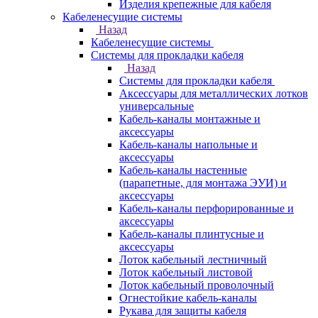
Изделия крепежные для кабеля
Кабеленесущие системы
Назад
Кабеленесущие системы
Системы для прокладки кабеля
Назад
Системы для прокладки кабеля
Аксессуары для металлических лотков
универсальные
Кабель-каналы монтажные и
аксессуары
Кабель-каналы напольные и
аксессуары
Кабель-каналы настенные
(парапетные, для монтажа ЭУИ) и
аксессуары
Кабель-каналы перфорированные и
аксессуары
Кабель-каналы плинтусные и
аксессуары
Лоток кабельный лестничный
Лоток кабельный листовой
Лоток кабельный проволочный
Огнестойкие кабель-каналы
Рукава для защиты кабеля