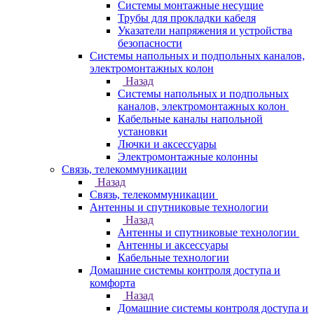
Системы монтажные несущие
Трубы для прокладки кабеля
Указатели напряжения и устройства
безопасности
Системы напольных и подпольных каналов,
электромонтажных колон
Назад
Системы напольных и подпольных
каналов, электромонтажных колон
Кабельные каналы напольной
установки
Лючки и аксессуары
Электромонтажные колонны
Связь, телекоммуникации
Назад
Связь, телекоммуникации
Антенны и спутниковые технологии
Назад
Антенны и спутниковые технологии
Антенны и аксессуары
Кабельные технологии
Домашние системы контроля доступа и
комфорта
Назад
Домашние системы контроля доступа и