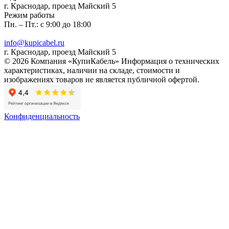
г. Краснодар, проезд Майский 5
Режим работы
Пн. – Пт.: с 9:00 до 18:00
info@kupicabel.ru
г. Краснодар, проезд Майский 5
© 2026 Компания «КупиКабель» Информация о технических
характеристиках, наличии на складе, стоимости и
изображениях товаров не является публичной офертой.
Конфиденциальность