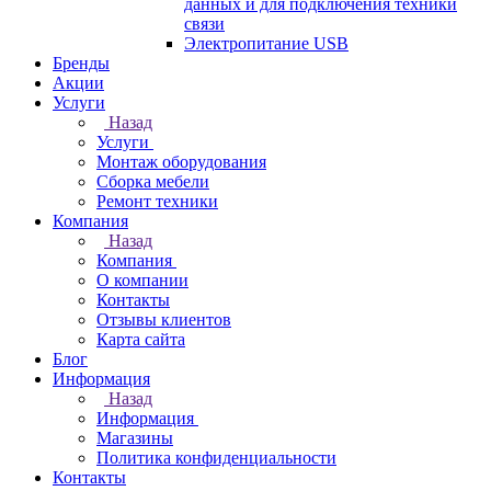
данных и для подключения техники
связи
Электропитание USB
Бренды
Акции
Услуги
Назад
Услуги
Монтаж оборудования
Сборка мебели
Ремонт техники
Компания
Назад
Компания
О компании
Контакты
Отзывы клиентов
Карта сайта
Блог
Информация
Назад
Информация
Магазины
Политика конфиденциальности
Контакты