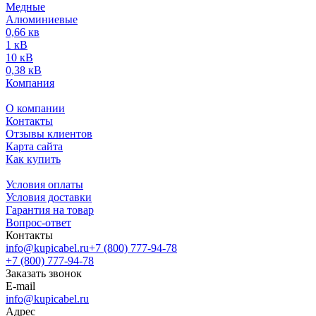
Медные
Алюминиевые
0,66 кв
1 кВ
10 кВ
0,38 кВ
Компания
О компании
Контакты
Отзывы клиентов
Карта сайта
Как купить
Условия оплаты
Условия доставки
Гарантия на товар
Вопрос-ответ
Контакты
info@kupicabel.ru
+7 (800) 777-94-78
+7 (800) 777-94-78
Заказать звонок
E-mail
info@kupicabel.ru
Адрес