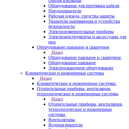
снятия изоляции
Оборудование для протяжки кабеля
Предохранители
Рабочая одежда, средства защиты
Указатели напряжения и устройства
безопасности
Электроизмерительные приборы
Электроинструменты и аксессуары для
них
Оборудование паяльное и сварочное
Назад
Оборудование паяльное и сварочное
Оборудование паяльное
Электросварочное оборудование
Климатические и инженерные системы
Назад
Климатические и инженерные системы
Отопительные приборы, вентиляция,
технологические и инженерные системы
Назад
Отопительные приборы, вентиляция,
технологические и инженерные
системы
Вентиляторы
Водонагреватели