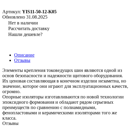
Артикул:
YIS11-50-12-K05
Обновлено 31.08.2025
Нет в наличии
Рассчитать доставку
Нашли дешевле?
Описание
Отзывы
Элементы крепления токоведущих шин являются одной из
основ безопасности и надежности щитового оборудования.
Их ценовая составляющая в конечном изделии незаметна, но
значение, которое они играют для эксплуатационных качеств,
огромно.
Опорные изоляторы изготавливаются по новой технологии
эпоксидного формования и обладают рядом серьезных
преимуществ по сравнению с полиамидными,
фенопластовыми и керамическими изоляторами того же
класса.
Отзывы