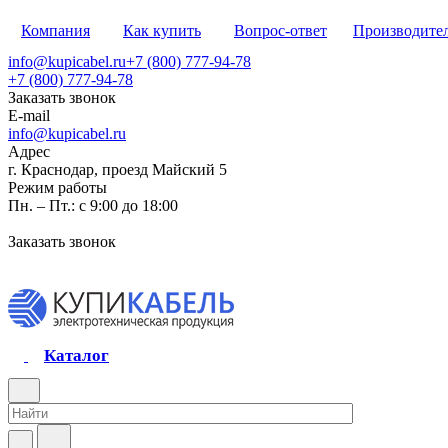
Компания
Как купить
Вопрос-ответ
Производите
info@kupicabel.ru
+7 (800) 777-94-78
+7 (800) 777-94-78
Заказать звонок
E-mail
info@kupicabel.ru
Адрес
г. Краснодар, проезд Майский 5
Режим работы
Пн. – Пт.: с 9:00 до 18:00
Заказать звонок
Каталог