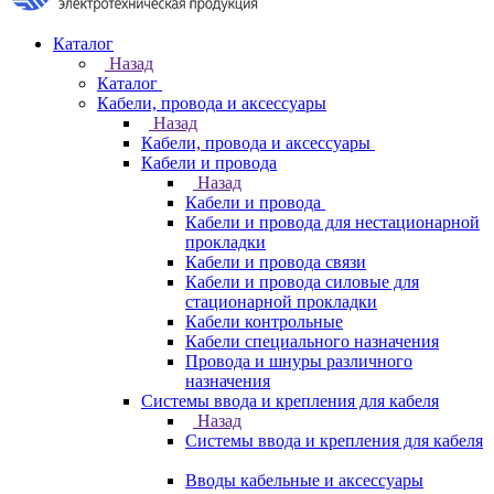
Каталог
Назад
Каталог
Кабели, провода и аксессуары
Назад
Кабели, провода и аксессуары
Кабели и провода
Назад
Кабели и провода
Кабели и провода для нестационарной
прокладки
Кабели и провода связи
Кабели и провода силовые для
стационарной прокладки
Кабели контрольные
Кабели специального назначения
Провода и шнуры различного
назначения
Системы ввода и крепления для кабеля
Назад
Системы ввода и крепления для кабеля
Вводы кабельные и аксессуары