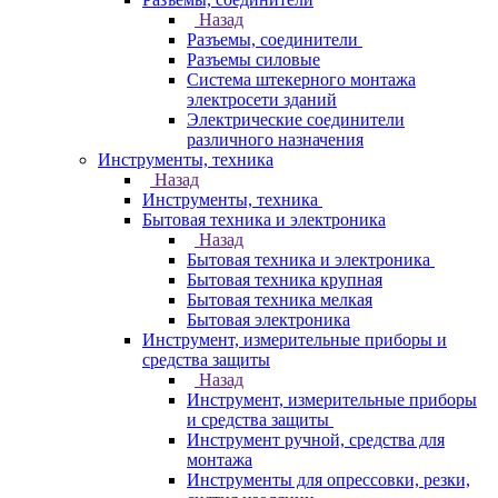
Назад
Разъемы, соединители
Разъемы силовые
Система штекерного монтажа
электросети зданий
Электрические соединители
различного назначения
Инструменты, техника
Назад
Инструменты, техника
Бытовая техника и электроника
Назад
Бытовая техника и электроника
Бытовая техника крупная
Бытовая техника мелкая
Бытовая электроника
Инструмент, измерительные приборы и
средства защиты
Назад
Инструмент, измерительные приборы
и средства защиты
Инструмент ручной, средства для
монтажа
Инструменты для опрессовки, резки,