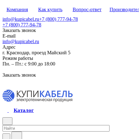
Компания
Как купить
Вопрос-ответ
Производите
info@kupicabel.ru
+7 (800) 777-94-78
+7 (800) 777-94-78
Заказать звонок
E-mail
info@kupicabel.ru
Адрес
г. Краснодар, проезд Майский 5
Режим работы
Пн. – Пт.: с 9:00 до 18:00
Заказать звонок
Каталог