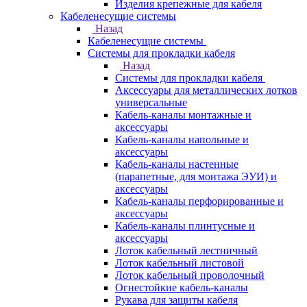
Изделия крепежные для кабеля
Кабеленесущие системы
Назад
Кабеленесущие системы
Системы для прокладки кабеля
Назад
Системы для прокладки кабеля
Аксессуары для металлических лотков
универсальные
Кабель-каналы монтажные и
аксессуары
Кабель-каналы напольные и
аксессуары
Кабель-каналы настенные
(парапетные, для монтажа ЭУИ) и
аксессуары
Кабель-каналы перфорированные и
аксессуары
Кабель-каналы плинтусные и
аксессуары
Лоток кабельный лестничный
Лоток кабельный листовой
Лоток кабельный проволочный
Огнестойкие кабель-каналы
Рукава для защиты кабеля