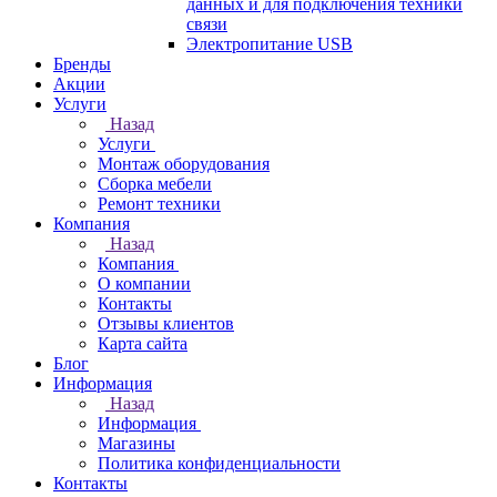
данных и для подключения техники
связи
Электропитание USB
Бренды
Акции
Услуги
Назад
Услуги
Монтаж оборудования
Сборка мебели
Ремонт техники
Компания
Назад
Компания
О компании
Контакты
Отзывы клиентов
Карта сайта
Блог
Информация
Назад
Информация
Магазины
Политика конфиденциальности
Контакты