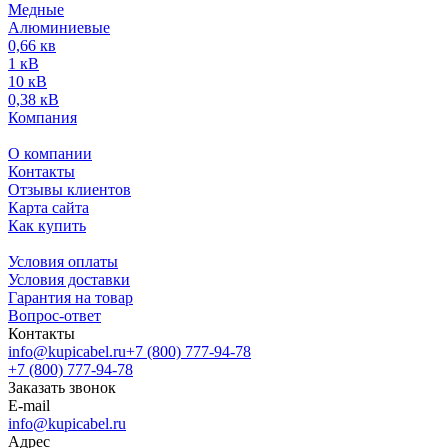
Медные
Алюминиевые
0,66 кв
1 кВ
10 кВ
0,38 кВ
Компания
О компании
Контакты
Отзывы клиентов
Карта сайта
Как купить
Условия оплаты
Условия доставки
Гарантия на товар
Вопрос-ответ
Контакты
info@kupicabel.ru
+7 (800) 777-94-78
+7 (800) 777-94-78
Заказать звонок
E-mail
info@kupicabel.ru
Адрес