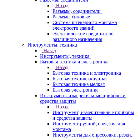
Назад
Разъемы, соединители
Разъемы силовые
Система штекерного монтажа
электросети зданий
Электрические соединители
различного назначения
Инструменты, техника
Назад
Инструменты, техника
Бытовая техника и электроника
Назад
Бытовая техника и электроника
Бытовая техника крупная
Бытовая техника мелкая
Бытовая электроника
Инструмент, измерительные приборы и
средства защиты
Назад
Инструмент, измерительные приборы
и средства защиты
Инструмент ручной, средства для
монтажа
Инструменты для опрессовки, резки,