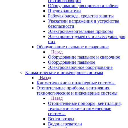
снятия изоляции
Оборудование для протяжки кабеля
Предохранители
Рабочая одежда, средства защиты
Указатели напряжения и устройства
безопасности
Электроизмерительные приборы
Электроинструменты и аксессуары для
них
Оборудование паяльное и сварочное
Назад
Оборудование паяльное и сварочное
Оборудование паяльное
Электросварочное оборудование
Климатические и инженерные системы
Назад
Климатические и инженерные системы
Отопительные приборы, вентиляция,
технологические и инженерные системы
Назад
Отопительные приборы, вентиляция,
технологические и инженерные
системы
Вентиляторы
Водонагреватели