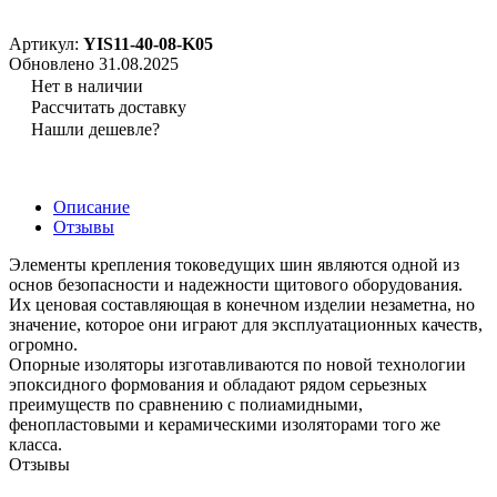
Артикул:
YIS11-40-08-K05
Обновлено 31.08.2025
Нет в наличии
Рассчитать доставку
Нашли дешевле?
Описание
Отзывы
Элементы крепления токоведущих шин являются одной из
основ безопасности и надежности щитового оборудования.
Их ценовая составляющая в конечном изделии незаметна, но
значение, которое они играют для эксплуатационных качеств,
огромно.
Опорные изоляторы изготавливаются по новой технологии
эпоксидного формования и обладают рядом серьезных
преимуществ по сравнению с полиамидными,
фенопластовыми и керамическими изоляторами того же
класса.
Отзывы