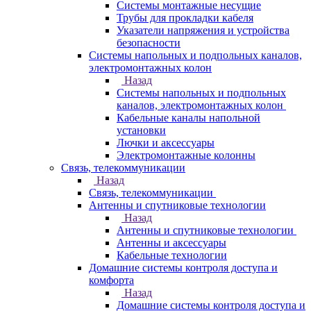
Системы монтажные несущие
Трубы для прокладки кабеля
Указатели напряжения и устройства
безопасности
Системы напольных и подпольных каналов,
электромонтажных колон
Назад
Системы напольных и подпольных
каналов, электромонтажных колон
Кабельные каналы напольной
установки
Лючки и аксессуары
Электромонтажные колонны
Связь, телекоммуникации
Назад
Связь, телекоммуникации
Антенны и спутниковые технологии
Назад
Антенны и спутниковые технологии
Антенны и аксессуары
Кабельные технологии
Домашние системы контроля доступа и
комфорта
Назад
Домашние системы контроля доступа и