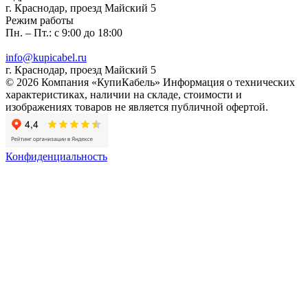
г. Краснодар, проезд Майский 5
Режим работы
Пн. – Пт.: с 9:00 до 18:00
info@kupicabel.ru
г. Краснодар, проезд Майский 5
© 2026 Компания «КупиКабель» Информация о технических
характеристиках, наличии на складе, стоимости и
изображениях товаров не является публичной офертой.
Конфиденциальность