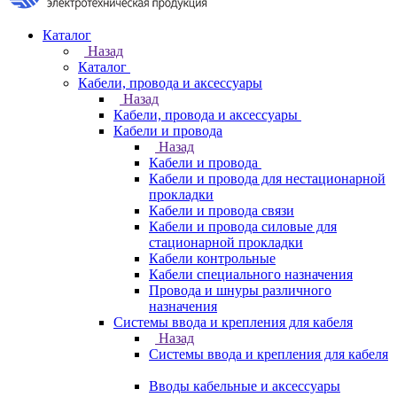
Каталог
Назад
Каталог
Кабели, провода и аксессуары
Назад
Кабели, провода и аксессуары
Кабели и провода
Назад
Кабели и провода
Кабели и провода для нестационарной
прокладки
Кабели и провода связи
Кабели и провода силовые для
стационарной прокладки
Кабели контрольные
Кабели специального назначения
Провода и шнуры различного
назначения
Системы ввода и крепления для кабеля
Назад
Системы ввода и крепления для кабеля
Вводы кабельные и аксессуары