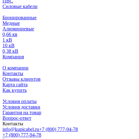
ПВС
Силовые кабели
Бронированные
Медные
Алюминиевые
0,66 кв
1 кВ
10 кВ
0,38 кВ
Компания
О компании
Контакты
Отзывы клиентов
Карта сайта
Как купить
Условия оплаты
Условия доставки
Гарантия на товар
Вопрос-ответ
Контакты
info@kupicabel.ru
+7 (800) 777-94-78
+7 (800) 777-94-78