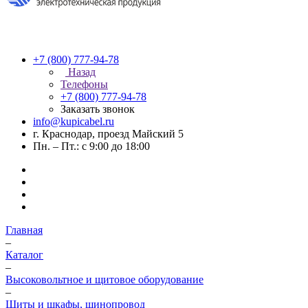
+7 (800) 777-94-78
Назад
Телефоны
+7 (800) 777-94-78
Заказать звонок
info@kupicabel.ru
г. Краснодар, проезд Майский 5
Пн. – Пт.: с 9:00 до 18:00
Главная
–
Каталог
–
Высоковольтное и щитовое оборудование
–
Щиты и шкафы, шинопровод