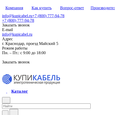
Компания
Как купить
Вопрос-ответ
Производите
info@kupicabel.ru
+7 (800) 777-94-78
+7 (800) 777-94-78
Заказать звонок
E-mail
info@kupicabel.ru
Адрес
г. Краснодар, проезд Майский 5
Режим работы
Пн. – Пт.: с 9:00 до 18:00
Заказать звонок
Каталог