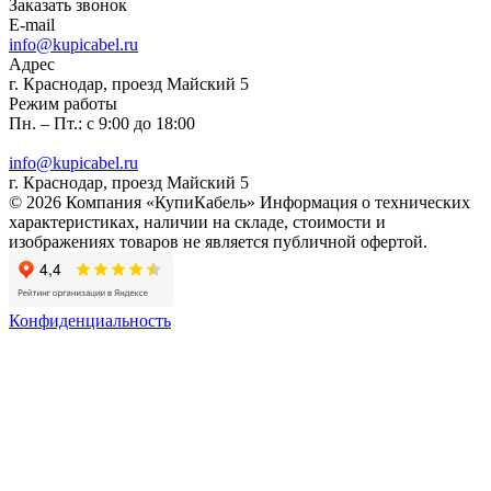
Заказать звонок
E-mail
info@kupicabel.ru
Адрес
г. Краснодар, проезд Майский 5
Режим работы
Пн. – Пт.: с 9:00 до 18:00
info@kupicabel.ru
г. Краснодар, проезд Майский 5
© 2026 Компания «КупиКабель» Информация о технических
характеристиках, наличии на складе, стоимости и
изображениях товаров не является публичной офертой.
Конфиденциальность