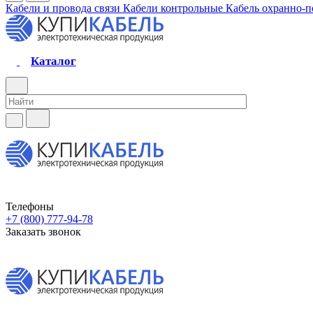
Кабели и провода связи
Кабели контрольные
Кабель охранно-
Каталог
Телефоны
+7 (800) 777-94-78
Заказать звонок