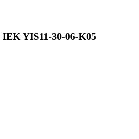
 IEK YIS11-30-06-K05