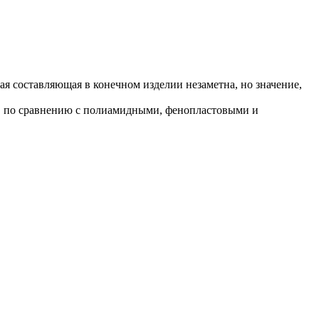
я составляющая в конечном изделии незаметна, но значение,
в по сравнению с полиамидными, фенопластовыми и