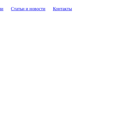
ли
Статьи и новости
Контакты