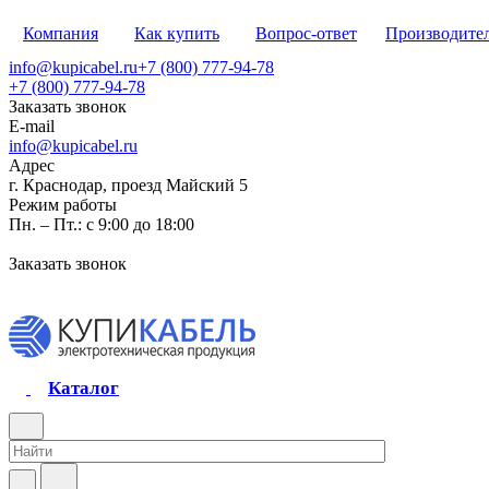
Компания
Как купить
Вопрос-ответ
Производите
info@kupicabel.ru
+7 (800) 777-94-78
+7 (800) 777-94-78
Заказать звонок
E-mail
info@kupicabel.ru
Адрес
г. Краснодар, проезд Майский 5
Режим работы
Пн. – Пт.: с 9:00 до 18:00
Заказать звонок
Каталог