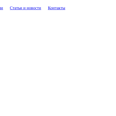
ли
Статьи и новости
Контакты