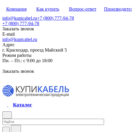
Компания
Как купить
Вопрос-ответ
Производите
info@kupicabel.ru
+7 (800) 777-94-78
+7 (800) 777-94-78
Заказать звонок
E-mail
info@kupicabel.ru
Адрес
г. Краснодар, проезд Майский 5
Режим работы
Пн. – Пт.: с 9:00 до 18:00
Заказать звонок
Каталог