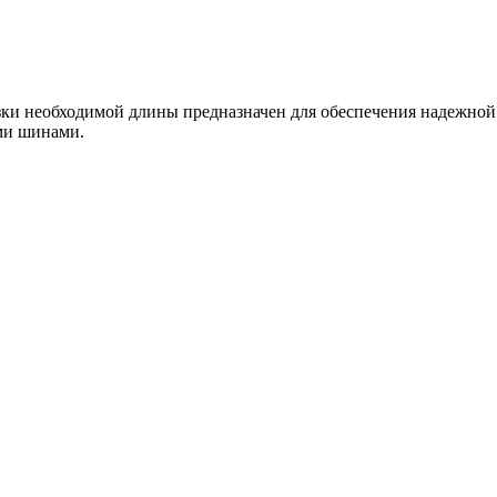
ки необходимой длины предназначен для обеспечения надежной
ми шинами.