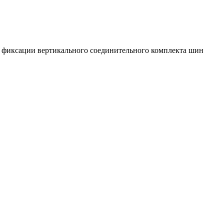
 фиксации вертикального соединительного комплекта шин