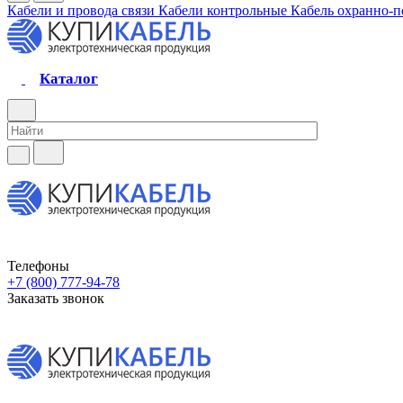
Кабели и провода связи
Кабели контрольные
Кабель охранно-
Каталог
Телефоны
+7 (800) 777-94-78
Заказать звонок