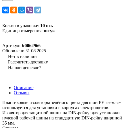
Кол-во в упаковке:
10 шт.
Единица измерения:
штук
Артикул:
Б0062966
Обновлено 31.08.2025
Нет в наличии
Рассчитать доставку
Нашли дешевле?
Описание
Отзывы
Пластиковые изоляторы зелёного цвета для шин PE «земля»
используется для установки в корпусах электрощитов.
Изолятор для защитной шины на DIN-рейку: для установки
нулевой рабочей шины на стандартную DIN-рейку шириной
35 мм.