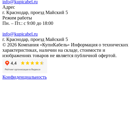
info@kupicabel.ru
Адрес
г. Краснодар, проезд Майский 5
Режим работы
Пн. – Пт.: с 9:00 до 18:00
info@kupicabel.ru
г. Краснодар, проезд Майский 5
© 2026 Компания «КупиКабель» Информация о технических
характеристиках, наличии на складе, стоимости и
изображениях товаров не является публичной офертой.
Конфиденциальность