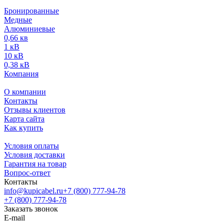
Бронированные
Медные
Алюминиевые
0,66 кв
1 кВ
10 кВ
0,38 кВ
Компания
О компании
Контакты
Отзывы клиентов
Карта сайта
Как купить
Условия оплаты
Условия доставки
Гарантия на товар
Вопрос-ответ
Контакты
info@kupicabel.ru
+7 (800) 777-94-78
+7 (800) 777-94-78
Заказать звонок
E-mail