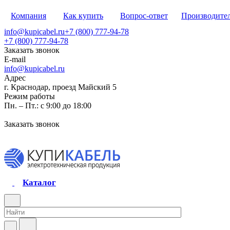
Компания
Как купить
Вопрос-ответ
Производите
info@kupicabel.ru
+7 (800) 777-94-78
+7 (800) 777-94-78
Заказать звонок
E-mail
info@kupicabel.ru
Адрес
г. Краснодар, проезд Майский 5
Режим работы
Пн. – Пт.: с 9:00 до 18:00
Заказать звонок
Каталог