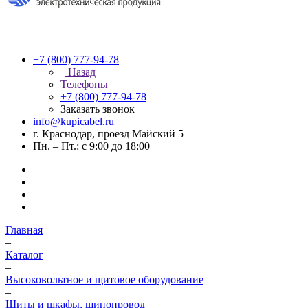
+7 (800) 777-94-78
Назад
Телефоны
+7 (800) 777-94-78
Заказать звонок
info@kupicabel.ru
г. Краснодар, проезд Майский 5
Пн. – Пт.: с 9:00 до 18:00
Главная
–
Каталог
–
Высоковольтное и щитовое оборудование
–
Щиты и шкафы, шинопровод