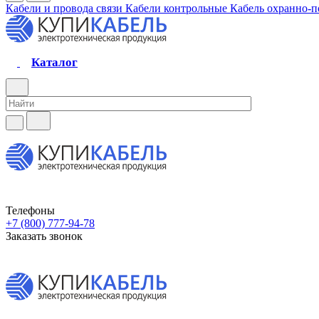
Кабели и провода связи
Кабели контрольные
Кабель охранно-
Каталог
Телефоны
+7 (800) 777-94-78
Заказать звонок