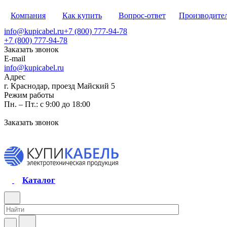
Компания
Как купить
Вопрос-ответ
Производите
info@kupicabel.ru
+7 (800) 777-94-78
+7 (800) 777-94-78
Заказать звонок
E-mail
info@kupicabel.ru
Адрес
г. Краснодар, проезд Майский 5
Режим работы
Пн. – Пт.: с 9:00 до 18:00
Заказать звонок
Каталог