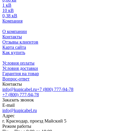
1 кВ
10 кВ
0,38 кВ
Компания
О компании
Контакты
Отзывы клиентов
Карта сайта
Как купить
Условия оплаты
Условия доставки
Гарантия на товар
Вопрос-ответ
Контакты
info@kupicabel.ru
+7 (800) 777-94-78
+7 (800) 777-94-78
Заказать звонок
E-mail
info@kupicabel.ru
Адрес
г. Краснодар, проезд Майский 5
Режим работы