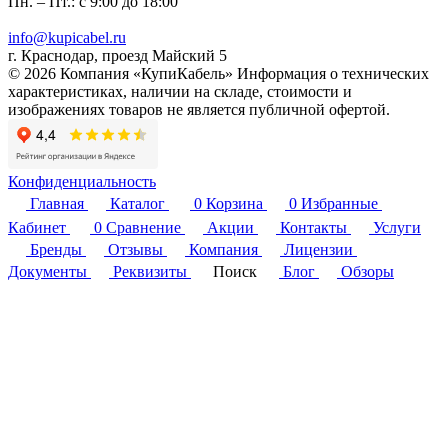
Пн. – Пт.: с 9:00 до 18:00
info@kupicabel.ru
г. Краснодар, проезд Майский 5
© 2026 Компания «КупиКабель» Информация о технических
характеристиках, наличии на складе, стоимости и
изображениях товаров не является публичной офертой.
Конфиденциальность
Главная
Каталог
0
Корзина
0
Избранные
Кабинет
0
Сравнение
Акции
Контакты
Услуги
Бренды
Отзывы
Компания
Лицензии
Документы
Реквизиты
Поиск
Блог
Обзоры