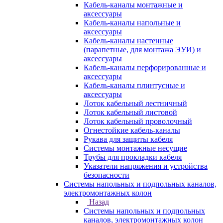
Кабель-каналы монтажные и
аксессуары
Кабель-каналы напольные и
аксессуары
Кабель-каналы настенные
(парапетные, для монтажа ЭУИ) и
аксессуары
Кабель-каналы перфорированные и
аксессуары
Кабель-каналы плинтусные и
аксессуары
Лоток кабельный лестничный
Лоток кабельный листовой
Лоток кабельный проволочный
Огнестойкие кабель-каналы
Рукава для защиты кабеля
Системы монтажные несущие
Трубы для прокладки кабеля
Указатели напряжения и устройства
безопасности
Системы напольных и подпольных каналов,
электромонтажных колон
Назад
Системы напольных и подпольных
каналов, электромонтажных колон