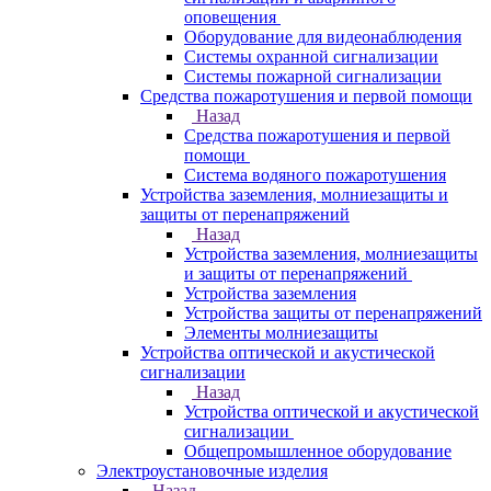
оповещения
Оборудование для видеонаблюдения
Системы охранной сигнализации
Системы пожарной сигнализации
Средства пожаротушения и первой помощи
Назад
Средства пожаротушения и первой
помощи
Система водяного пожаротушения
Устройства заземления, молниезащиты и
защиты от перенапряжений
Назад
Устройства заземления, молниезащиты
и защиты от перенапряжений
Устройства заземления
Устройства защиты от перенапряжений
Элементы молниезащиты
Устройства оптической и акустической
сигнализации
Назад
Устройства оптической и акустической
сигнализации
Общепромышленное оборудование
Электроустановочные изделия
Назад