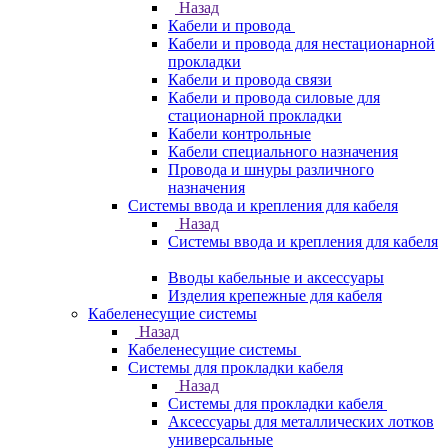
Назад
Кабели и провода
Кабели и провода для нестационарной
прокладки
Кабели и провода связи
Кабели и провода силовые для
стационарной прокладки
Кабели контрольные
Кабели специального назначения
Провода и шнуры различного
назначения
Системы ввода и крепления для кабеля
Назад
Системы ввода и крепления для кабеля
Вводы кабельные и аксессуары
Изделия крепежные для кабеля
Кабеленесущие системы
Назад
Кабеленесущие системы
Системы для прокладки кабеля
Назад
Системы для прокладки кабеля
Аксессуары для металлических лотков
универсальные