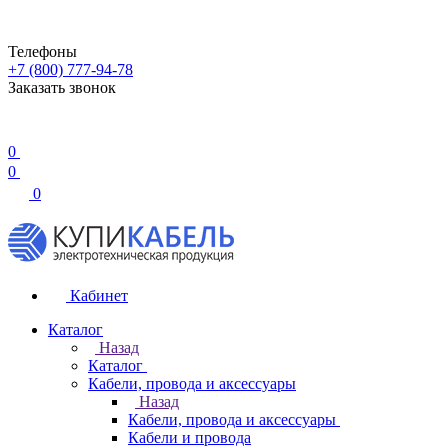
Телефоны
+7 (800) 777-94-78
Заказать звонок
0
0
0
Кабинет
Каталог
Назад
Каталог
Кабели, провода и аксессуары
Назад
Кабели, провода и аксессуары
Кабели и провода