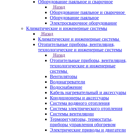
Оборудование паяльное и сварочное
Назад
Оборудование паяльное и сварочное
Оборудование паяльное
Электросварочное оборудование
Климатические и инженерные системы
Назад
Климатические и инженерные системы
Отопительные приборы, вентиляция,
технологические и инженерные системы
Назад
Отопительные приборы, вентиляция,
технологические и инженерные
системы
Вентиляторы
Водонагреватели
Водоснабжение
Кабель нагревательный и аксессуары
Кондиционеры и аксессуары
Система водяного отопления
Система электрического отопления
Системы вентиляции
Терморегуляторы, термостаты,
приборы управления обогревом
Электрические приводы и двигатели