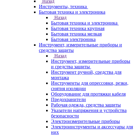
Назад
Инструменты, техника
Бытовая техника и электроника
Назад
Бытовая техника и электроника
Бытовая техника крупная
Бытовая техника мелкая
Бытовая электроника
Инструмент, измерительные приборы и
средства защиты
Назад
Инструмент, измерительные приборы
и средства защиты
Инструмент ручной, средства для
монтажа
Инструменты для опрессовки, резки,
снятия изоляции
Оборудование для протяжки кабеля
Предохранители
Рабочая одежда, средства защиты
Указатели напряжения и устройства
безопасности
Электроизмерительные приборы
Электроинструменты и аксессуары для
них