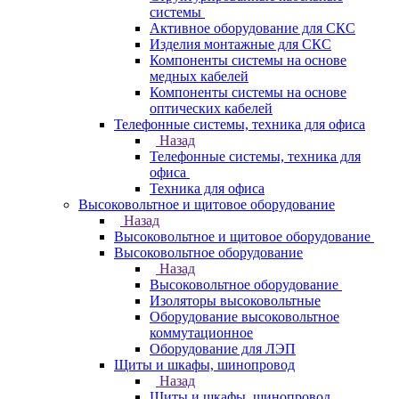
системы
Активное оборудование для СКС
Изделия монтажные для СКС
Компоненты системы на основе
медных кабелей
Компоненты системы на основе
оптических кабелей
Телефонные системы, техника для офиса
Назад
Телефонные системы, техника для
офиса
Техника для офиса
Высоковольтное и щитовое оборудование
Назад
Высоковольтное и щитовое оборудование
Высоковольтное оборудование
Назад
Высоковольтное оборудование
Изоляторы высоковольтные
Оборудование высоковольтное
коммутационное
Оборудование для ЛЭП
Щиты и шкафы, шинопровод
Назад
Щиты и шкафы, шинопровод