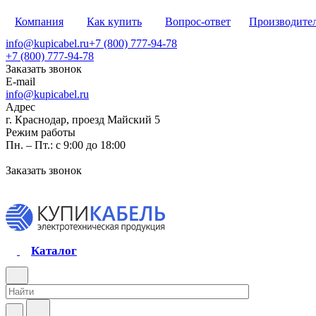
Компания
Как купить
Вопрос-ответ
Производите
info@kupicabel.ru
+7 (800) 777-94-78
+7 (800) 777-94-78
Заказать звонок
E-mail
info@kupicabel.ru
Адрес
г. Краснодар, проезд Майский 5
Режим работы
Пн. – Пт.: с 9:00 до 18:00
Заказать звонок
Каталог