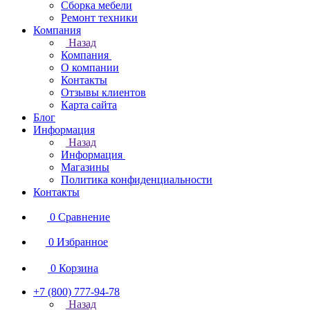
Сборка мебели
Ремонт техники
Компания
Назад
Компания
О компании
Контакты
Отзывы клиентов
Карта сайта
Блог
Информация
Назад
Информация
Магазины
Политика конфиденциальности
Контакты
0
Сравнение
0
Избранное
0
Корзина
+7 (800) 777-94-78
Назад