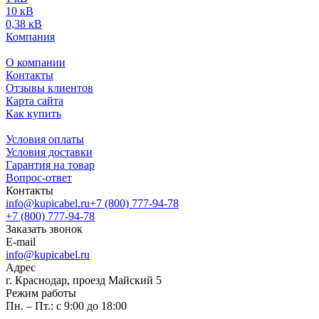
10 кВ
0,38 кВ
Компания
О компании
Контакты
Отзывы клиентов
Карта сайта
Как купить
Условия оплаты
Условия доставки
Гарантия на товар
Вопрос-ответ
Контакты
info@kupicabel.ru
+7 (800) 777-94-78
+7 (800) 777-94-78
Заказать звонок
E-mail
info@kupicabel.ru
Адрес
г. Краснодар, проезд Майский 5
Режим работы
Пн. – Пт.: с 9:00 до 18:00