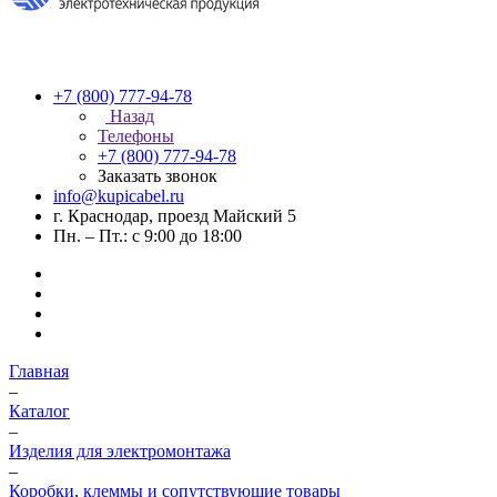
+7 (800) 777-94-78
Назад
Телефоны
+7 (800) 777-94-78
Заказать звонок
info@kupicabel.ru
г. Краснодар, проезд Майский 5
Пн. – Пт.: с 9:00 до 18:00
Главная
–
Каталог
–
Изделия для электромонтажа
–
Коробки, клеммы и сопутствующие товары