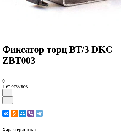
Фиксатор торц BT/3 DKC
ZBT003
0
Нет отзывов
Характеристики