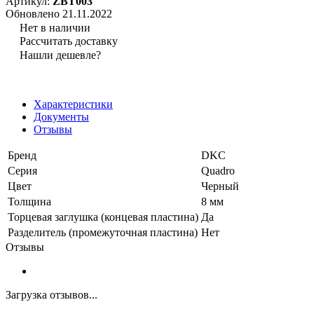
Артикул:
ZBT003
Обновлено 21.11.2022
Нет в наличии
Рассчитать доставку
Нашли дешевле?
Характеристики
Документы
Отзывы
Бренд
DKC
Серия
Quadro
Цвет
Черный
Толщина
8 мм
Торцевая заглушка (концевая пластина)
Да
Разделитель (промежуточная пластина)
Нет
Отзывы
Загрузка отзывов...