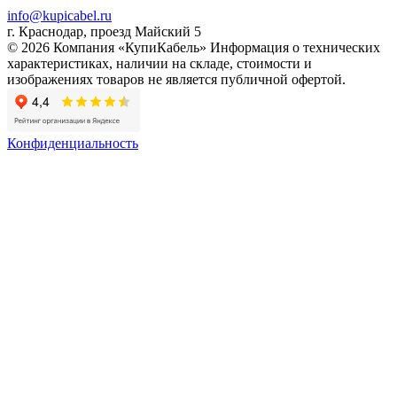
info@kupicabel.ru
г. Краснодар, проезд Майский 5
© 2026 Компания «КупиКабель» Информация о технических
характеристиках, наличии на складе, стоимости и
изображениях товаров не является публичной офертой.
Конфиденциальность