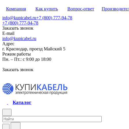
Компания
Как купить
Вопрос-ответ
Производите
info@kupicabel.ru
+7 (800) 777-94-78
+7 (800) 777-94-78
Заказать звонок
E-mail
info@kupicabel.ru
Адрес
г. Краснодар, проезд Майский 5
Режим работы
Пн. – Пт.: с 9:00 до 18:00
Заказать звонок
Каталог